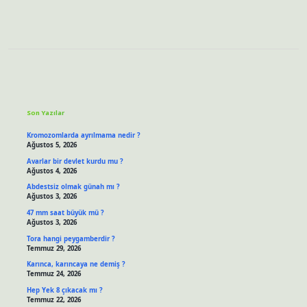
Sidebar
Son Yazılar
Kromozomlarda ayrılmama nedir ?
Ağustos 5, 2026
Avarlar bir devlet kurdu mu ?
Ağustos 4, 2026
Abdestsiz olmak günah mı ?
Ağustos 3, 2026
47 mm saat büyük mü ?
Ağustos 3, 2026
Tora hangi peygamberdir ?
Temmuz 29, 2026
Karınca, karıncaya ne demiş ?
Temmuz 24, 2026
Hep Yek 8 çıkacak mı ?
Temmuz 22, 2026