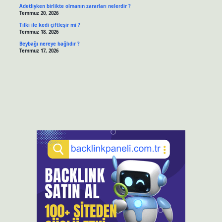
Adetliyken birlikte olmanın zararları nelerdir ?
Temmuz 20, 2026
Tilki ile kedi çiftleşir mi ?
Temmuz 18, 2026
Beybağı nereye bağlıdır ?
Temmuz 17, 2026