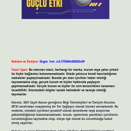
Reklam ve İletişim:
Skype: live:.cid.575569c608265c69
Yasal Uyarı:
Bu internet sitesi, herhangi bir marka, kurum veya şahıs şirketi
ile hiçbir bağlantısı bulunmamaktadır. Sitede yalnızca kendi hazırladığımız
makaleler paylaşılmaktadır. Burada yer alan içerikler haber niteliği
taşımamakta olup, gerçek kurum ve kişiler hakkında paylaşım
yapılmamaktadır. Gerçek kurum ve kişiler ile isim benzerlikleri tamamen
tesadüfidir. Sitemizdeki bilgiler taslak halindedir ve tavsiye niteliği
taşımazlar.
Sitemiz, 5651 Sayılı Kanun gereğince Bilgi Teknolojileri ve İletişim Kurumu
(BTK) tarafından onaylanmış bir Yer Sağlayıcı olarak hizmet vermektedir. Bu
nedenle, sitedeki içerikleri proaktif olarak denetleme veya araştırma
yükümlülüğümüz bulunmamaktadır. Ancak, üyelerimiz yazdıkları içeriklerin
sorumluluğunu taşımakta olup, siteye üye olarak bu sorumluluğu kabul
etmiş sayılırlar.