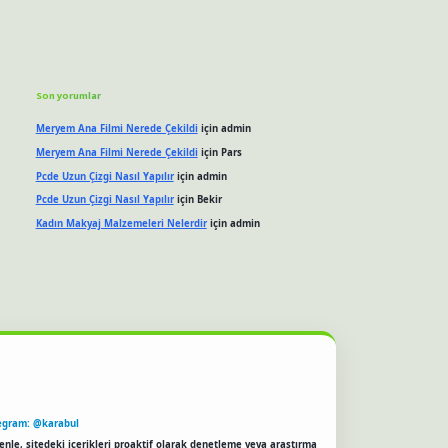
Son yorumlar
Meryem Ana Filmi Nerede Çekildi
için
admin
Meryem Ana Filmi Nerede Çekildi
için
Pars
Pcde Uzun Çizgi Nasıl Yapılır
için
admin
Pcde Uzun Çizgi Nasıl Yapılır
için
Bekir
Kadın Makyaj Malzemeleri Nelerdir
için
admin
egram: @karabul
enle, sitedeki içerikleri proaktif olarak denetleme veya araştırma