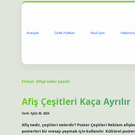
Anasayfa
Gizlilik Politikası
Yasal Uyarı
Hakkımızd
Etiket:
Afişe neler yazılır
Afiş Çeşitleri Kaça Ayrılır
Tarih: Eylül 30, 2024
Afiş nedir, çeşitleri nelerdir? Poster Çeşitleri Reklam afişl
posterleri bir mesajı yaymak için kullanılır. Kültürel poster