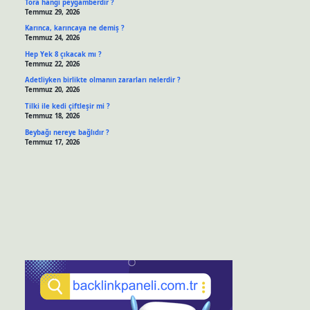
Tora hangi peygamberdir ?
Temmuz 29, 2026
Karınca, karıncaya ne demiş ?
Temmuz 24, 2026
Hep Yek 8 çıkacak mı ?
Temmuz 22, 2026
Adetliyken birlikte olmanın zararları nelerdir ?
Temmuz 20, 2026
Tilki ile kedi çiftleşir mi ?
Temmuz 18, 2026
Beybağı nereye bağlıdır ?
Temmuz 17, 2026