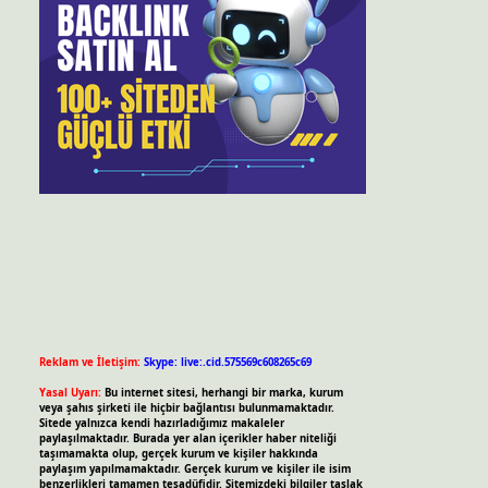
Reklam ve İletişim:
Skype: live:.cid.575569c608265c69
Yasal Uyarı:
Bu internet sitesi, herhangi bir marka, kurum
veya şahıs şirketi ile hiçbir bağlantısı bulunmamaktadır.
Sitede yalnızca kendi hazırladığımız makaleler
paylaşılmaktadır. Burada yer alan içerikler haber niteliği
taşımamakta olup, gerçek kurum ve kişiler hakkında
paylaşım yapılmamaktadır. Gerçek kurum ve kişiler ile isim
benzerlikleri tamamen tesadüfidir. Sitemizdeki bilgiler taslak