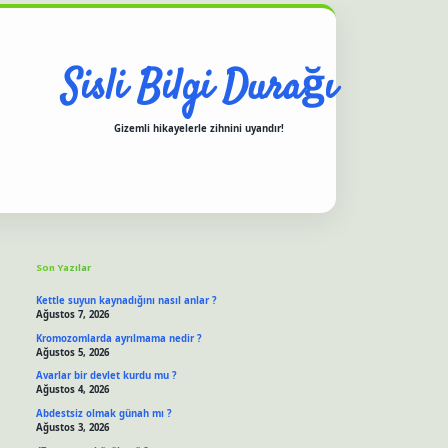
Sisli Bilgi Durağı
Gizemli hikayelerle zihnini uyandır!
Sidebar
riş yap
ilbet.online
piabella giriş
betexper.xyz
hiltonbet güncel giriş
Son Yazılar
Kettle suyun kaynadığını nasıl anlar ?
Ağustos 7, 2026
Kromozomlarda ayrılmama nedir ?
Ağustos 5, 2026
Avarlar bir devlet kurdu mu ?
Ağustos 4, 2026
Abdestsiz olmak günah mı ?
Ağustos 3, 2026