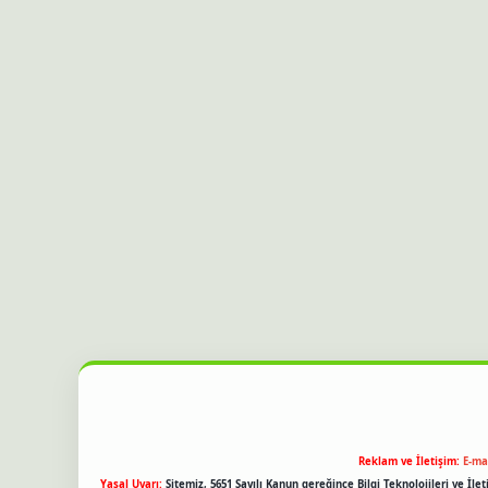
Reklam ve İletişim:
E-ma
Yasal Uyarı:
Sitemiz, 5651 Sayılı Kanun gereğince Bilgi Teknolojileri ve İl