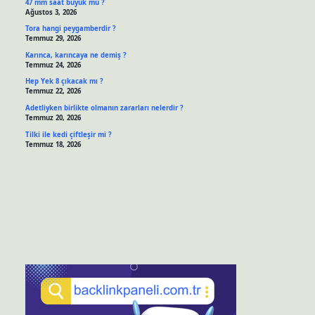
47 mm saat büyük mü ?
Ağustos 3, 2026
Tora hangi peygamberdir ?
Temmuz 29, 2026
Karınca, karıncaya ne demiş ?
Temmuz 24, 2026
Hep Yek 8 çıkacak mı ?
Temmuz 22, 2026
Adetliyken birlikte olmanın zararları nelerdir ?
Temmuz 20, 2026
Tilki ile kedi çiftleşir mi ?
Temmuz 18, 2026