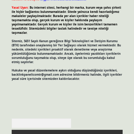
Yasal Uyarı:
Bu internet sitesi, herhangi bir marka, kurum veya şahıs şirketi
ile hiçbir bağlantısı bulunmamaktadır. Sitede yalnızca kendi hazırladığımız
makaleler paylaşılmaktadır. Burada yer alan içerikler haber niteliği
taşımamakta olup, gerçek kurum ve kişiler hakkında paylaşım
yapılmamaktadır. Gerçek kurum ve kişiler ile isim benzerlikleri tamamen
tesadüfidir. Sitemizdeki bilgiler taslak halindedir ve tavsiye niteliği
taşımazlar.
Sitemiz, 5651 Sayılı Kanun gereğince Bilgi Teknolojileri ve İletişim Kurumu
(BTK) tarafından onaylanmış bir Yer Sağlayıcı olarak hizmet vermektedir. Bu
nedenle, sitedeki içerikleri proaktif olarak denetleme veya araştırma
yükümlülüğümüz bulunmamaktadır. Ancak, üyelerimiz yazdıkları içeriklerin
sorumluluğunu taşımakta olup, siteye üye olarak bu sorumluluğu kabul
etmiş sayılırlar.
Hukuka ve yasal düzenlemelere aykırı olduğunu düşündüğünüz içerikleri,
backlinkpanelicomtr@gmail.com
adresine bildirmeniz halinde, ilgili içerikler
yasal süre içerisinde sitemizden kaldırılacaktır.
Arama