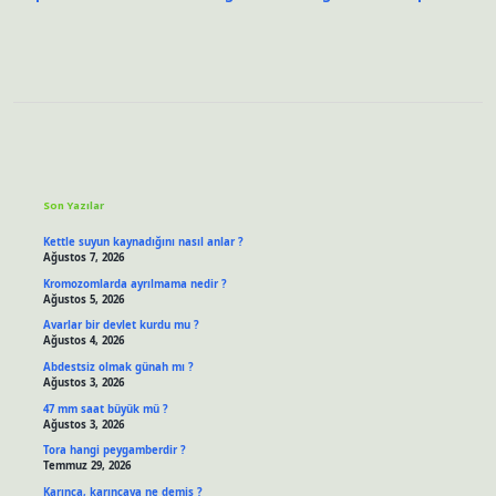
Sidebar
Son Yazılar
Kettle suyun kaynadığını nasıl anlar ?
Ağustos 7, 2026
Kromozomlarda ayrılmama nedir ?
Ağustos 5, 2026
Avarlar bir devlet kurdu mu ?
Ağustos 4, 2026
Abdestsiz olmak günah mı ?
Ağustos 3, 2026
47 mm saat büyük mü ?
Ağustos 3, 2026
Tora hangi peygamberdir ?
Temmuz 29, 2026
Karınca, karıncaya ne demiş ?