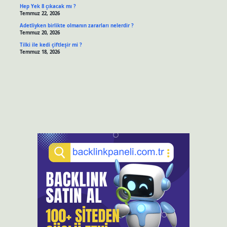
Hep Yek 8 çıkacak mı ?
Temmuz 22, 2026
Adetliyken birlikte olmanın zararları nelerdir ?
Temmuz 20, 2026
Tilki ile kedi çiftleşir mi ?
Temmuz 18, 2026