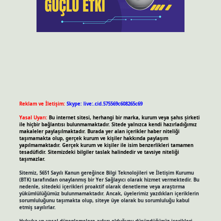
Reklam ve İletişim:
Skype: live:.cid.575569c608265c69
Yasal Uyarı:
Bu internet sitesi, herhangi bir marka, kurum veya şahıs şirketi
ile hiçbir bağlantısı bulunmamaktadır. Sitede yalnızca kendi hazırladığımız
makaleler paylaşılmaktadır. Burada yer alan içerikler haber niteliği
taşımamakta olup, gerçek kurum ve kişiler hakkında paylaşım
yapılmamaktadır. Gerçek kurum ve kişiler ile isim benzerlikleri tamamen
tesadüfidir. Sitemizdeki bilgiler taslak halindedir ve tavsiye niteliği
taşımazlar.
Sitemiz, 5651 Sayılı Kanun gereğince Bilgi Teknolojileri ve İletişim Kurumu
(BTK) tarafından onaylanmış bir Yer Sağlayıcı olarak hizmet vermektedir. Bu
nedenle, sitedeki içerikleri proaktif olarak denetleme veya araştırma
yükümlülüğümüz bulunmamaktadır. Ancak, üyelerimiz yazdıkları içeriklerin
sorumluluğunu taşımakta olup, siteye üye olarak bu sorumluluğu kabul
etmiş sayılırlar.