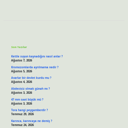
Sidebar
Son Yazılar
Kettle suyun kaynadığını nasıl anlar ?
Ağustos 7, 2026
Kromozomlarda ayrılmama nedir ?
Ağustos 5, 2026
Avarlar bir devlet kurdu mu ?
Ağustos 4, 2026
Abdestsiz olmak günah mı ?
Ağustos 3, 2026
47 mm saat büyük mü ?
Ağustos 3, 2026
Tora hangi peygamberdir ?
Temmuz 29, 2026
Karınca, karıncaya ne demiş ?
Temmuz 24, 2026