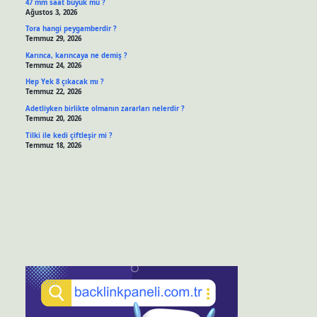
47 mm saat büyük mü ?
Ağustos 3, 2026
Tora hangi peygamberdir ?
Temmuz 29, 2026
Karınca, karıncaya ne demiş ?
Temmuz 24, 2026
Hep Yek 8 çıkacak mı ?
Temmuz 22, 2026
Adetliyken birlikte olmanın zararları nelerdir ?
Temmuz 20, 2026
Tilki ile kedi çiftleşir mi ?
Temmuz 18, 2026