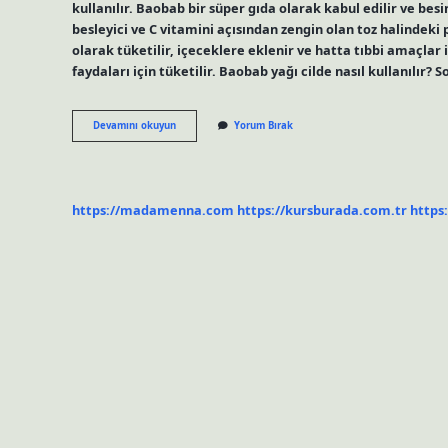
kullanılır. Baobab bir süper gıda olarak kabul edilir ve bes
besleyici ve C vitamini açısından zengin olan toz halindeki
olarak tüketilir, içeceklere eklenir ve hatta tıbbi amaçlar i
faydaları için tüketilir. Baobab yağı cilde nasıl kullanılır?
Baobab
Devamını okuyun
Yorum Bırak
Sabunu
Ne
Işe
Yarar
https://madamenna.com
https://kursburada.com.tr
https