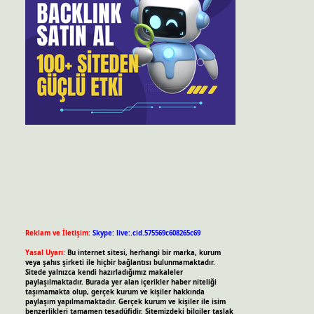
Reklam ve İletişim:
Skype: live:.cid.575569c608265c69
Yasal Uyarı:
Bu internet sitesi, herhangi bir marka, kurum
veya şahıs şirketi ile hiçbir bağlantısı bulunmamaktadır.
Sitede yalnızca kendi hazırladığımız makaleler
paylaşılmaktadır. Burada yer alan içerikler haber niteliği
taşımamakta olup, gerçek kurum ve kişiler hakkında
paylaşım yapılmamaktadır. Gerçek kurum ve kişiler ile isim
benzerlikleri tamamen tesadüfidir. Sitemizdeki bilgiler taslak