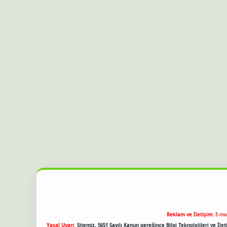
Reklam ve İletişim:
E-ma
Yasal Uyarı:
Sitemiz, 5651 Sayılı Kanun gereğince Bilgi Teknolojileri ve İl