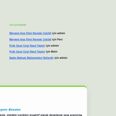
Son yorumlar
Meryem Ana Filmi Nerede Çekildi
için
admin
Meryem Ana Filmi Nerede Çekildi
için
Pars
Pcde Uzun Çizgi Nasıl Yapılır
için
admin
Pcde Uzun Çizgi Nasıl Yapılır
için
Bekir
Kadın Makyaj Malzemeleri Nelerdir
için
admin
egram: @karabul
enle, sitedeki içerikleri proaktif olarak denetleme veya araştırma