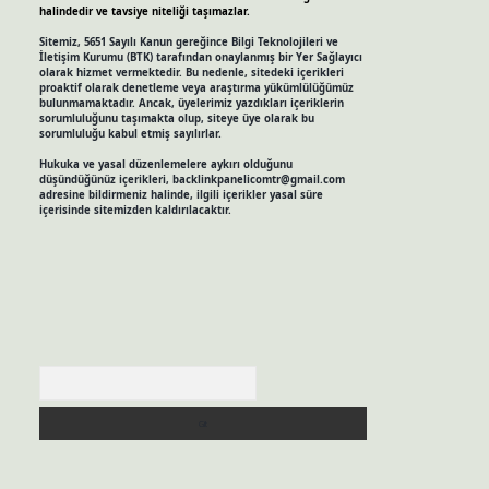
halindedir ve tavsiye niteliği taşımazlar.
Sitemiz, 5651 Sayılı Kanun gereğince Bilgi Teknolojileri ve
İletişim Kurumu (BTK) tarafından onaylanmış bir Yer Sağlayıcı
olarak hizmet vermektedir. Bu nedenle, sitedeki içerikleri
proaktif olarak denetleme veya araştırma yükümlülüğümüz
bulunmamaktadır. Ancak, üyelerimiz yazdıkları içeriklerin
sorumluluğunu taşımakta olup, siteye üye olarak bu
sorumluluğu kabul etmiş sayılırlar.
Hukuka ve yasal düzenlemelere aykırı olduğunu
düşündüğünüz içerikleri,
backlinkpanelicomtr@gmail.com
adresine bildirmeniz halinde, ilgili içerikler yasal süre
içerisinde sitemizden kaldırılacaktır.
Arama