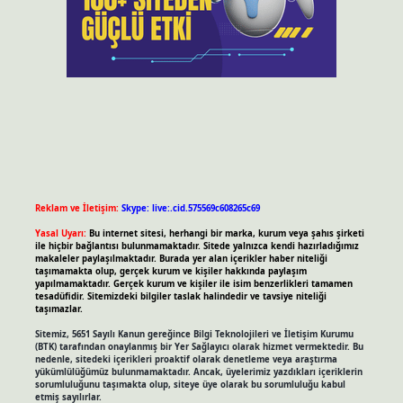
Reklam ve İletişim:
Skype: live:.cid.575569c608265c69
Yasal Uyarı:
Bu internet sitesi, herhangi bir marka, kurum veya şahıs şirketi
ile hiçbir bağlantısı bulunmamaktadır. Sitede yalnızca kendi hazırladığımız
makaleler paylaşılmaktadır. Burada yer alan içerikler haber niteliği
taşımamakta olup, gerçek kurum ve kişiler hakkında paylaşım
yapılmamaktadır. Gerçek kurum ve kişiler ile isim benzerlikleri tamamen
tesadüfidir. Sitemizdeki bilgiler taslak halindedir ve tavsiye niteliği
taşımazlar.
Sitemiz, 5651 Sayılı Kanun gereğince Bilgi Teknolojileri ve İletişim Kurumu
(BTK) tarafından onaylanmış bir Yer Sağlayıcı olarak hizmet vermektedir. Bu
nedenle, sitedeki içerikleri proaktif olarak denetleme veya araştırma
yükümlülüğümüz bulunmamaktadır. Ancak, üyelerimiz yazdıkları içeriklerin
sorumluluğunu taşımakta olup, siteye üye olarak bu sorumluluğu kabul
etmiş sayılırlar.