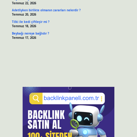
Temmuz 22, 2026
Adetliyken birlikte olmanın zararları nelerdir ?
Temmuz 20, 2026
Tilki ile kedi çiftleşir mi ?
Temmuz 18, 2026
Beybağı nereye bağlıdır ?
Temmuz 17, 2026