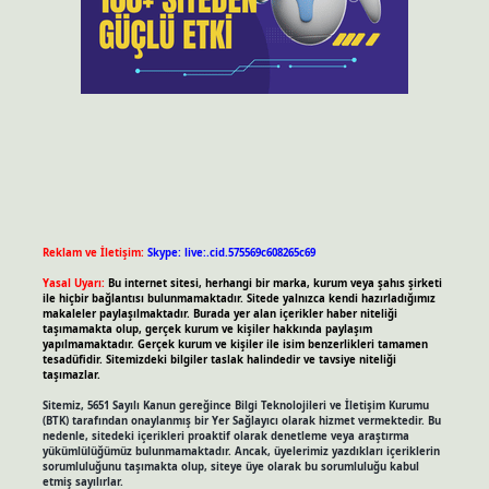
Reklam ve İletişim:
Skype: live:.cid.575569c608265c69
Yasal Uyarı:
Bu internet sitesi, herhangi bir marka, kurum veya şahıs şirketi
ile hiçbir bağlantısı bulunmamaktadır. Sitede yalnızca kendi hazırladığımız
makaleler paylaşılmaktadır. Burada yer alan içerikler haber niteliği
taşımamakta olup, gerçek kurum ve kişiler hakkında paylaşım
yapılmamaktadır. Gerçek kurum ve kişiler ile isim benzerlikleri tamamen
tesadüfidir. Sitemizdeki bilgiler taslak halindedir ve tavsiye niteliği
taşımazlar.
Sitemiz, 5651 Sayılı Kanun gereğince Bilgi Teknolojileri ve İletişim Kurumu
(BTK) tarafından onaylanmış bir Yer Sağlayıcı olarak hizmet vermektedir. Bu
nedenle, sitedeki içerikleri proaktif olarak denetleme veya araştırma
yükümlülüğümüz bulunmamaktadır. Ancak, üyelerimiz yazdıkları içeriklerin
sorumluluğunu taşımakta olup, siteye üye olarak bu sorumluluğu kabul
etmiş sayılırlar.