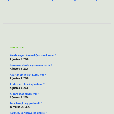
Sidebar
Son Yazılar
Kettle suyun kaynadığını nasıl anlar ?
Ağustos 7, 2026
Kromozomlarda ayrılmama nedir ?
Ağustos 5, 2026
Avarlar bir devlet kurdu mu ?
Ağustos 4, 2026
Abdestsiz olmak günah mı ?
Ağustos 3, 2026
47 mm saat büyük mü ?
Ağustos 3, 2026
Tora hangi peygamberdir ?
Temmuz 29, 2026
Karınca, karıncaya ne demiş ?