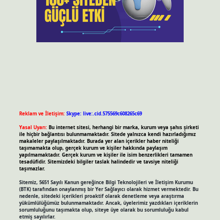
Reklam ve İletişim:
Skype: live:.cid.575569c608265c69
Yasal Uyarı:
Bu internet sitesi, herhangi bir marka, kurum veya şahıs şirketi
ile hiçbir bağlantısı bulunmamaktadır. Sitede yalnızca kendi hazırladığımız
makaleler paylaşılmaktadır. Burada yer alan içerikler haber niteliği
taşımamakta olup, gerçek kurum ve kişiler hakkında paylaşım
yapılmamaktadır. Gerçek kurum ve kişiler ile isim benzerlikleri tamamen
tesadüfidir. Sitemizdeki bilgiler taslak halindedir ve tavsiye niteliği
taşımazlar.
Sitemiz, 5651 Sayılı Kanun gereğince Bilgi Teknolojileri ve İletişim Kurumu
(BTK) tarafından onaylanmış bir Yer Sağlayıcı olarak hizmet vermektedir. Bu
nedenle, sitedeki içerikleri proaktif olarak denetleme veya araştırma
yükümlülüğümüz bulunmamaktadır. Ancak, üyelerimiz yazdıkları içeriklerin
sorumluluğunu taşımakta olup, siteye üye olarak bu sorumluluğu kabul
etmiş sayılırlar.