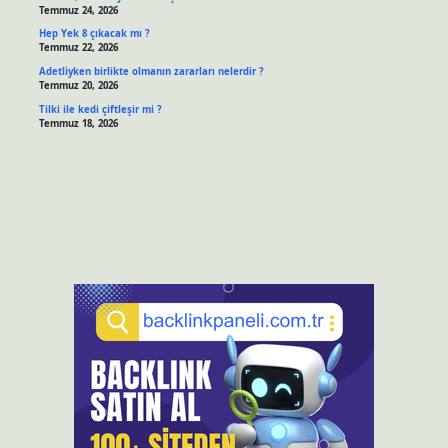
Temmuz 24, 2026
Hep Yek 8 çıkacak mı ?
Temmuz 22, 2026
Adetliyken birlikte olmanın zararları nelerdir ?
Temmuz 20, 2026
Tilki ile kedi çiftleşir mi ?
Temmuz 18, 2026