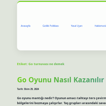
Anasayfa
Gizlilik Politikası
Yasal Uyarı
Hakkımızd
Etiket:
Go turnuvası ne demek
Go Oyunu Nasıl Kazanılır
Tarih: Ekim 29, 2024
Go oyunu mantığı nedir? Oyunun amacı tahtayı ters çevirme
bölgelerini bozmaya çalışırlar. Taş grupları arasındaki sav