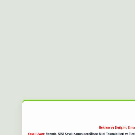
Reklam ve İletişim:
E-ma
Yasal Uyarı:
Sitemiz, 5651 Sayılı Kanun gereğince Bilgi Teknolojileri ve İl