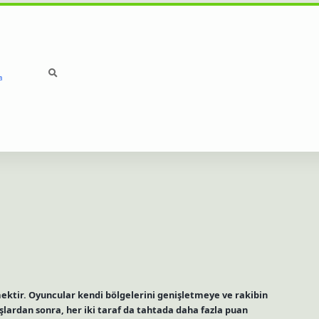
a
betci
hiltonbet
ilbet gi
ktir. Oyuncular kendi bölgelerini genişletmeye ve rakibin
aşlardan sonra, her iki taraf da tahtada daha fazla puan