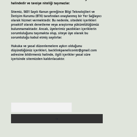
halindedir ve tavsiye niteliği taşımazlar.
Sitemiz, 5651 Sayılı Kanun gereğince Bilgi Teknolojileri ve
İletişim Kurumu (BTK) tarafından onaylanmış bir Yer Sağlayıcı
olarak hizmet vermektedir. Bu nedenle, sitedeki içerikleri
proaktif olarak denetleme veya araştırma yükümlülüğümüz
bulunmamaktadır. Ancak, üyelerimiz yazdıkları içeriklerin
sorumluluğunu taşımakta olup, siteye üye olarak bu
sorumluluğu kabul etmiş sayılırlar.
Hukuka ve yasal düzenlemelere aykırı olduğunu
düşündüğünüz içerikleri,
backlinkpanelicomtr@gmail.com
adresine bildirmeniz halinde, ilgili içerikler yasal süre
içerisinde sitemizden kaldırılacaktır.
Arama