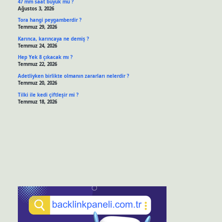
47 mm saat büyük mü ?
Ağustos 3, 2026
Tora hangi peygamberdir ?
Temmuz 29, 2026
Karınca, karıncaya ne demiş ?
Temmuz 24, 2026
Hep Yek 8 çıkacak mı ?
Temmuz 22, 2026
Adetliyken birlikte olmanın zararları nelerdir ?
Temmuz 20, 2026
Tilki ile kedi çiftleşir mi ?
Temmuz 18, 2026