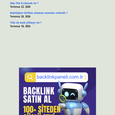
Hep Yek 8 çıkacak mı ?
Temmuz 22, 2026
Adetliyken birlikte olmanın zararları nelerdir ?
Temmuz 20, 2026
Tilki ile kedi çiftleşir mi ?
Temmuz 18, 2026