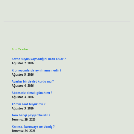
Sidebar
Son Yazılar
Kettle suyun kaynadığını nasıl anlar ?
Ağustos 7, 2026
Kromozomlarda ayrılmama nedir ?
Ağustos 5, 2026
Avarlar bir devlet kurdu mu ?
Ağustos 4, 2026
Abdestsiz olmak günah mı ?
Ağustos 3, 2026
47 mm saat büyük mü ?
Ağustos 3, 2026
Tora hangi peygamberdir ?
Temmuz 29, 2026
Karınca, karıncaya ne demiş ?
Temmuz 24, 2026