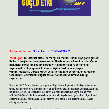
Reklam ve İletişim:
Skype: live:.cid.575569c608265c69
Yasal Uyarı:
Bu internet sitesi, herhangi bir marka, kurum veya şahıs şirketi
ile hiçbir bağlantısı bulunmamaktadır. Sitede yalnızca kendi hazırladığımız
makaleler paylaşılmaktadır. Burada yer alan içerikler haber niteliği
taşımamakta olup, gerçek kurum ve kişiler hakkında paylaşım
yapılmamaktadır. Gerçek kurum ve kişiler ile isim benzerlikleri tamamen
tesadüfidir. Sitemizdeki bilgiler taslak halindedir ve tavsiye niteliği
taşımazlar.
Sitemiz, 5651 Sayılı Kanun gereğince Bilgi Teknolojileri ve İletişim Kurumu
(BTK) tarafından onaylanmış bir Yer Sağlayıcı olarak hizmet vermektedir. Bu
nedenle, sitedeki içerikleri proaktif olarak denetleme veya araştırma
yükümlülüğümüz bulunmamaktadır. Ancak, üyelerimiz yazdıkları içeriklerin
sorumluluğunu taşımakta olup, siteye üye olarak bu sorumluluğu kabul
etmiş sayılırlar.