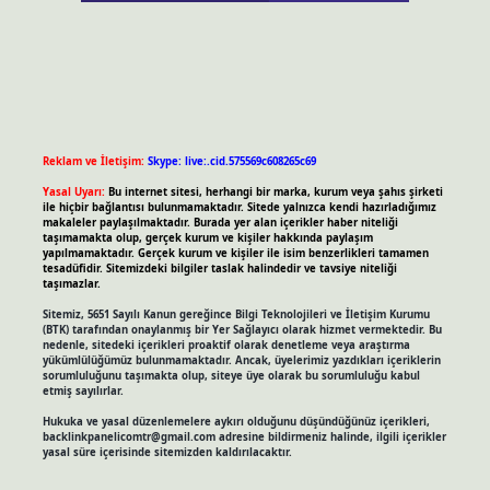
Reklam ve İletişim:
Skype: live:.cid.575569c608265c69
Yasal Uyarı:
Bu internet sitesi, herhangi bir marka, kurum veya şahıs şirketi
ile hiçbir bağlantısı bulunmamaktadır. Sitede yalnızca kendi hazırladığımız
makaleler paylaşılmaktadır. Burada yer alan içerikler haber niteliği
taşımamakta olup, gerçek kurum ve kişiler hakkında paylaşım
yapılmamaktadır. Gerçek kurum ve kişiler ile isim benzerlikleri tamamen
tesadüfidir. Sitemizdeki bilgiler taslak halindedir ve tavsiye niteliği
taşımazlar.
Sitemiz, 5651 Sayılı Kanun gereğince Bilgi Teknolojileri ve İletişim Kurumu
(BTK) tarafından onaylanmış bir Yer Sağlayıcı olarak hizmet vermektedir. Bu
nedenle, sitedeki içerikleri proaktif olarak denetleme veya araştırma
yükümlülüğümüz bulunmamaktadır. Ancak, üyelerimiz yazdıkları içeriklerin
sorumluluğunu taşımakta olup, siteye üye olarak bu sorumluluğu kabul
etmiş sayılırlar.
Hukuka ve yasal düzenlemelere aykırı olduğunu düşündüğünüz içerikleri,
backlinkpanelicomtr@gmail.com
adresine bildirmeniz halinde, ilgili içerikler
yasal süre içerisinde sitemizden kaldırılacaktır.