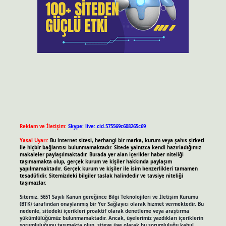
Reklam ve İletişim:
Skype: live:.cid.575569c608265c69
Yasal Uyarı:
Bu internet sitesi, herhangi bir marka, kurum veya şahıs şirketi
ile hiçbir bağlantısı bulunmamaktadır. Sitede yalnızca kendi hazırladığımız
makaleler paylaşılmaktadır. Burada yer alan içerikler haber niteliği
taşımamakta olup, gerçek kurum ve kişiler hakkında paylaşım
yapılmamaktadır. Gerçek kurum ve kişiler ile isim benzerlikleri tamamen
tesadüfidir. Sitemizdeki bilgiler taslak halindedir ve tavsiye niteliği
taşımazlar.
Sitemiz, 5651 Sayılı Kanun gereğince Bilgi Teknolojileri ve İletişim Kurumu
(BTK) tarafından onaylanmış bir Yer Sağlayıcı olarak hizmet vermektedir. Bu
nedenle, sitedeki içerikleri proaktif olarak denetleme veya araştırma
yükümlülüğümüz bulunmamaktadır. Ancak, üyelerimiz yazdıkları içeriklerin
sorumluluğunu taşımakta olup, siteye üye olarak bu sorumluluğu kabul