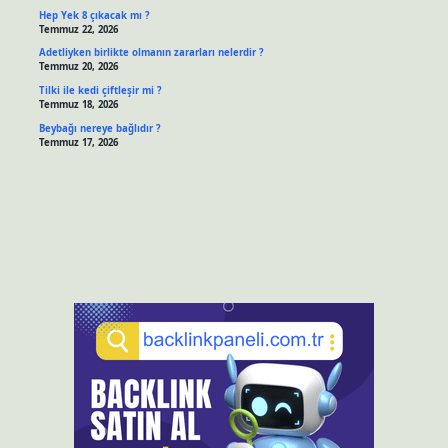
Hep Yek 8 çıkacak mı ?
Temmuz 22, 2026
Adetliyken birlikte olmanın zararları nelerdir ?
Temmuz 20, 2026
Tilki ile kedi çiftleşir mi ?
Temmuz 18, 2026
Beybağı nereye bağlıdır ?
Temmuz 17, 2026