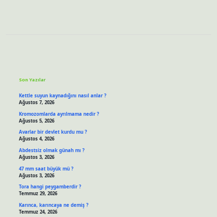
Sidebar
Son Yazılar
Kettle suyun kaynadığını nasıl anlar ?
Ağustos 7, 2026
Kromozomlarda ayrılmama nedir ?
Ağustos 5, 2026
Avarlar bir devlet kurdu mu ?
Ağustos 4, 2026
Abdestsiz olmak günah mı ?
Ağustos 3, 2026
47 mm saat büyük mü ?
Ağustos 3, 2026
Tora hangi peygamberdir ?
Temmuz 29, 2026
Karınca, karıncaya ne demiş ?
Temmuz 24, 2026