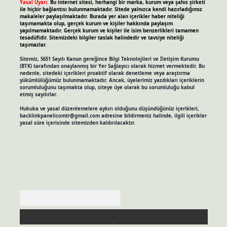
Yasal Uyarı:
Bu internet sitesi, herhangi bir marka, kurum veya şahıs şirketi
ile hiçbir bağlantısı bulunmamaktadır. Sitede yalnızca kendi hazırladığımız
makaleler paylaşılmaktadır. Burada yer alan içerikler haber niteliği
taşımamakta olup, gerçek kurum ve kişiler hakkında paylaşım
yapılmamaktadır. Gerçek kurum ve kişiler ile isim benzerlikleri tamamen
tesadüfidir. Sitemizdeki bilgiler taslak halindedir ve tavsiye niteliği
taşımazlar.
Sitemiz, 5651 Sayılı Kanun gereğince Bilgi Teknolojileri ve İletişim Kurumu
(BTK) tarafından onaylanmış bir Yer Sağlayıcı olarak hizmet vermektedir. Bu
nedenle, sitedeki içerikleri proaktif olarak denetleme veya araştırma
yükümlülüğümüz bulunmamaktadır. Ancak, üyelerimiz yazdıkları içeriklerin
sorumluluğunu taşımakta olup, siteye üye olarak bu sorumluluğu kabul
etmiş sayılırlar.
Hukuka ve yasal düzenlemelere aykırı olduğunu düşündüğünüz içerikleri,
backlinkpanelicomtr@gmail.com
adresine bildirmeniz halinde, ilgili içerikler
yasal süre içerisinde sitemizden kaldırılacaktır.
Arama