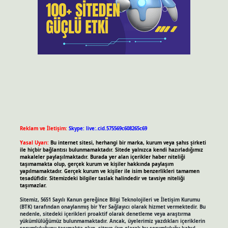
Reklam ve İletişim:
Skype: live:.cid.575569c608265c69
Yasal Uyarı:
Bu internet sitesi, herhangi bir marka, kurum veya şahıs şirketi
ile hiçbir bağlantısı bulunmamaktadır. Sitede yalnızca kendi hazırladığımız
makaleler paylaşılmaktadır. Burada yer alan içerikler haber niteliği
taşımamakta olup, gerçek kurum ve kişiler hakkında paylaşım
yapılmamaktadır. Gerçek kurum ve kişiler ile isim benzerlikleri tamamen
tesadüfidir. Sitemizdeki bilgiler taslak halindedir ve tavsiye niteliği
taşımazlar.
Sitemiz, 5651 Sayılı Kanun gereğince Bilgi Teknolojileri ve İletişim Kurumu
(BTK) tarafından onaylanmış bir Yer Sağlayıcı olarak hizmet vermektedir. Bu
nedenle, sitedeki içerikleri proaktif olarak denetleme veya araştırma
yükümlülüğümüz bulunmamaktadır. Ancak, üyelerimiz yazdıkları içeriklerin