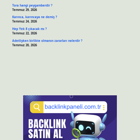
Tora hangi peygamberdir ?
Temmuz 29, 2026
Karınca, karıncaya ne demiş ?
Temmuz 24, 2026
Hep Yek 8 çıkacak mı ?
Temmuz 22, 2026
Adetliyken birlikte olmanın zararları nelerdir ?
Temmuz 20, 2026