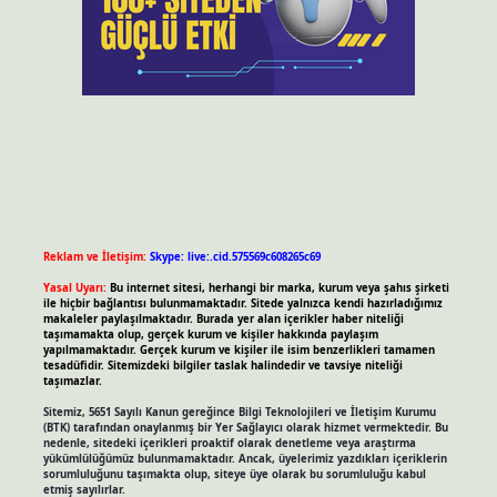
Reklam ve İletişim:
Skype: live:.cid.575569c608265c69
Yasal Uyarı:
Bu internet sitesi, herhangi bir marka, kurum veya şahıs şirketi
ile hiçbir bağlantısı bulunmamaktadır. Sitede yalnızca kendi hazırladığımız
makaleler paylaşılmaktadır. Burada yer alan içerikler haber niteliği
taşımamakta olup, gerçek kurum ve kişiler hakkında paylaşım
yapılmamaktadır. Gerçek kurum ve kişiler ile isim benzerlikleri tamamen
tesadüfidir. Sitemizdeki bilgiler taslak halindedir ve tavsiye niteliği
taşımazlar.
Sitemiz, 5651 Sayılı Kanun gereğince Bilgi Teknolojileri ve İletişim Kurumu
(BTK) tarafından onaylanmış bir Yer Sağlayıcı olarak hizmet vermektedir. Bu
nedenle, sitedeki içerikleri proaktif olarak denetleme veya araştırma
yükümlülüğümüz bulunmamaktadır. Ancak, üyelerimiz yazdıkları içeriklerin
sorumluluğunu taşımakta olup, siteye üye olarak bu sorumluluğu kabul
etmiş sayılırlar.