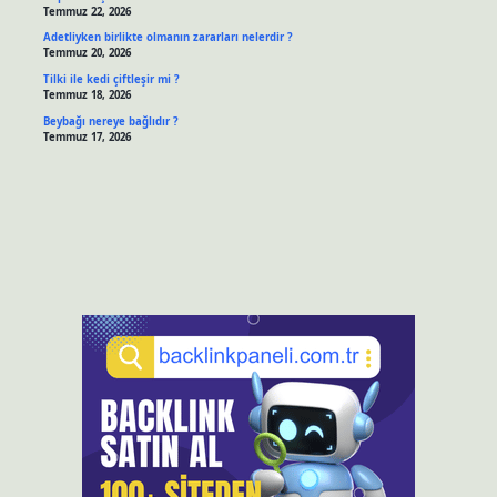
Temmuz 22, 2026
Adetliyken birlikte olmanın zararları nelerdir ?
Temmuz 20, 2026
Tilki ile kedi çiftleşir mi ?
Temmuz 18, 2026
Beybağı nereye bağlıdır ?
Temmuz 17, 2026