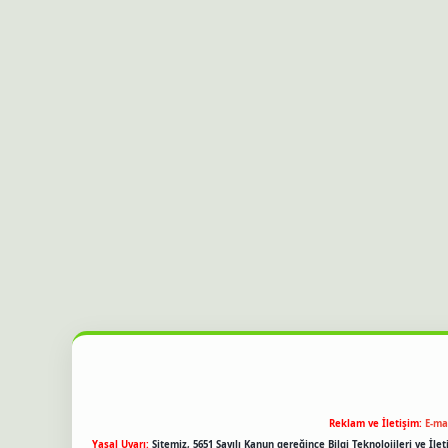
Reklam ve İletişim:
E-ma
Yasal Uyarı:
Sitemiz, 5651 Sayılı Kanun gereğince Bilgi Teknolojileri ve İl