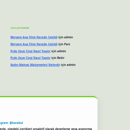
Son yorumlar
Meryem Ana Filmi Nerede Çekildi
için
admin
Meryem Ana Filmi Nerede Çekildi
için
Pars
Pcde Uzun Çizgi Nasıl Yapılır
için
admin
Pcde Uzun Çizgi Nasıl Yapılır
için
Bekir
Kadın Makyaj Malzemeleri Nelerdir
için
admin
egram: @karabul
enle, sitedeki içerikleri proaktif olarak denetleme veya araştırma