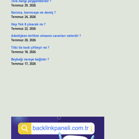
Tora hangi peygamberdir ?
Temmuz 29, 2026
Karınca, karıncaya ne demiş ?
Temmuz 24, 2026
Hep Yek 8 çıkacak mı ?
Temmuz 22, 2026
Adetliyken birlikte olmanın zararları nelerdir ?
Temmuz 20, 2026
Tilki ile kedi çiftleşir mi ?
Temmuz 18, 2026
Beybağı nereye bağlıdır ?
Temmuz 17, 2026