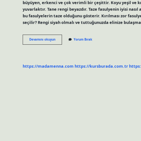
büyüyen, erkenci ve çok verimli bir çeşittir. Koyu yeşil ve 
yuvarlaktır. Tane rengi beyazdır. Taze fasulyenin iyisi nasıl a
bu fasulyelerin taze olduğunu gösterir. Kırılması zor fasuly
seçilir? Rengi siyah olmalı ve tuttuğunuzda elinize bulaşmam
Ayşe
Devamını okuyun
Yorum Bırak
Kadın
Fasulyesi
Nasıl
Anlaşılır
https://madamenna.com
https://kursburada.com.tr
https