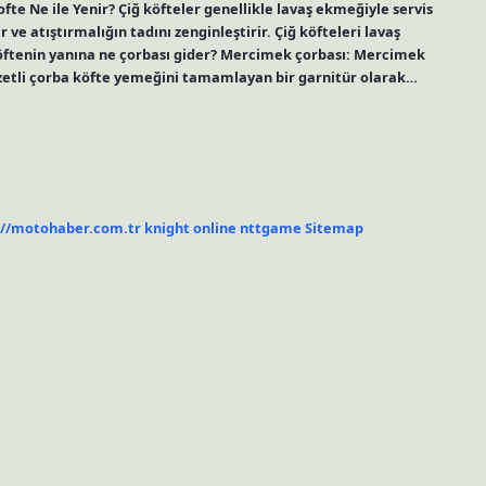
ofte Ne ile Yenir? Çiğ köfteler genellikle lavaş ekmeğiyle servis
 ve atıştırmalığın tadını zenginleştirir. Çiğ köfteleri lavaş
öftenin yanına ne çorbası gider? Mercimek çorbası: Mercimek
lezzetli çorba köfte yemeğini tamamlayan bir garnitür olarak…
://motohaber.com.tr
knight online
nttgame
Sitemap