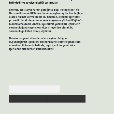
halindedir ve tavsiye niteliği taşımazlar.
Sitemiz, 5651 Sayılı Kanun gereğince Bilgi Teknolojileri ve
İletişim Kurumu (BTK) tarafından onaylanmış bir Yer Sağlayıcı
olarak hizmet vermektedir. Bu nedenle, sitedeki içerikleri
proaktif olarak denetleme veya araştırma yükümlülüğümüz
bulunmamaktadır. Ancak, üyelerimiz yazdıkları içeriklerin
sorumluluğunu taşımakta olup, siteye üye olarak bu
sorumluluğu kabul etmiş sayılırlar.
Hukuka ve yasal düzenlemelere aykırı olduğunu
düşündüğünüz içerikleri,
backlinkpanelicomtr@gmail.com
adresine bildirmeniz halinde, ilgili içerikler yasal süre
içerisinde sitemizden kaldırılacaktır.
Arama