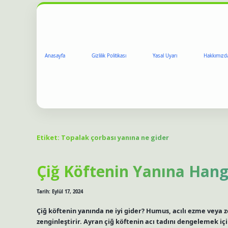
Anasayfa
Gizlilik Politikası
Yasal Uyarı
Hakkımızd
Etiket:
Topalak çorbası yanına ne gider
Çiğ Köftenin Yanına Hang
Tarih: Eylül 17, 2024
Çiğ köftenin yanında ne iyi gider? Humus, acılı ezme veya 
zenginleştirir. Ayran çiğ köftenin acı tadını dengelemek için 