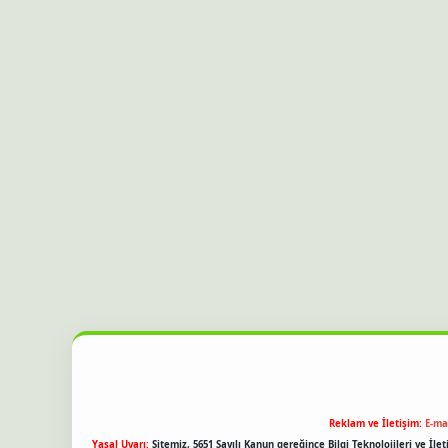
Reklam ve İletişim:
E-ma
Yasal Uyarı:
Sitemiz, 5651 Sayılı Kanun gereğince Bilgi Teknolojileri ve İl