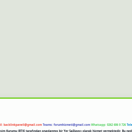
il:
backlinkpaneli@gmail.com
Teams:
forumhizmeti@gmail.com
Whatsapp: 0262 606 0 726
Tel
etişim Kurumu (BTK) tarafından onaylanmış bir Yer Sağlayıcı olarak hizmet vermektedir. Bu ned