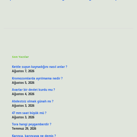
Sidebar
Son Yazılar
Kettle suyun kaynadığını nasıl anlar ?
Ağustos 7, 2026
Kromozomlarda ayrılmama nedir ?
Ağustos 5, 2026
Avarlar bir devlet kurdu mu ?
Ağustos 4, 2026
Abdestsiz olmak günah mı ?
Ağustos 3, 2026
47 mm saat büyük mü ?
Ağustos 3, 2026
Tora hangi peygamberdir ?
Temmuz 29, 2026
Karınca, karıncaya ne demiş ?