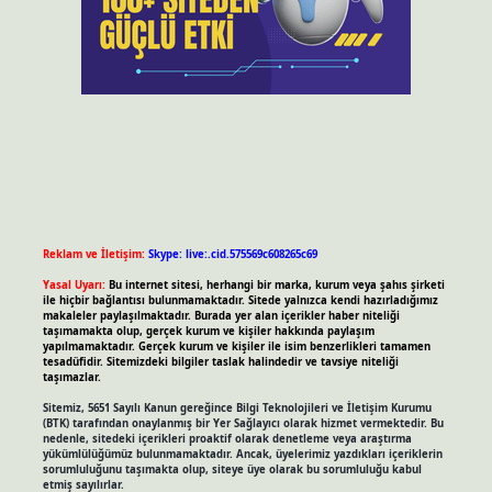
Reklam ve İletişim:
Skype: live:.cid.575569c608265c69
Yasal Uyarı:
Bu internet sitesi, herhangi bir marka, kurum veya şahıs şirketi
ile hiçbir bağlantısı bulunmamaktadır. Sitede yalnızca kendi hazırladığımız
makaleler paylaşılmaktadır. Burada yer alan içerikler haber niteliği
taşımamakta olup, gerçek kurum ve kişiler hakkında paylaşım
yapılmamaktadır. Gerçek kurum ve kişiler ile isim benzerlikleri tamamen
tesadüfidir. Sitemizdeki bilgiler taslak halindedir ve tavsiye niteliği
taşımazlar.
Sitemiz, 5651 Sayılı Kanun gereğince Bilgi Teknolojileri ve İletişim Kurumu
(BTK) tarafından onaylanmış bir Yer Sağlayıcı olarak hizmet vermektedir. Bu
nedenle, sitedeki içerikleri proaktif olarak denetleme veya araştırma
yükümlülüğümüz bulunmamaktadır. Ancak, üyelerimiz yazdıkları içeriklerin
sorumluluğunu taşımakta olup, siteye üye olarak bu sorumluluğu kabul
etmiş sayılırlar.