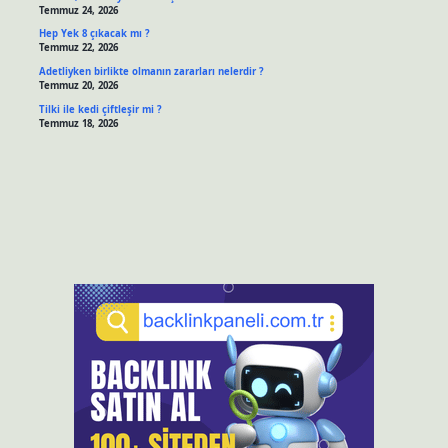
Temmuz 24, 2026
Hep Yek 8 çıkacak mı ?
Temmuz 22, 2026
Adetliyken birlikte olmanın zararları nelerdir ?
Temmuz 20, 2026
Tilki ile kedi çiftleşir mi ?
Temmuz 18, 2026