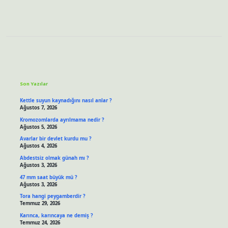
Sidebar
Son Yazılar
Kettle suyun kaynadığını nasıl anlar ?
Ağustos 7, 2026
Kromozomlarda ayrılmama nedir ?
Ağustos 5, 2026
Avarlar bir devlet kurdu mu ?
Ağustos 4, 2026
Abdestsiz olmak günah mı ?
Ağustos 3, 2026
47 mm saat büyük mü ?
Ağustos 3, 2026
Tora hangi peygamberdir ?
Temmuz 29, 2026
Karınca, karıncaya ne demiş ?
Temmuz 24, 2026