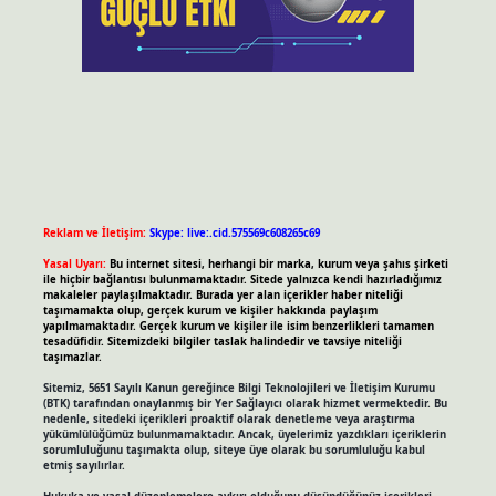
Reklam ve İletişim:
Skype: live:.cid.575569c608265c69
Yasal Uyarı:
Bu internet sitesi, herhangi bir marka, kurum veya şahıs şirketi
ile hiçbir bağlantısı bulunmamaktadır. Sitede yalnızca kendi hazırladığımız
makaleler paylaşılmaktadır. Burada yer alan içerikler haber niteliği
taşımamakta olup, gerçek kurum ve kişiler hakkında paylaşım
yapılmamaktadır. Gerçek kurum ve kişiler ile isim benzerlikleri tamamen
tesadüfidir. Sitemizdeki bilgiler taslak halindedir ve tavsiye niteliği
taşımazlar.
Sitemiz, 5651 Sayılı Kanun gereğince Bilgi Teknolojileri ve İletişim Kurumu
(BTK) tarafından onaylanmış bir Yer Sağlayıcı olarak hizmet vermektedir. Bu
nedenle, sitedeki içerikleri proaktif olarak denetleme veya araştırma
yükümlülüğümüz bulunmamaktadır. Ancak, üyelerimiz yazdıkları içeriklerin
sorumluluğunu taşımakta olup, siteye üye olarak bu sorumluluğu kabul
etmiş sayılırlar.