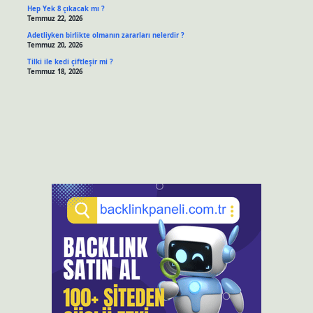
Hep Yek 8 çıkacak mı ?
Temmuz 22, 2026
Adetliyken birlikte olmanın zararları nelerdir ?
Temmuz 20, 2026
Tilki ile kedi çiftleşir mi ?
Temmuz 18, 2026