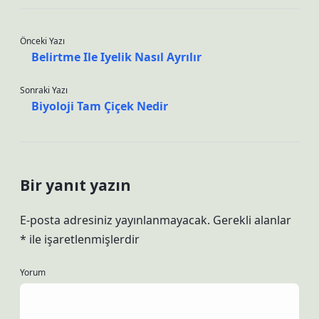
Önceki Yazı
Belirtme Ile Iyelik Nasıl Ayrılır
Sonraki Yazı
Biyoloji Tam Çiçek Nedir
Bir yanıt yazın
E-posta adresiniz yayınlanmayacak.
Gerekli alanlar
*
ile işaretlenmişlerdir
Yorum