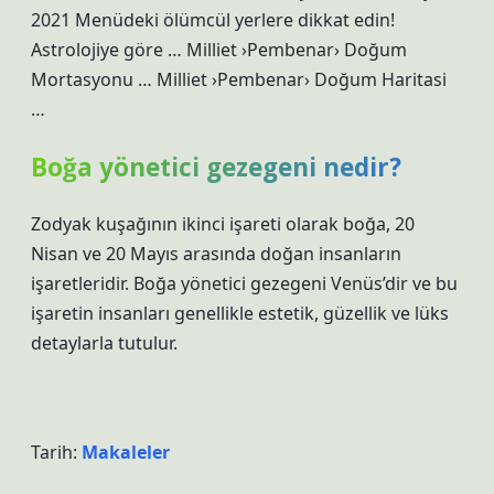
2021 Menüdeki ölümcül yerlere dikkat edin!
Astrolojiye göre … Milliet ›Pembenar› Doğum
Mortasyonu … Milliet ›Pembenar› Doğum Haritasi
…
Boğa yönetici gezegeni nedir?
Zodyak kuşağının ikinci işareti olarak boğa, 20
Nisan ve 20 Mayıs arasında doğan insanların
işaretleridir. Boğa yönetici gezegeni Venüs’dir ve bu
işaretin insanları genellikle estetik, güzellik ve lüks
detaylarla tutulur.
Tarih:
Makaleler