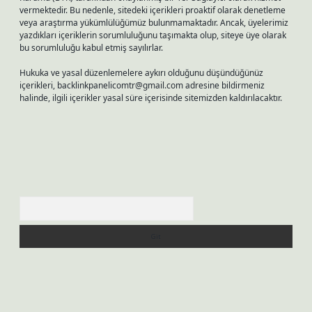
vermektedir. Bu nedenle, sitedeki içerikleri proaktif olarak denetleme
veya araştırma yükümlülüğümüz bulunmamaktadır. Ancak, üyelerimiz
yazdıkları içeriklerin sorumluluğunu taşımakta olup, siteye üye olarak
bu sorumluluğu kabul etmiş sayılırlar.
Hukuka ve yasal düzenlemelere aykırı olduğunu düşündüğünüz
içerikleri,
backlinkpanelicomtr@gmail.com
adresine bildirmeniz
halinde, ilgili içerikler yasal süre içerisinde sitemizden kaldırılacaktır.
Arama