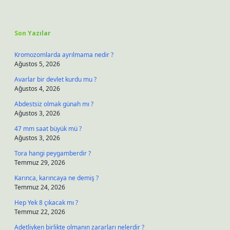
Sidebar
Son Yazılar
Kromozomlarda ayrılmama nedir ?
Ağustos 5, 2026
Avarlar bir devlet kurdu mu ?
Ağustos 4, 2026
Abdestsiz olmak günah mı ?
Ağustos 3, 2026
47 mm saat büyük mü ?
Ağustos 3, 2026
Tora hangi peygamberdir ?
Temmuz 29, 2026
Karınca, karıncaya ne demiş ?
Temmuz 24, 2026
Hep Yek 8 çıkacak mı ?
Temmuz 22, 2026
Adetliyken birlikte olmanın zararları nelerdir ?