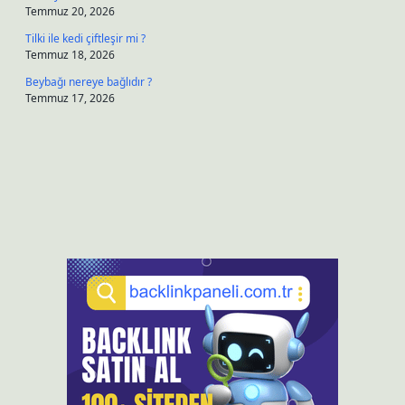
Temmuz 20, 2026
Tilki ile kedi çiftleşir mi ?
Temmuz 18, 2026
Beybağı nereye bağlıdır ?
Temmuz 17, 2026