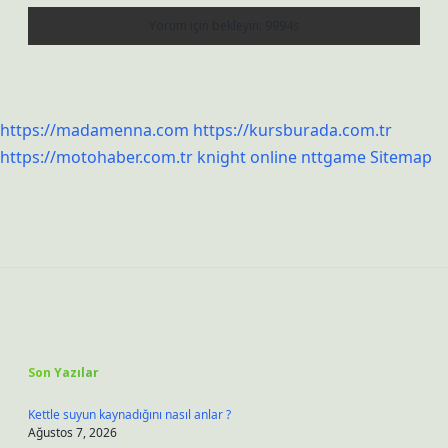
https://madamenna.com
https://kursburada.com.tr
https://motohaber.com.tr
knight online
nttgame
Sitemap
Sidebar
Son Yazılar
Kettle suyun kaynadığını nasıl anlar ?
Ağustos 7, 2026