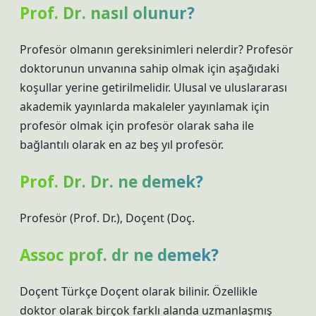
Prof. Dr. nasıl olunur?
Profesör olmanın gereksinimleri nelerdir? Profesör
doktorunun unvanına sahip olmak için aşağıdaki
koşullar yerine getirilmelidir. Ulusal ve uluslararası
akademik yayınlarda makaleler yayınlamak için
profesör olmak için profesör olarak saha ile
bağlantılı olarak en az beş yıl profesör.
Prof. Dr. Dr. ne demek?
Profesör (Prof. Dr.), Doçent (Doç.
Assoc prof. dr ne demek?
Doçent Türkçe Doçent olarak bilinir. Özellikle
doktor olarak birçok farklı alanda uzmanlaşmış