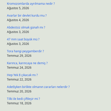
Kromozomlarda ayrılmama nedir ?
Ağustos 5, 2026
Avarlar bir devlet kurdu mu ?
Ağustos 4, 2026
Abdestsiz olmak günah mı ?
Ağustos 3, 2026
47 mm saat büyük mü ?
Ağustos 3, 2026
Tora hangi peygamberdir ?
Temmuz 29, 2026
Karınca, karıncaya ne demiş ?
Temmuz 24, 2026
Hep Yek 8 çıkacak mı ?
Temmuz 22, 2026
Adetliyken birlikte olmanın zararları nelerdir ?
Temmuz 20, 2026
Tilki ile kedi çiftleşir mi ?
Temmuz 18, 2026