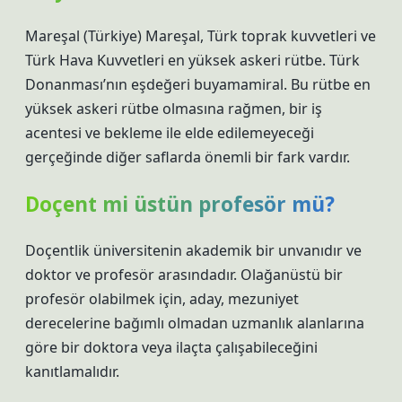
Mareşal (Türkiye) Mareşal, Türk toprak kuvvetleri ve
Türk Hava Kuvvetleri en yüksek askeri rütbe. Türk
Donanması’nın eşdeğeri buyamamiral. Bu rütbe en
yüksek askeri rütbe olmasına rağmen, bir iş
acentesi ve bekleme ile elde edilemeyeceği
gerçeğinde diğer saflarda önemli bir fark vardır.
Doçent mi üstün profesör mü?
Doçentlik üniversitenin akademik bir unvanıdır ve
doktor ve profesör arasındadır. Olağanüstü bir
profesör olabilmek için, aday, mezuniyet
derecelerine bağımlı olmadan uzmanlık alanlarına
göre bir doktora veya ilaçta çalışabileceğini
kanıtlamalıdır.