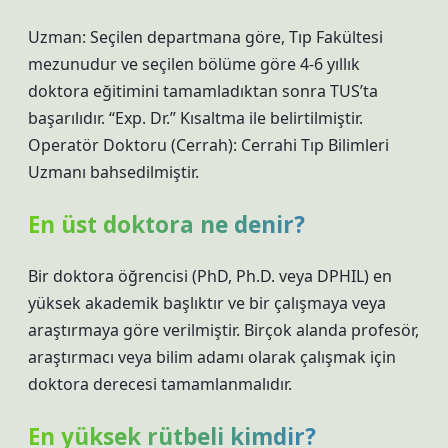
Uzman: Seçilen departmana göre, Tıp Fakültesi
mezunudur ve seçilen bölüme göre 4-6 yıllık
doktora eğitimini tamamladıktan sonra TUS’ta
başarılıdır. “Exp. Dr.” Kısaltma ile belirtilmiştir.
Operatör Doktoru (Cerrah): Cerrahi Tıp Bilimleri
Uzmanı bahsedilmiştir.
En üst doktora ne denir?
Bir doktora öğrencisi (PhD, Ph.D. veya DPHIL) en
yüksek akademik başlıktır ve bir çalışmaya veya
araştırmaya göre verilmiştir. Birçok alanda profesör,
araştırmacı veya bilim adamı olarak çalışmak için
doktora derecesi tamamlanmalıdır.
En yüksek rütbeli kimdir?