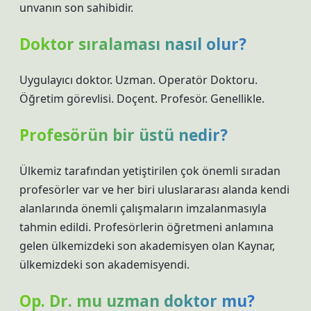
unvanın son sahibidir.
Doktor sıralaması nasıl olur?
Uygulayıcı doktor. Uzman. Operatör Doktoru.
Öğretim görevlisi. Doçent. Profesör. Genellikle.
Profesörün bir üstü nedir?
Ülkemiz tarafından yetiştirilen çok önemli sıradan
profesörler var ve her biri uluslararası alanda kendi
alanlarında önemli çalışmaların imzalanmasıyla
tahmin edildi. Profesörlerin öğretmeni anlamına
gelen ülkemizdeki son akademisyen olan Kaynar,
ülkemizdeki son akademisyendi.
Op. Dr. mu uzman doktor mu?