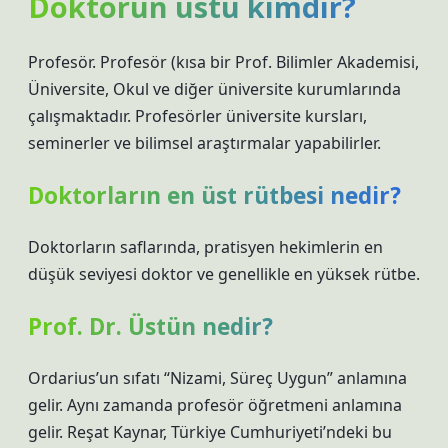
Doktorun üstü kimdir?
Profesör. Profesör (kısa bir Prof. Bilimler Akademisi,
Üniversite, Okul ve diğer üniversite kurumlarında
çalışmaktadır. Profesörler üniversite kursları,
seminerler ve bilimsel araştırmalar yapabilirler.
Doktorların en üst rütbesi nedir?
Doktorların saflarında, pratisyen hekimlerin en
düşük seviyesi doktor ve genellikle en yüksek rütbe.
Prof. Dr. Üstün nedir?
Ordarius’un sıfatı “Nizami, Süreç Uygun” anlamına
gelir. Aynı zamanda profesör öğretmeni anlamına
gelir. Reşat Kaynar, Türkiye Cumhuriyeti’ndeki bu