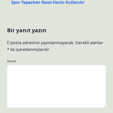
Spor Yaparken Nasıl Havlu Kullanılır
Bir yanıt yazın
E-posta adresiniz yayınlanmayacak.
Gerekli alanlar
*
ile işaretlenmişlerdir
Yorum