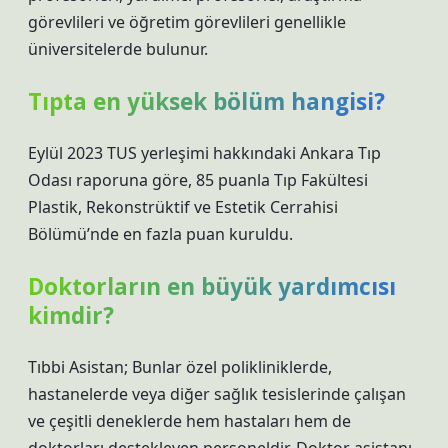
görevlileri ve öğretim görevlileri genellikle
üniversitelerde bulunur.
Tıpta en yüksek bölüm hangisi?
Eylül 2023 TUS yerleşimi hakkındaki Ankara Tıp
Odası raporuna göre, 85 puanla Tıp Fakültesi
Plastik, Rekonstrüktif ve Estetik Cerrahisi
Bölümü’nde en fazla puan kuruldu.
Doktorların en büyük yardımcısı
kimdir?
Tıbbi Asistan; Bunlar özel polikliniklerde,
hastanelerde veya diğer sağlık tesislerinde çalışan
ve çeşitli deneklerde hem hastaları hem de