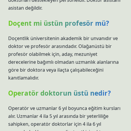
doktorları destekleyen personeldir. Doktor asistanı
asistan değildir.
Doçent mi üstün profesör mü?
Doçentlik üniversitenin akademik bir unvanıdır ve
doktor ve profesör arasındadır. Olağanüstü bir
profesör olabilmek için, aday, mezuniyet
derecelerine bağımlı olmadan uzmanlık alanlarına
göre bir doktora veya ilaçta çalışabileceğini
kanıtlamalıdır.
Operatör doktorun üstü nedir?
Operatör ve uzmanlar 6 yıl boyunca eğitim kursları
alır. Uzmanlar 4 ila 5 yıl arasında bir yeterliliğe
sahipken, operatör doktorlar için 4 ila 6 yıl