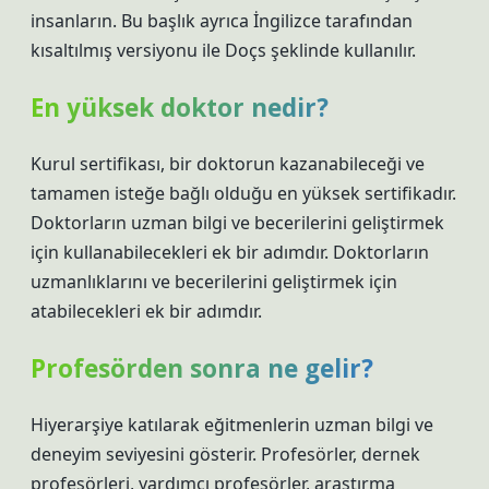
insanların. Bu başlık ayrıca İngilizce tarafından
kısaltılmış versiyonu ile Doçs şeklinde kullanılır.
En yüksek doktor nedir?
Kurul sertifikası, bir doktorun kazanabileceği ve
tamamen isteğe bağlı olduğu en yüksek sertifikadır.
Doktorların uzman bilgi ve becerilerini geliştirmek
için kullanabilecekleri ek bir adımdır. Doktorların
uzmanlıklarını ve becerilerini geliştirmek için
atabilecekleri ek bir adımdır.
Profesörden sonra ne gelir?
Hiyerarşiye katılarak eğitmenlerin uzman bilgi ve
deneyim seviyesini gösterir. Profesörler, dernek
profesörleri, yardımcı profesörler, araştırma