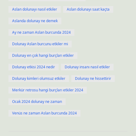
Aslan dolunayı nasıl etkiler
Aslan dolunayı saat kaçta
Aslanda dolunay ne demek
Ay ne zaman Aslan burcunda 2024
Dolunay Aslan burcunu etkiler mi
Dolunay en çok hangi burçları etkiler
Dolunay etkisi 2024 nedir
Dolunay insanı nasıl etkiler
Dolunay kimleri olumsuz etkiler
Dolunay ne hissettirir
Merkür retrosu hangi burçları etkiler 2024
Ocak 2024 dolunay ne zaman
Venüs ne zaman Aslan burcunda 2024