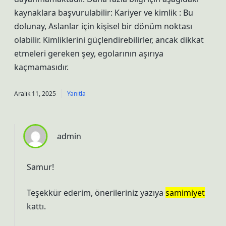
kaynaklara başvurulabilir: Kariyer ve kimlik : Bu
dolunay, Aslanlar için kişisel bir dönüm noktası
olabilir. Kimliklerini güçlendirebilirler, ancak dikkat
etmeleri gereken şey, egolarının aşırıya
kaçmamasıdır.
Aralık 11, 2025
Yanıtla
admin
Samur!
Teşekkür ederim, önerileriniz yazıya
samimiyet
kattı.