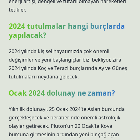
enerji artışı, dengeli ve tutarlı olmayan hareketleri
tetikler.
2024 tutulmalar hangi burçlarda
yapılacak?
2024 yılında kişisel hayatımızda çok önemli
değişimler ve yeni başlangıçlar bizi bekliyor, zira
2024 yılında Koç ve Terazi burçlarında Ay ve Güneş
tutulmaları meydana gelecek.
Ocak 2024 dolunay ne zaman?
Yılın ilk dolunayı, 25 Ocak 2024’te Aslan burcunda
gerçekleşecek ve beraberinde önemli astrolojik
olaylar getirecek. Plüton’un 20 Ocak’ta Kova
burcuna girmesinin ardından yeni bir çağ açan