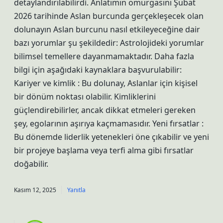
detaylandırılabilirdi. Anlatımın omurgasını Şubat
2026 tarihinde Aslan burcunda gerçekleşecek olan
dolunayın Aslan burcunu nasıl etkileyeceğine dair
bazı yorumlar şu şekildedir: Astrolojideki yorumlar
bilimsel temellere dayanmamaktadır. Daha fazla
bilgi için aşağıdaki kaynaklara başvurulabilir:
Kariyer ve kimlik : Bu dolunay, Aslanlar için kişisel
bir dönüm noktası olabilir. Kimliklerini
güçlendirebilirler, ancak dikkat etmeleri gereken
şey, egolarının aşırıya kaçmamasıdır. Yeni fırsatlar :
Bu dönemde liderlik yetenekleri öne çıkabilir ve yeni
bir projeye başlama veya terfi alma gibi fırsatlar
doğabilir.
Kasım 12, 2025
Yanıtla