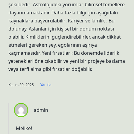
şekildedir: Astrolojideki yorumlar bilimsel temellere
dayanmamaktadır. Daha fazla bilgi için aşağıdaki
kaynaklara başvurulabilir: Kariyer ve kimlik : Bu
dolunay, Aslanlar için kişisel bir dönüm noktası
olabilir. Kimliklerini güçlendirebilirler, ancak dikkat
etmeleri gereken şey, egolarının aşırıya
kaçmamasıdır. Yeni fırsatlar : Bu dönemde liderlik
yetenekleri öne çıkabilir ve yeni bir projeye başlama
veya terfi alma gibi fırsatlar doğabilir.
Kasım 30, 2025
Yanıtla
admin
Melike!