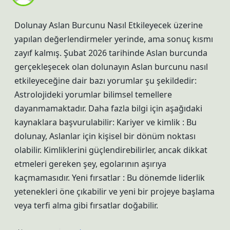
Dolunay Aslan Burcunu Nasıl Etkileyecek üzerine
yapılan değerlendirmeler yerinde, ama sonuç kısmı
zayıf kalmış. Şubat 2026 tarihinde Aslan burcunda
gerçekleşecek olan dolunayın Aslan burcunu nasıl
etkileyeceğine dair bazı yorumlar şu şekildedir:
Astrolojideki yorumlar bilimsel temellere
dayanmamaktadır. Daha fazla bilgi için aşağıdaki
kaynaklara başvurulabilir: Kariyer ve kimlik : Bu
dolunay, Aslanlar için kişisel bir dönüm noktası
olabilir. Kimliklerini güçlendirebilirler, ancak dikkat
etmeleri gereken şey, egolarının aşırıya
kaçmamasıdır. Yeni fırsatlar : Bu dönemde liderlik
yetenekleri öne çıkabilir ve yeni bir projeye başlama
veya terfi alma gibi fırsatlar doğabilir.