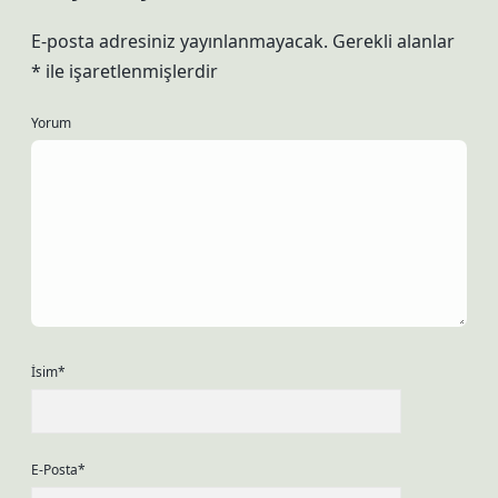
E-posta adresiniz yayınlanmayacak.
Gerekli alanlar
*
ile işaretlenmişlerdir
Yorum
İsim*
E-Posta*