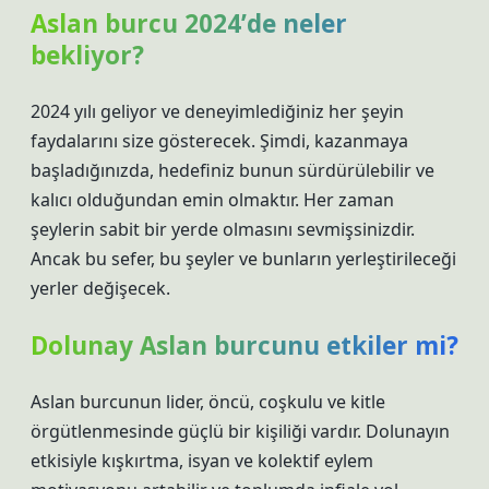
Aslan burcu 2024’de neler
bekliyor?
2024 yılı geliyor ve deneyimlediğiniz her şeyin
faydalarını size gösterecek. Şimdi, kazanmaya
başladığınızda, hedefiniz bunun sürdürülebilir ve
kalıcı olduğundan emin olmaktır. Her zaman
şeylerin sabit bir yerde olmasını sevmişsinizdir.
Ancak bu sefer, bu şeyler ve bunların yerleştirileceği
yerler değişecek.
Dolunay Aslan burcunu etkiler mi?
Aslan burcunun lider, öncü, coşkulu ve kitle
örgütlenmesinde güçlü bir kişiliği vardır. Dolunayın
etkisiyle kışkırtma, isyan ve kolektif eylem