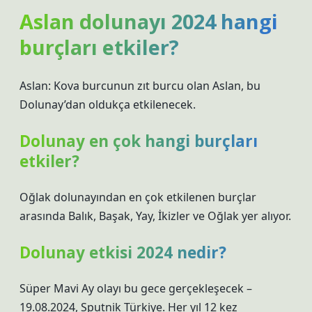
Aslan dolunayı 2024 hangi
burçları etkiler?
Aslan: Kova burcunun zıt burcu olan Aslan, bu
Dolunay’dan oldukça etkilenecek.
Dolunay en çok hangi burçları
etkiler?
Oğlak dolunayından en çok etkilenen burçlar
arasında Balık, Başak, Yay, İkizler ve Oğlak yer alıyor.
Dolunay etkisi 2024 nedir?
Süper Mavi Ay olayı bu gece gerçekleşecek –
19.08.2024, Sputnik Türkiye. Her yıl 12 kez