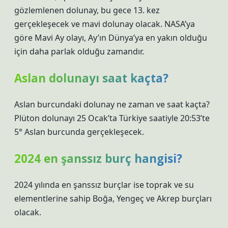
gözlemlenen dolunay, bu gece 13. kez
gerçekleşecek ve mavi dolunay olacak. NASA’ya
göre Mavi Ay olayı, Ay’ın Dünya’ya en yakın olduğu
için daha parlak olduğu zamandır.
Aslan dolunayı saat kaçta?
Aslan burcundaki dolunay ne zaman ve saat kaçta?
Plüton dolunayı 25 Ocak’ta Türkiye saatiyle 20:53’te
5° Aslan burcunda gerçekleşecek.
2024 en şanssız burç hangisi?
2024 yılında en şanssız burçlar ise toprak ve su
elementlerine sahip Boğa, Yengeç ve Akrep burçları
olacak.