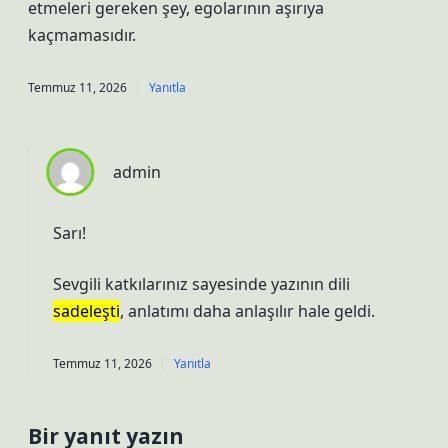
etmeleri gereken şey, egolarının aşırıya
kaçmamasıdır.
Temmuz 11, 2026
Yanıtla
admin
Sarı!
Sevgili katkılarınız sayesinde yazının dili
sadeleşti
, anlatımı daha
anlaşılır
hale geldi.
Temmuz 11, 2026
Yanıtla
Bir yanıt yazın