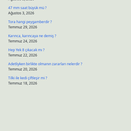
47 mm saat büyük mü ?
Ağustos 3, 2026
Tora hangi peygamberdir ?
Temmuz 29, 2026
Karınca, karıncaya ne demiş ?
Temmuz 24, 2026
Hep Yek 8 çıkacak mı ?
Temmuz 22, 2026
Adetliyken birlikte olmanın zararları nelerdir ?
Temmuz 20, 2026
Tilki ile kedi çiftleşir mi ?
Temmuz 18, 2026