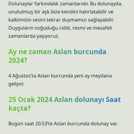
Dolunaylar farkındalık zamanlarıdır. Bu dolunayda,
unutulmuş bir aşk bize kendini hatırlatabilir ve
kalbimizin sesini tekrar duymamızı sağlayabilir.
Duyguların soğuduğu ciddi, resmi ve mesafeli
zamanlarda yaşıyoruz.
Ay ne zaman Aslan burcunda
2024?
4 Ağustos’ta Aslan burcunda yeni ay meydana
geliyor.
25 Ocak 2024 Aslan dolunayı Saat
kaçta?
Bugün saat 20:53’te Aslan burcunda dolunay var.