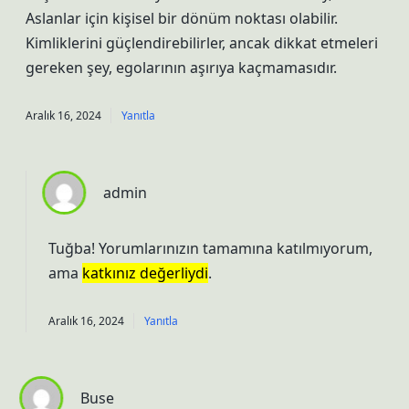
Aslanlar için kişisel bir dönüm noktası olabilir.
Kimliklerini güçlendirebilirler, ancak dikkat etmeleri
gereken şey, egolarının aşırıya kaçmamasıdır.
Aralık 16, 2024
Yanıtla
admin
Tuğba! Yorumlarınızın tamamına katılmıyorum,
ama
katkınız değerliydi
.
Aralık 16, 2024
Yanıtla
Buse