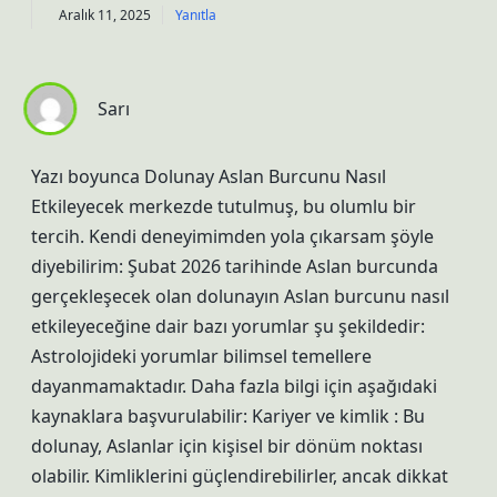
Aralık 11, 2025
Yanıtla
Sarı
Yazı boyunca Dolunay Aslan Burcunu Nasıl
Etkileyecek merkezde tutulmuş, bu olumlu bir
tercih. Kendi deneyimimden yola çıkarsam şöyle
diyebilirim: Şubat 2026 tarihinde Aslan burcunda
gerçekleşecek olan dolunayın Aslan burcunu nasıl
etkileyeceğine dair bazı yorumlar şu şekildedir:
Astrolojideki yorumlar bilimsel temellere
dayanmamaktadır. Daha fazla bilgi için aşağıdaki
kaynaklara başvurulabilir: Kariyer ve kimlik : Bu
dolunay, Aslanlar için kişisel bir dönüm noktası
olabilir. Kimliklerini güçlendirebilirler, ancak dikkat