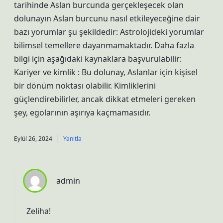
tarihinde Aslan burcunda gerçekleşecek olan
dolunayın Aslan burcunu nasıl etkileyeceğine dair
bazı yorumlar şu şekildedir: Astrolojideki yorumlar
bilimsel temellere dayanmamaktadır. Daha fazla
bilgi için aşağıdaki kaynaklara başvurulabilir:
Kariyer ve kimlik : Bu dolunay, Aslanlar için kişisel
bir dönüm noktası olabilir. Kimliklerini
güçlendirebilirler, ancak dikkat etmeleri gereken
şey, egolarının aşırıya kaçmamasıdır.
Eylül 26, 2024
Yanıtla
admin
Zeliha!