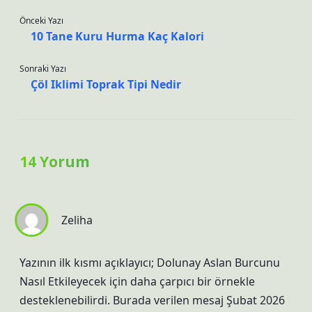
Önceki Yazı
10 Tane Kuru Hurma Kaç Kalori
Sonraki Yazı
Çöl Iklimi Toprak Tipi Nedir
14 Yorum
Zeliha
Yazının ilk kısmı açıklayıcı; Dolunay Aslan Burcunu
Nasıl Etkileyecek için daha çarpıcı bir örnekle
desteklenebilirdi. Burada verilen mesaj Şubat 2026