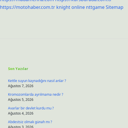
https://motohaber.com.tr
knight online
nttgame
Sitemap
Sidebar
Son Yazılar
Kettle suyun kaynadığını nasıl anlar ?
Ağustos 7, 2026
Kromozomlarda ayrılmama nedir ?
Ağustos 5, 2026
Avarlar bir devlet kurdu mu ?
Ağustos 4, 2026
Abdestsiz olmak günah mı ?
Ağustos 3, 2026