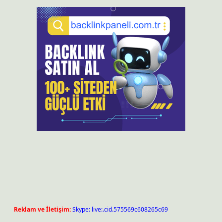
Reklam ve İletişim:
Skype: live:.cid.575569c608265c69