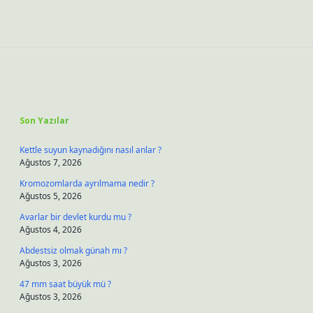
Sidebar
Son Yazılar
Kettle suyun kaynadığını nasıl anlar ?
Ağustos 7, 2026
Kromozomlarda ayrılmama nedir ?
Ağustos 5, 2026
Avarlar bir devlet kurdu mu ?
Ağustos 4, 2026
Abdestsiz olmak günah mı ?
Ağustos 3, 2026
47 mm saat büyük mü ?
Ağustos 3, 2026