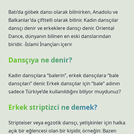
Batı’da göbek dansı olarak bilinirken, Anadolu ve
Balkanlar’da çifttelli olarak bilinir. Kadın dansçılar
dansçı denir ve erkeklere dansçı denir. Oriental
Dance, dünyanın bilinen en eski danslarından
biridir. -İslami İnançları içerir
Dansçıya ne denir?
Kadın dansçılara “balerin”, erkek dansçılara “bale
dansçıları” denir. Erkek dansçılar için “bale” adının
sadece Türkiye’de kullanıldığını biliyor muydunuz?
Erkek striptizci ne demek?
Stripteiser veya egzotik dansçı, yetişkinler için halka
açık bir eğlencesi olan bir kişidir, örneğin: Bazen