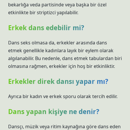
bekarlığa veda partisinde veya başka bir özel
etkinlikte bir striptizci yapılabilir.
Erkek dans edebilir mi?
Dans seks olmasa da, erkekler arasında dans
etmek genellikle kadınlara layık bir eylem olarak
algılanabilir. Bu nedenle, dans etmek tabulardan biri
olmasına rağmen, erkekler için hoş bir etkinliktir.
Erkekler direk dansı yapar mı?
Ayrıca bir kadın ve erkek sporu olarak tercih edilir.
Dans yapan kişiye ne denir?
Dansçı, müzik veya ritim kaynağına göre dans eden