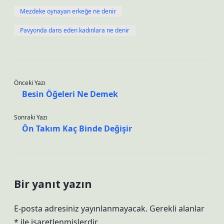
Mezdeke oynayan erkeğe ne denir
Pavyonda dans eden kadınlara ne denir
Önceki Yazı
Besin Öğeleri Ne Demek
Sonraki Yazı
Ön Takım Kaç Binde Değişir
Bir yanıt yazın
E-posta adresiniz yayınlanmayacak.
Gerekli alanlar
*
ile işaretlenmişlerdir