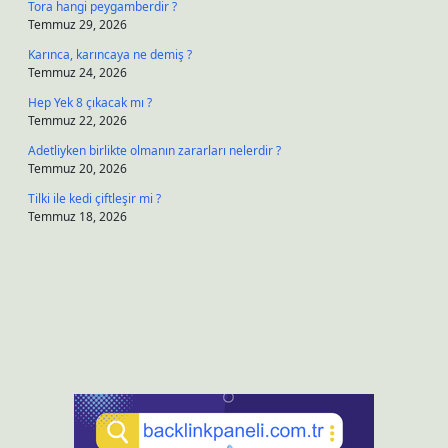
Tora hangi peygamberdir ?
Temmuz 29, 2026
Karınca, karıncaya ne demiş ?
Temmuz 24, 2026
Hep Yek 8 çıkacak mı ?
Temmuz 22, 2026
Adetliyken birlikte olmanın zararları nelerdir ?
Temmuz 20, 2026
Tilki ile kedi çiftleşir mi ?
Temmuz 18, 2026