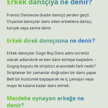
Erkek dansçıya ne denir?
Fransız Danseuse (kadın dansçı) yerden geçti.
Oryantal dansçılar dans eden erkeklere dansçı,
korçek veya zenne denir.
Erkek direk dansçısına ne denir?
Erkek dansçılar Gogo Boy Dans adını ücretsiz
olarak adlandırdı ve ben dans etmeye başladım. -
Gogog boyutu ile striptizci arasındaki fark nedir?
Stripteiser bir zamanlar doğrudan bir dans yapar.
Belli bir kostümle başlayarak ve iç çamaşırı veya
mayo ile kalana kadar dans etmek.
Mezdeke oynayan erkeğe ne
denir?