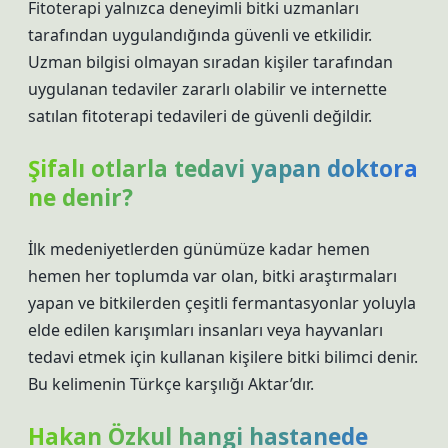
Fitoterapi yalnızca deneyimli bitki uzmanları
tarafından uygulandığında güvenli ve etkilidir.
Uzman bilgisi olmayan sıradan kişiler tarafından
uygulanan tedaviler zararlı olabilir ve internette
satılan fitoterapi tedavileri de güvenli değildir.
Şifalı otlarla tedavi yapan doktora
ne denir?
İlk medeniyetlerden günümüze kadar hemen
hemen her toplumda var olan, bitki araştırmaları
yapan ve bitkilerden çeşitli fermantasyonlar yoluyla
elde edilen karışımları insanları veya hayvanları
tedavi etmek için kullanan kişilere bitki bilimci denir.
Bu kelimenin Türkçe karşılığı Aktar’dır.
Hakan Özkul hangi hastanede