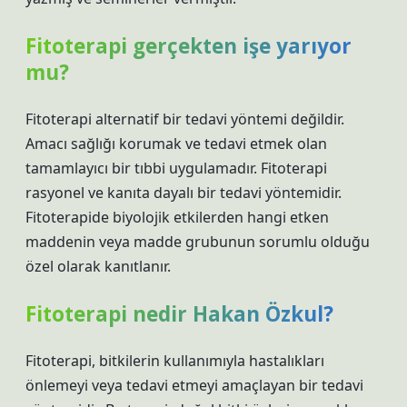
Fitoterapi gerçekten işe yarıyor
mu?
Fitoterapi alternatif bir tedavi yöntemi değildir.
Amacı sağlığı korumak ve tedavi etmek olan
tamamlayıcı bir tıbbi uygulamadır. Fitoterapi
rasyonel ve kanıta dayalı bir tedavi yöntemidir.
Fitoterapide biyolojik etkilerden hangi etken
maddenin veya madde grubunun sorumlu olduğu
özel olarak kanıtlanır.
Fitoterapi nedir Hakan Özkul?
Fitoterapi, bitkilerin kullanımıyla hastalıkları
önlemeyi veya tedavi etmeyi amaçlayan bir tedavi