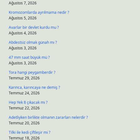
Ağustos 7, 2026
Kromozomlarda ayrılmama nedir ?
Ağustos 5, 2026
Avarlar bir devlet kurdu mu ?
Ağustos 4, 2026
Abdestsiz olmak günah mı ?
Ağustos 3, 2026
47 mm saat büyük mü ?
Ağustos 3, 2026
Tora hangi peygamberdir ?
Temmuz 29, 2026
Karınca, karıncaya ne demiş ?
Temmuz 24, 2026
Hep Yek 8 çıkacak mı ?
Temmuz 22, 2026
Adetliyken birlikte olmanın zararları nelerdir ?
Temmuz 20, 2026
Tilki ile kedi çiftleşir mi ?
Temmuz 18, 2026