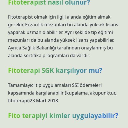
Fitoterapist nasıl olunur?
Fitoterapist olmak için ilgili alanda eğitim almak
gerekir. Eczacılık mezunları bu alanda yüksek lisans
yaparak uzman olabilirler. Aynı şekilde tıp eğitimi
mezunları da bu alanda yüksek lisans yapabilirler.
Ayrıca Sağlık Bakanlığı tarafından onaylanmış bu
alanda sertifika programları da vardır.
Fitoterapi SGK karşılıyor mu?
Tamamlayıcı tıp uygulamaları SSI ödemeleri
kapsamında karşılanabilir (kupalama, akupunktur,
fitoterapi)23 Mart 2018
Fito terapiyi kimler uygulayabilir?