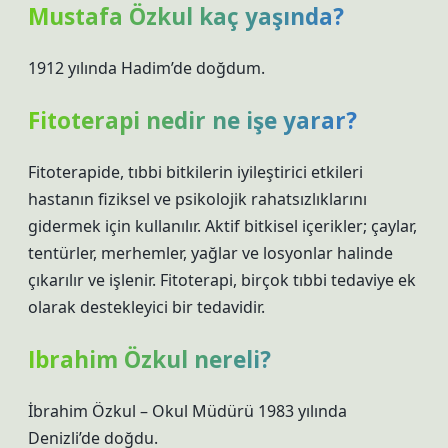
Mustafa Özkul kaç yaşında?
1912 yılında Hadim’de doğdum.
Fitoterapi nedir ne işe yarar?
Fitoterapide, tıbbi bitkilerin iyileştirici etkileri
hastanın fiziksel ve psikolojik rahatsızlıklarını
gidermek için kullanılır. Aktif bitkisel içerikler; çaylar,
tentürler, merhemler, yağlar ve losyonlar halinde
çıkarılır ve işlenir. Fitoterapi, birçok tıbbi tedaviye ek
olarak destekleyici bir tedavidir.
Ibrahim Özkul nereli?
İbrahim Özkul – Okul Müdürü 1983 yılında
Denizli’de doğdu.