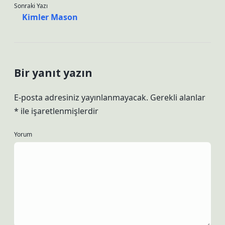
Sonraki Yazı
Kimler Mason
Bir yanıt yazın
E-posta adresiniz yayınlanmayacak.
Gerekli alanlar
*
ile işaretlenmişlerdir
Yorum