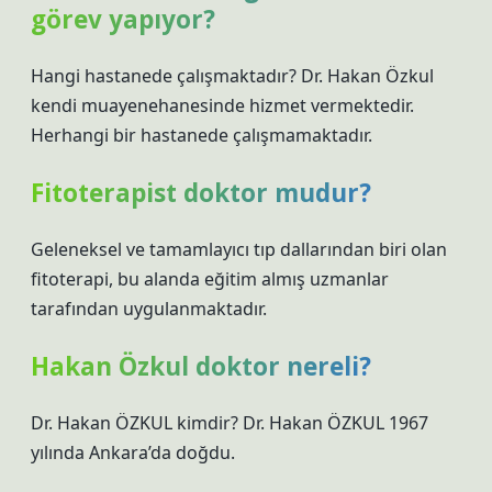
görev yapıyor?
Hangi hastanede çalışmaktadır? Dr. Hakan Özkul
kendi muayenehanesinde hizmet vermektedir.
Herhangi bir hastanede çalışmamaktadır.
Fitoterapist doktor mudur?
Geleneksel ve tamamlayıcı tıp dallarından biri olan
fitoterapi, bu alanda eğitim almış uzmanlar
tarafından uygulanmaktadır.
Hakan Özkul doktor nereli?
Dr. Hakan ÖZKUL kimdir? Dr. Hakan ÖZKUL 1967
yılında Ankara’da doğdu.