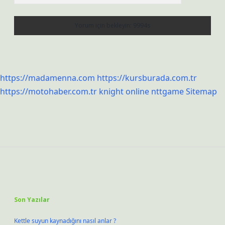
https://madamenna.com
https://kursburada.com.tr
https://motohaber.com.tr
knight online
nttgame
Sitemap
Sidebar
Son Yazılar
Kettle suyun kaynadığını nasıl anlar ?