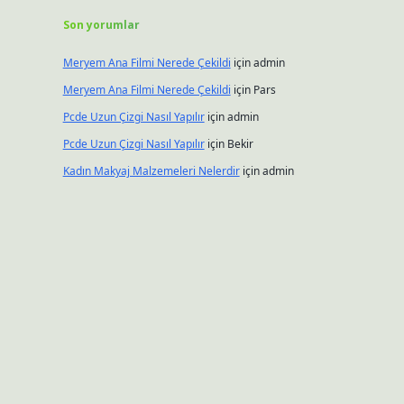
Son yorumlar
Meryem Ana Filmi Nerede Çekildi
için
admin
Meryem Ana Filmi Nerede Çekildi
için
Pars
Pcde Uzun Çizgi Nasıl Yapılır
için
admin
Pcde Uzun Çizgi Nasıl Yapılır
için
Bekir
Kadın Makyaj Malzemeleri Nelerdir
için
admin