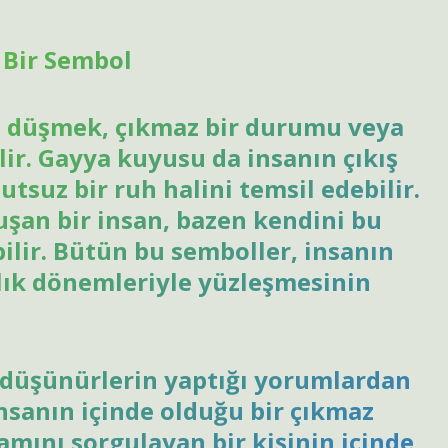
 Bir Sembol
e düşmek, çıkmaz bir durumu veya
ilir. Gayya kuyusu da insanın çıkış
suz bir ruh halini temsil edebilir.
uşan bir insan, bazen kendini bu
lir. Bütün bu semboller, insanın
nlık dönemleriyle yüzleşmesinin
ve düşünürlerin yaptığı yorumlardan
nsanın içinde olduğu bir çıkmaz
mını sorgulayan bir kişinin içinde