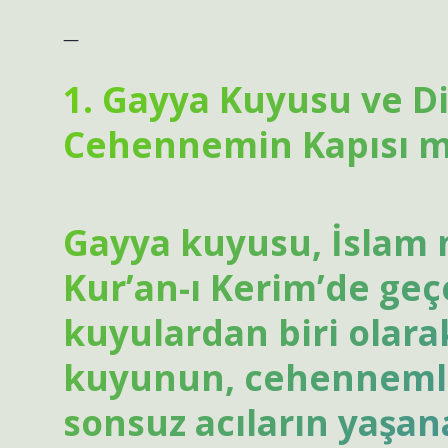
—
1. Gayya Kuyusu ve Di
Cehennemin Kapısı m
Gayya kuyusu, İslam m
Kur’an-ı Kerim’de ge
kuyulardan biri olara
kuyunun, cehennemlikl
sonsuz acıların yaşan