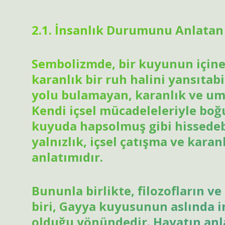
2.1. İnsanlık Durumunu Anlatan
Sembolizmde, bir kuyunun için
karanlık bir ruh halini yansıtab
yolu bulamayan, karanlık ve umut
Kendi içsel mücadeleleriyle boğ
kuyuda hapsolmuş gibi hissedebi
yalnızlık, içsel çatışma ve kara
anlatımıdır.
Bununla birlikte, filozofların 
biri, Gayya kuyusunun aslında i
olduğu yönündedir. Hayatın anla