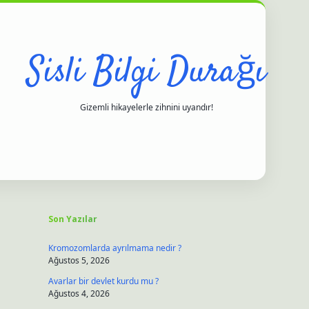
Sisli Bilgi Durağı
Gizemli hikayelerle zihnini uyandır!
Sidebar
onbet
ilbet giriş yap
ilbet.online
piabella giriş
betexper.xyz
hilto
Son Yazılar
Kromozomlarda ayrılmama nedir ?
Ağustos 5, 2026
Avarlar bir devlet kurdu mu ?
Ağustos 4, 2026