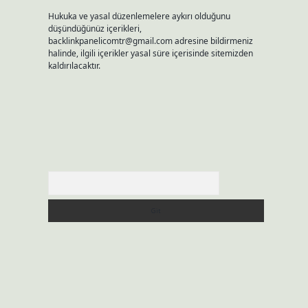
Hukuka ve yasal düzenlemelere aykırı olduğunu
düşündüğünüz içerikleri,
backlinkpanelicomtr@gmail.com
adresine bildirmeniz
halinde, ilgili içerikler yasal süre içerisinde sitemizden
kaldırılacaktır.
Arama