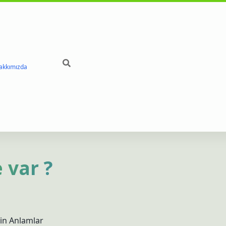
akkımızda
betci
hilt
 var ?
in Anlamlar