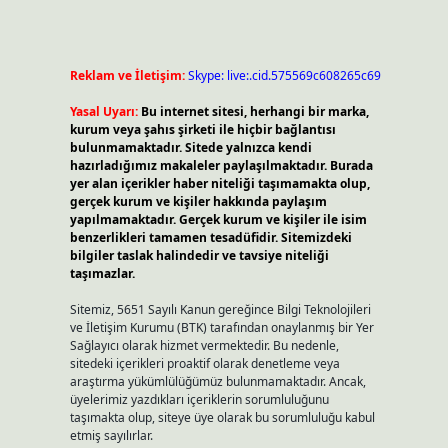
Reklam ve İletişim:
Skype: live:.cid.575569c608265c69
Yasal Uyarı:
Bu internet sitesi, herhangi bir marka,
kurum veya şahıs şirketi ile hiçbir bağlantısı
bulunmamaktadır. Sitede yalnızca kendi
hazırladığımız makaleler paylaşılmaktadır. Burada
yer alan içerikler haber niteliği taşımamakta olup,
gerçek kurum ve kişiler hakkında paylaşım
yapılmamaktadır. Gerçek kurum ve kişiler ile isim
benzerlikleri tamamen tesadüfidir. Sitemizdeki
bilgiler taslak halindedir ve tavsiye niteliği
taşımazlar.
Sitemiz, 5651 Sayılı Kanun gereğince Bilgi Teknolojileri
ve İletişim Kurumu (BTK) tarafından onaylanmış bir Yer
Sağlayıcı olarak hizmet vermektedir. Bu nedenle,
sitedeki içerikleri proaktif olarak denetleme veya
araştırma yükümlülüğümüz bulunmamaktadır. Ancak,
üyelerimiz yazdıkları içeriklerin sorumluluğunu
taşımakta olup, siteye üye olarak bu sorumluluğu kabul
etmiş sayılırlar.