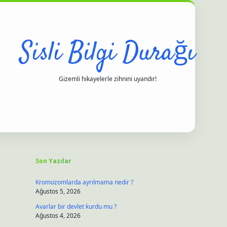
Sisli Bilgi Durağı
Gizemli hikayelerle zihnini uyandır!
Sidebar
ci
hiltonbet
ilbet giriş yap
ilbet.online
piabella giriş
betexper.xy
Son Yazılar
Kromozomlarda ayrılmama nedir ?
Ağustos 5, 2026
Avarlar bir devlet kurdu mu ?
Ağustos 4, 2026