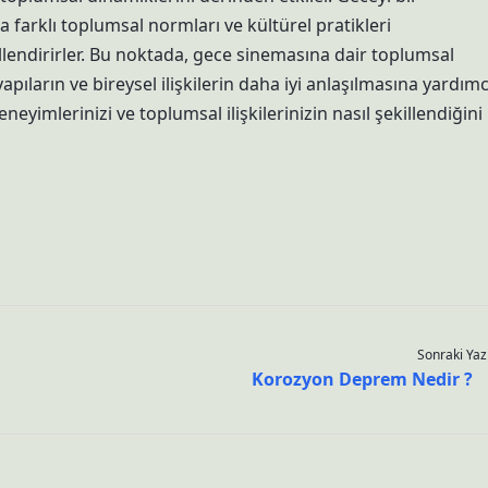
 farklı toplumsal normları ve kültürel pratikleri
killendirirler. Bu noktada, gece sinemasına dair toplumsal
apıların ve bireysel ilişkilerin daha iyi anlaşılmasına yardımc
eneyimlerinizi ve toplumsal ilişkilerinizin nasıl şekillendiğini
Sonraki Yaz
Korozyon Deprem Nedir ?