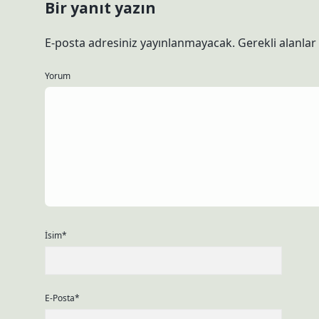
Bir yanıt yazın
E-posta adresiniz yayınlanmayacak.
Gerekli alanlar
Yorum
İsim*
E-Posta*