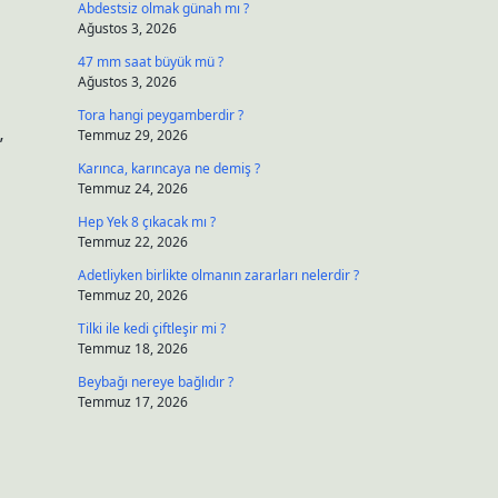
Abdestsiz olmak günah mı ?
Ağustos 3, 2026
47 mm saat büyük mü ?
Ağustos 3, 2026
Tora hangi peygamberdir ?
Temmuz 29, 2026
”
Karınca, karıncaya ne demiş ?
Temmuz 24, 2026
Hep Yek 8 çıkacak mı ?
Temmuz 22, 2026
Adetliyken birlikte olmanın zararları nelerdir ?
Temmuz 20, 2026
Tilki ile kedi çiftleşir mi ?
Temmuz 18, 2026
Beybağı nereye bağlıdır ?
Temmuz 17, 2026