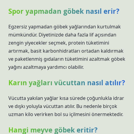
Spor yapmadan göbek nasıl erir?
Egzersiz yapmadan göbek yağlarından kurtulmak
mümkündür. Diyetinizde daha fazla lif açısından
zengin yiyecekler seçmek, protein tüketimini
artırmak, basit karbonhidratları ortadan kaldırmak
ve paketlenmiş gıdaların tüketimini azaltmak göbek
yağını azaltmaya yardımcı olabilir.
Karın yağları vücuttan nasıl atılır?
Vücutta yakılan yağlar kısa sürede çoğunlukla idrar
ve dışkı yoluyla vücuttan atılır. Bu nedenle birçok
uzman kilo verirken bol su içilmesini önermektedir.
Hangi meyve göbek eritir?