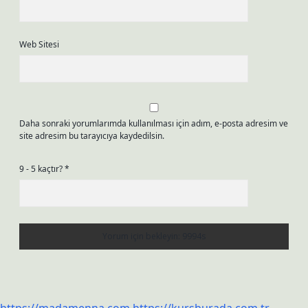
Web Sitesi
Daha sonraki yorumlarımda kullanılması için adım, e-posta adresim ve
site adresim bu tarayıcıya kaydedilsin.
9 - 5 kaçtır?
*