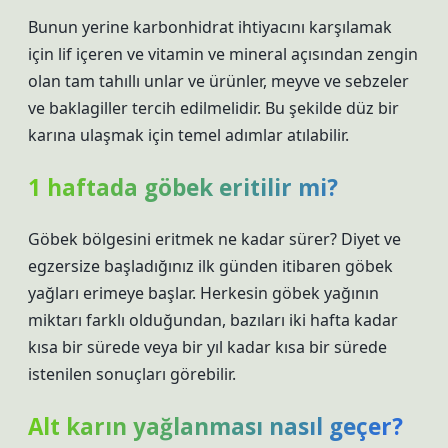
Bunun yerine karbonhidrat ihtiyacını karşılamak
için lif içeren ve vitamin ve mineral açısından zengin
olan tam tahıllı unlar ve ürünler, meyve ve sebzeler
ve baklagiller tercih edilmelidir. Bu şekilde düz bir
karına ulaşmak için temel adımlar atılabilir.
1 haftada göbek eritilir mi?
Göbek bölgesini eritmek ne kadar sürer? Diyet ve
egzersize başladığınız ilk günden itibaren göbek
yağları erimeye başlar. Herkesin göbek yağının
miktarı farklı olduğundan, bazıları iki hafta kadar
kısa bir sürede veya bir yıl kadar kısa bir sürede
istenilen sonuçları görebilir.
Alt karın yağlanması nasıl geçer?