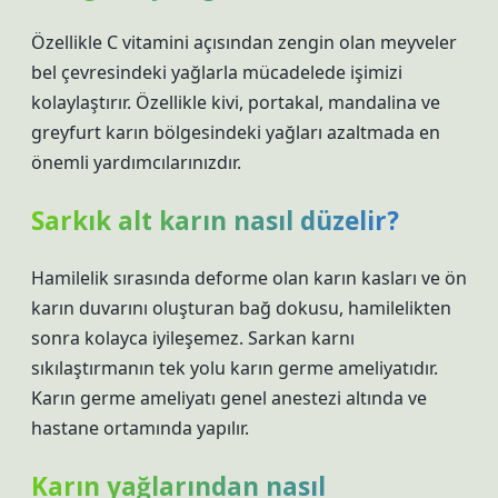
Özellikle C vitamini açısından zengin olan meyveler
bel çevresindeki yağlarla mücadelede işimizi
kolaylaştırır. Özellikle kivi, portakal, mandalina ve
greyfurt karın bölgesindeki yağları azaltmada en
önemli yardımcılarınızdır.
Sarkık alt karın nasıl düzelir?
Hamilelik sırasında deforme olan karın kasları ve ön
karın duvarını oluşturan bağ dokusu, hamilelikten
sonra kolayca iyileşemez. Sarkan karnı
sıkılaştırmanın tek yolu karın germe ameliyatıdır.
Karın germe ameliyatı genel anestezi altında ve
hastane ortamında yapılır.
Karın yağlarından nasıl