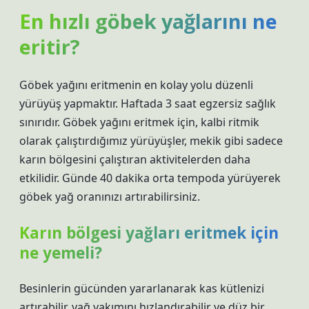
En hızlı göbek yağlarını ne
eritir?
Göbek yağını eritmenin en kolay yolu düzenli
yürüyüş yapmaktır. Haftada 3 saat egzersiz sağlık
sınırıdır. Göbek yağını eritmek için, kalbi ritmik
olarak çalıştırdığımız yürüyüşler, mekik gibi sadece
karın bölgesini çalıştıran aktivitelerden daha
etkilidir. Günde 40 dakika orta tempoda yürüyerek
göbek yağ oranınızı artırabilirsiniz.
Karın bölgesi yağları eritmek için
ne yemeli?
Besinlerin gücünden yararlanarak kas kütlenizi
artırabilir, yağ yakımını hızlandırabilir ve düz bir