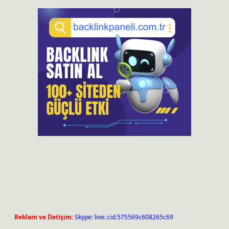
Reklam ve İletişim:
Skype: live:.cid.575569c608265c69