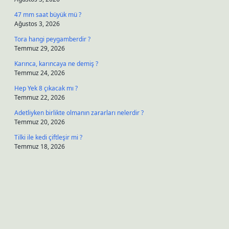
47 mm saat büyük mü ?
Ağustos 3, 2026
Tora hangi peygamberdir ?
Temmuz 29, 2026
Karınca, karıncaya ne demiş ?
Temmuz 24, 2026
Hep Yek 8 çıkacak mı ?
Temmuz 22, 2026
Adetliyken birlikte olmanın zararları nelerdir ?
Temmuz 20, 2026
Tilki ile kedi çiftleşir mi ?
Temmuz 18, 2026