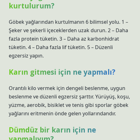
kurtulurum?
Göbek yağlarından kurtulmanın 6 bilimsel yolu. 1 –
Şeker ve şekerli içeceklerden uzak durun. 2 – Daha
fazla protein tüketin. 3 – Daha az karbonhidrat
tüketin. 4 – Daha fazla lif tüketin. 5 – Düzenli
egzersiz yapın.
Karın gitmesi için ne yapmalı?
Orantılı kilo vermek için dengeli beslenme, uygun
beslenme ve düzenli egzersiz şarttır. Yürüyüş, koşu,
yüzme, aerobik, bisiklet ve tenis gibi sporlar göbek
yağlarını eritmenin önde gelen yollarındandır.
Dümdüz bir karın için ne
yapmalıyım?