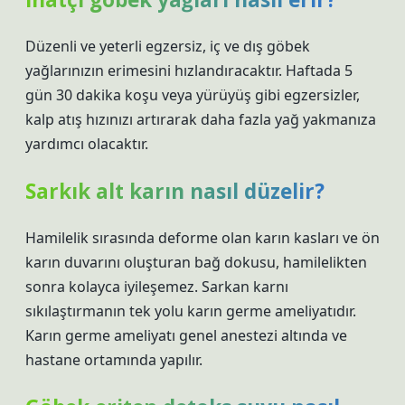
Düzenli ve yeterli egzersiz, iç ve dış göbek
yağlarınızın erimesini hızlandıracaktır. Haftada 5
gün 30 dakika koşu veya yürüyüş gibi egzersizler,
kalp atış hızınızı artırarak daha fazla yağ yakmanıza
yardımcı olacaktır.
Sarkık alt karın nasıl düzelir?
Hamilelik sırasında deforme olan karın kasları ve ön
karın duvarını oluşturan bağ dokusu, hamilelikten
sonra kolayca iyileşemez. Sarkan karnı
sıkılaştırmanın tek yolu karın germe ameliyatıdır.
Karın germe ameliyatı genel anestezi altında ve
hastane ortamında yapılır.