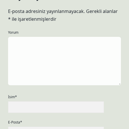
E-posta adresiniz yayınlanmayacak.
Gerekli alanlar
*
ile işaretlenmişlerdir
Yorum
İsim*
E-Posta*