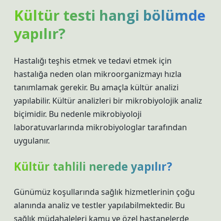
Kültür testi hangi bölümde
yapılır?
Hastalığı teşhis etmek ve tedavi etmek için
hastalığa neden olan mikroorganizmayı hızla
tanımlamak gerekir. Bu amaçla kültür analizi
yapılabilir. Kültür analizleri bir mikrobiyolojik analiz
biçimidir. Bu nedenle mikrobiyoloji
laboratuvarlarında mikrobiyologlar tarafından
uygulanır.
Kültür tahlili nerede yapılır?
Günümüz koşullarında sağlık hizmetlerinin çoğu
alanında analiz ve testler yapılabilmektedir. Bu
sağlık müdahaleleri kamu ve özel hastanelerde