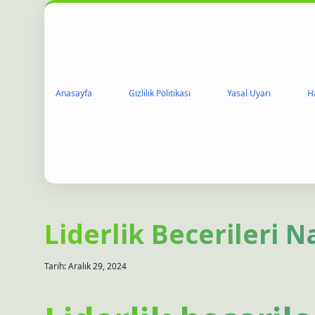
Anasayfa
Gizlilik Politikası
Yasal Uyarı
H
Liderlik Becerileri Nas
Tarih: Aralık 29, 2024