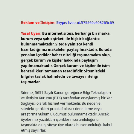
Reklam ve İletişim:
Skype: live:.cid.575569c608265c69
Yasal Uyarı:
Bu internet sitesi, herhangi bir marka,
kurum veya şahıs şirketi ile hiçbir bağlantısı
bulunmamaktadır. Sitede yalnızca kendi
hazırladığımız makaleler paylaşılmaktadır. Burada
yer alan içerikler haber niteliği taşımamakta olup,
gerçek kurum ve kişiler hakkında paylaşım
yapılmamaktadır. Gerçek kurum ve kişiler ile isim
benzerlikleri tamamen tesadüfidir. Sitemizdeki
bilgiler taslak halindedir ve tavsiye niteliği
taşımazlar.
Sitemiz, 5651 Sayılı Kanun gereğince Bilgi Teknolojileri
ve İletişim Kurumu (BTK) tarafından onaylanmış bir Yer
Sağlayıcı olarak hizmet vermektedir. Bu nedenle,
sitedeki içerikleri proaktif olarak denetleme veya
araştırma yükümlülüğümüz bulunmamaktadır. Ancak,
üyelerimiz yazdıkları içeriklerin sorumluluğunu
taşımakta olup, siteye üye olarak bu sorumluluğu kabul
etmiş sayılırlar.