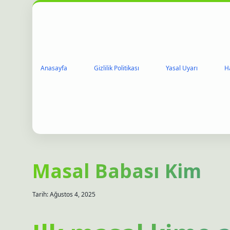
Anasayfa
Gizlilik Politikası
Yasal Uyarı
H
Masal Babası Kim
Tarih: Ağustos 4, 2025