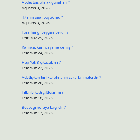
Abdestsiz olmak günah mı ?
Ağustos 3, 2026
47 mm saat büyük mü ?
Ağustos 3, 2026
Tora hangi peygamberdir ?
Temmuz 29, 2026
Karınca, karıncaya ne demiş ?
Temmuz 24, 2026
Hep Yek 8 çıkacak mı ?
Temmuz 22, 2026
Adetliyken birlikte olmanın zararları nelerdir ?
Temmuz 20, 2026
Tilki ile kedi çiftleşir mi ?
Temmuz 18, 2026
Beybağı nereye bağlıdır ?
Temmuz 17, 2026