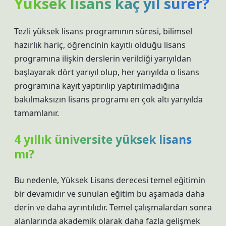
Yüksek lisans kaç yıl sürer?
Tezli yüksek lisans programının süresi, bilimsel
hazırlık hariç, öğrencinin kayıtlı olduğu lisans
programına ilişkin derslerin verildiği yarıyıldan
başlayarak dört yarıyıl olup, her yarıyılda o lisans
programına kayıt yaptırılıp yaptırılmadığına
bakılmaksızın lisans programı en çok altı yarıyılda
tamamlanır.
4 yıllık üniversite yüksek lisans
mı?
Bu nedenle, Yüksek Lisans derecesi temel eğitimin
bir devamıdır ve sunulan eğitim bu aşamada daha
derin ve daha ayrıntılıdır. Temel çalışmalardan sonra
alanlarında akademik olarak daha fazla gelişmek