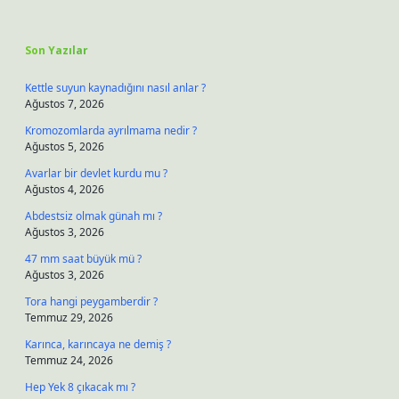
Sidebar
Son Yazılar
Kettle suyun kaynadığını nasıl anlar ?
Ağustos 7, 2026
Kromozomlarda ayrılmama nedir ?
Ağustos 5, 2026
Avarlar bir devlet kurdu mu ?
Ağustos 4, 2026
Abdestsiz olmak günah mı ?
Ağustos 3, 2026
47 mm saat büyük mü ?
Ağustos 3, 2026
Tora hangi peygamberdir ?
Temmuz 29, 2026
Karınca, karıncaya ne demiş ?
Temmuz 24, 2026
Hep Yek 8 çıkacak mı ?