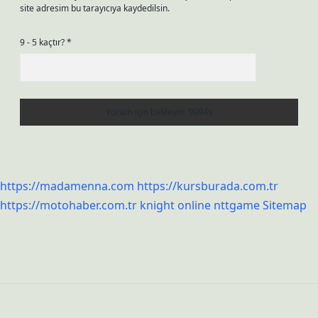
site adresim bu tarayıcıya kaydedilsin.
9 - 5 kaçtır?
*
https://madamenna.com
https://kursburada.com.tr
https://motohaber.com.tr
knight online
nttgame
Sitemap