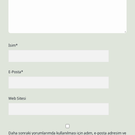
İsim*
E-Posta*
Web Sitesi
Daha sonraki yorumlarımda kullanılması için adım, e-posta adresim ve