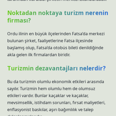
Noktadan noktaya turizm nerenin
firması?
Ordu ilinin en büyük ilçelerinden Fatsa’da merkezi
bulunan şirket, faaliyetlerine Fatsa ilçesinde
başlamış olup, Fatsa’da otobüs bileti denildiğinde
akla gelen ilk firmalardan biridir.
Turizmin dezavantajları nelerdir?
Bu da turizmin olumlu ekonomik etkileri arasında
sayılır. Turizmin hem olumlu hem de olumsuz
etkileri vardır. Bunlar kaçaklar ve kaçaklar,
mevsimsellik, istihdam sorunları, fırsat maliyetleri,
enflasyonist baskılar, aşırı bağımlılık ve talep