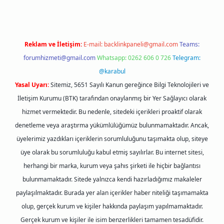
Reklam ve İletişim:
E-mail:
backlinkpaneli@gmail.com
Teams:
forumhizmeti@gmail.com
Whatsapp: 0262 606 0 726
Telegram:
@karabul
Yasal Uyarı:
Sitemiz, 5651 Sayılı Kanun gereğince Bilgi Teknolojileri ve
İletişim Kurumu (BTK) tarafından onaylanmış bir Yer Sağlayıcı olarak
hizmet vermektedir. Bu nedenle, sitedeki içerikleri proaktif olarak
denetleme veya araştırma yükümlülüğümüz bulunmamaktadır. Ancak,
üyelerimiz yazdıkları içeriklerin sorumluluğunu taşımakta olup, siteye
üye olarak bu sorumluluğu kabul etmiş sayılırlar. Bu internet sitesi,
herhangi bir marka, kurum veya şahıs şirketi ile hiçbir bağlantısı
bulunmamaktadır. Sitede yalnızca kendi hazırladığımız makaleler
paylaşılmaktadır. Burada yer alan içerikler haber niteliği taşımamakta
olup, gerçek kurum ve kişiler hakkında paylaşım yapılmamaktadır.
Gerçek kurum ve kişiler ile isim benzerlikleri tamamen tesadüfidir.