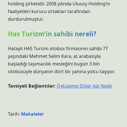
holding şirketidir. 2008 yılında Ulusoy Holding’in
faaliyetleri kurucu ortakları tarafından
durdurulmuştur.
Has Turizm’in sahibi nereli?
Hataylı HAS Turizm otobüs firmasının sahibi 77
yaşındaki Mehmet Selim Kara, at arabasıyla
başladığı taşımacılık mesleğini bugün 3 bin
otobüsüyle dünyanın dört bir yanına yolcu taşıyor.
Tavsiyeli Bağlantılar:
Öyküleme Diğer Adı Nedir
Tarih:
Makaleler