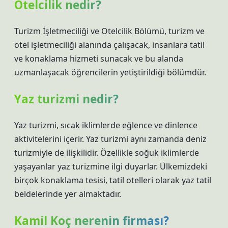
Otelcilik nedir?
Turizm İşletmeciliği ve Otelcilik Bölümü, turizm ve
otel işletmeciliği alanında çalışacak, insanlara tatil
ve konaklama hizmeti sunacak ve bu alanda
uzmanlaşacak öğrencilerin yetiştirildiği bölümdür.
Yaz turizmi nedir?
Yaz turizmi, sıcak iklimlerde eğlence ve dinlence
aktivitelerini içerir. Yaz turizmi aynı zamanda deniz
turizmiyle de ilişkilidir. Özellikle soğuk iklimlerde
yaşayanlar yaz turizmine ilgi duyarlar. Ülkemizdeki
birçok konaklama tesisi, tatil otelleri olarak yaz tatil
beldelerinde yer almaktadır.
Kamil Koç nerenin firması?