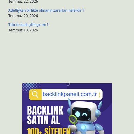
Temmuz 22, 2026
Adetliyken birlikte olmanın zararları nelerdir ?
Temmuz 20, 2026
Tilki ile kedi çiftleşir mi ?
Temmuz 18, 2026