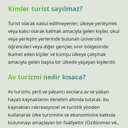
Kimler turist sayılmaz?
Turist olarak kabul edilmeyenler; ülkeye yerleşmek
veya kalıcı olarak kalmak amacıyla gelen kişiler, okul
veya yerleşim yerlerinde bulunan üniversite
öğrencileri veya diğer gençler, sınır bölgesinde
ikamet eden kişiler ve komşu ülkeye çalışmak
amacıyla gelen başka bir ülkede yaşayan kişilerdir.
Av turizmi nedir kısaca?
Av turizmi, yerli ve yabancı avcılara av ve yaban
hayatı kaynaklarını denetim altında tutarak, bu
kaynakları rekreasyonel ve turistik yönden
kullanarak ülke turizmine ve ekonomisine katkıda
bulunmayı amaçlayan bir faaliyettir (Özdönmez vd.,