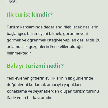
1996).
İlk turist kimdir?
Turizm kapsamında değerlendirilebilecek gezilerin
başlangıcı, bilinmeyeni bilmek, görünmeyeni
görmek ve öğrenmek isteğiyle yapılan gezilerdir. Bu
anlamda ilk gezginlerin Fenikeliler olduğu
bilinmektedir.
Balayı turizmi nedir?
Yeni evlenen çiftlerin evliliklerinin ilk günlerinde
düğünlerini kutlamak amacıyla yaptıkları
konaklama ve seyahatlerden oluşan turizm türünü
ifade eden bir kavramdır.