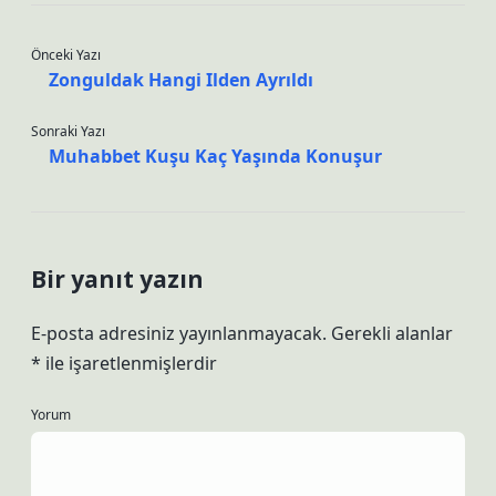
Önceki Yazı
Zonguldak Hangi Ilden Ayrıldı
Sonraki Yazı
Muhabbet Kuşu Kaç Yaşında Konuşur
Bir yanıt yazın
E-posta adresiniz yayınlanmayacak.
Gerekli alanlar
*
ile işaretlenmişlerdir
Yorum