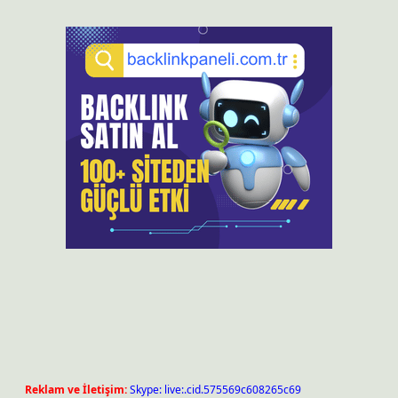
Reklam ve İletişim:
Skype: live:.cid.575569c608265c69