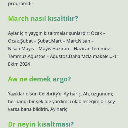
programdır.
March nasıl kısaltılır?
Aylar için yaygın kısaltmalar şunlardır: Ocak –
Ocak.Şubat – Şubat.Mart – Mart.Nisan –
Nisan.Mayıs – Mayıs.Haziran – Haziran.Temmuz –
Temmuz.Ağustos – Ağustos.Daha fazla makale…•11
Ekim 2024
Aw ne demek argo?
Yazıklar olsun Celebrity’e. Ay hariç. Ah, üzgünüm;
herhangi bir şekilde yardımcı olabileceğim bir şey
varsa bana bildirin. Ay hariç.
Dr neyin kısaltması?