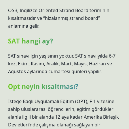
OSB, İngilizce Oriented Strand Board teriminin
kısaltmasıdır ve “hizalanmış strand board”
anlamına gelir.
SAT hangi ay?
SAT sınavı için yaş sınırı yoktur. SAT sınavı yılda 6-7
kez, Ekim, Kasım, Aralık, Mart, Mayıs, Haziran ve
Ağustos aylarında cumartesi günleri yapılır.
Opt neyin kısaltması?
İsteğe Bağlı Uygulamalı Eğitim (OPT), F-1 vizesine
sahip uluslararası öğrencilerin, eğitim gördükleri
alanla ilgili bir alanda 12 aya kadar Amerika Birleşik
Devletleri’nde çalışma olanağı sağlayan bir