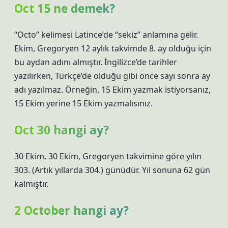
Oct 15 ne demek?
“Octo” kelimesi Latince’de “sekiz” anlamına gelir.
Ekim, Gregoryen 12 aylık takvimde 8. ay olduğu için
bu aydan adını almıştır. İngilizce’de tarihler
yazılırken, Türkçe’de olduğu gibi önce sayı sonra ay
adı yazılmaz. Örneğin, 15 Ekim yazmak istiyorsanız,
15 Ekim yerine 15 Ekim yazmalısınız.
Oct 30 hangi ay?
30 Ekim. 30 Ekim, Gregoryen takvimine göre yılın
303. (Artık yıllarda 304.) günüdür. Yıl sonuna 62 gün
kalmıştır.
2 October hangi ay?