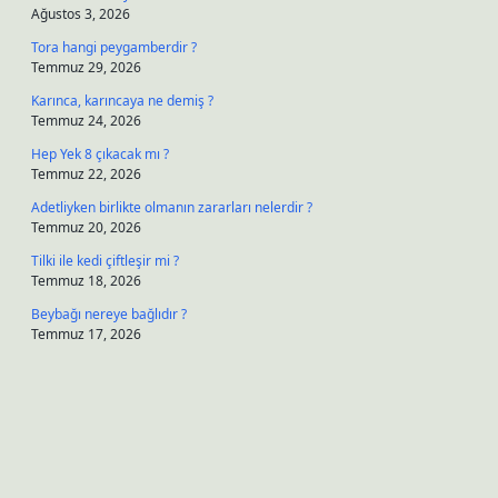
Ağustos 3, 2026
Tora hangi peygamberdir ?
Temmuz 29, 2026
Karınca, karıncaya ne demiş ?
Temmuz 24, 2026
Hep Yek 8 çıkacak mı ?
Temmuz 22, 2026
Adetliyken birlikte olmanın zararları nelerdir ?
Temmuz 20, 2026
Tilki ile kedi çiftleşir mi ?
Temmuz 18, 2026
Beybağı nereye bağlıdır ?
Temmuz 17, 2026