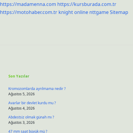
https://madamenna.com
https://kursburada.com.tr
https://motohaber.com.tr
knight online
nttgame
Sitemap
Sidebar
Son Yazılar
Kromozomlarda ayrılmama nedir ?
Ağustos 5, 2026
Avarlar bir devlet kurdu mu ?
Ağustos 4, 2026
Abdestsiz olmak günah mı ?
Ağustos 3, 2026
47 mm saat büyük mü ?