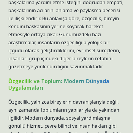
başkalarına yardım etme isteğini doğrudan empati,
başkalarının acılarını anlama ve paylaşma becerisi
ile ilişkilendirir. Bu anlayışa göre, özgecilik, bireyin
kendini başkasının yerine koyarak hareket
etmesiyle ortaya çıkar. Günümüzdeki bazı
araştırmalar, insanların özgeciliği biyolojik bir
içgüdü olarak geliştirdiklerini, evrimsel süreçlerin,
insanları grup içindeki diğer bireylerin refahını
gözetmeye yönlendirdiğini savunmaktadır.
Özgecilik ve Toplum: Modern Dünyada
Uygulamaları
Özgecilik, yalnızca bireylerin davranışlarıyla değil,
aynı zamanda toplumların yapılarıyla da yakından
ilgilidir. Modern dünyada, sosyal yardımlaşma,
gönüllü hizmet, çevre bilinci ve insan hakları gibi