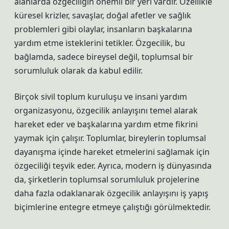
alanlarda özgeciliğin önemli bir yeri vardır. Özellikle
küresel krizler, savaşlar, doğal afetler ve sağlık
problemleri gibi olaylar, insanların başkalarına
yardım etme isteklerini tetikler. Özgecilik, bu
bağlamda, sadece bireysel değil, toplumsal bir
sorumluluk olarak da kabul edilir.
Birçok sivil toplum kuruluşu ve insani yardım
organizasyonu, özgecilik anlayışını temel alarak
hareket eder ve başkalarına yardım etme fikrini
yaymak için çalışır. Toplumlar, bireylerin toplumsal
dayanışma içinde hareket etmelerini sağlamak için
özgeciliği teşvik eder. Ayrıca, modern iş dünyasında
da, şirketlerin toplumsal sorumluluk projelerine
daha fazla odaklanarak özgecilik anlayışını iş yapış
biçimlerine entegre etmeye çalıştığı görülmektedir.