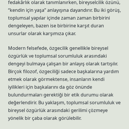
fedakârlık olarak tanımlanırken, bireyselcilik özünü,
“kendin için yaşa” anlayışına dayandırır. Bu iki görüş,
toplumsal yapılar içinde zaman zaman birbirini
dengeleyen, bazen ise birbirine karşıt duran
unsurlar olarak karşımıza çıkar.
Modern felsefede, özgecilik genellikle bireysel
özgürlük ve toplumsal sorumluluk arasındaki
dengeyi bulmaya çalışan bir anlayış olarak tartışılır.
Birçok filozof, özgeciliği sadece başkalarına yardım
etmek olarak görmektense, insanların kendi
iyilikleri için başkalarını da göz önünde
bulundurmaları gerektiği bir etik durumu olarak
değerlendirir. Bu yaklaşım, toplumsal sorumluluk ve
bireysel özgürlük arasındaki gerilimi çözmeye
yönelik bir çaba olarak görülebilir.