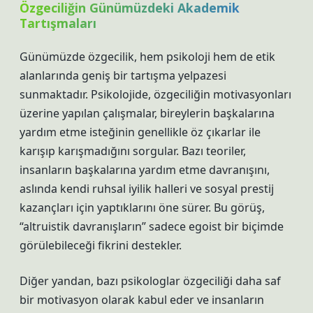
Özgeciliğin Günümüzdeki Akademik
Tartışmaları
Günümüzde özgecilik, hem psikoloji hem de etik
alanlarında geniş bir tartışma yelpazesi
sunmaktadır. Psikolojide, özgeciliğin motivasyonları
üzerine yapılan çalışmalar, bireylerin başkalarına
yardım etme isteğinin genellikle öz çıkarlar ile
karışıp karışmadığını sorgular. Bazı teoriler,
insanların başkalarına yardım etme davranışını,
aslında kendi ruhsal iyilik halleri ve sosyal prestij
kazançları için yaptıklarını öne sürer. Bu görüş,
“altruistik davranışların” sadece egoist bir biçimde
görülebileceği fikrini destekler.
Diğer yandan, bazı psikologlar özgeciliği daha saf
bir motivasyon olarak kabul eder ve insanların