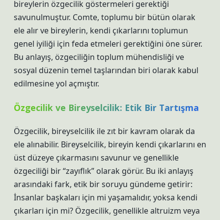
bireylerin özgecilik göstermeleri gerektiği
savunulmuştur. Comte, toplumu bir bütün olarak
ele alır ve bireylerin, kendi çıkarlarını toplumun
genel iyiliği için feda etmeleri gerektiğini öne sürer.
Bu anlayış, özgeciliğin toplum mühendisliği ve
sosyal düzenin temel taşlarından biri olarak kabul
edilmesine yol açmıştır.
Özgecilik ve Bireyselcilik: Etik Bir Tartışma
Özgecilik, bireyselcilik ile zıt bir kavram olarak da
ele alınabilir. Bireyselcilik, bireyin kendi çıkarlarını en
üst düzeye çıkarmasını savunur ve genellikle
özgeciliği bir “zayıflık” olarak görür. Bu iki anlayış
arasındaki fark, etik bir soruyu gündeme getirir:
İnsanlar başkaları için mi yaşamalıdır, yoksa kendi
çıkarları için mi? Özgecilik, genellikle altruizm veya