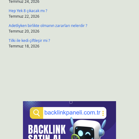
Temmuz 24, 2026
Hep Yek 8 çıkacak mı ?
Temmuz 22, 2026
Adetliyken birlikte olmanın zararları nelerdir ?
Temmuz 20, 2026
Tilki ile kedi çiftleşir mi ?
Temmuz 18, 2026