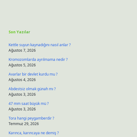
Sidebar
Son Yazılar
Kettle suyun kaynadığını nasıl anlar ?
Ağustos 7, 2026
Kromozomlarda ayrılmama nedir ?
Ağustos 5, 2026
Avarlar bir devlet kurdu mu ?
Ağustos 4, 2026
Abdestsiz olmak günah mı ?
Ağustos 3, 2026
47 mm saat büyük mü ?
Ağustos 3, 2026
Tora hangi peygamberdir ?
Temmuz 29, 2026
Karınca, karıncaya ne demiş ?