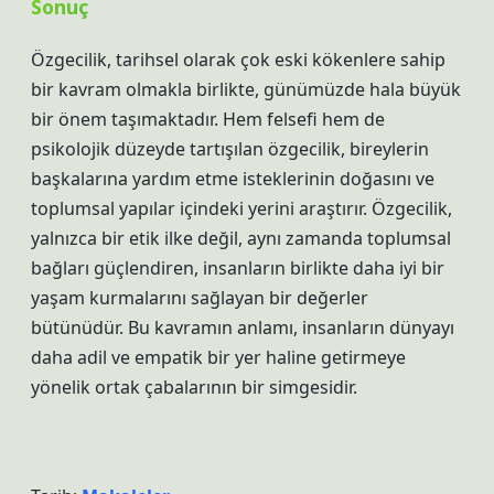
Sonuç
Özgecilik, tarihsel olarak çok eski kökenlere sahip
bir kavram olmakla birlikte, günümüzde hala büyük
bir önem taşımaktadır. Hem felsefi hem de
psikolojik düzeyde tartışılan özgecilik, bireylerin
başkalarına yardım etme isteklerinin doğasını ve
toplumsal yapılar içindeki yerini araştırır. Özgecilik,
yalnızca bir etik ilke değil, aynı zamanda toplumsal
bağları güçlendiren, insanların birlikte daha iyi bir
yaşam kurmalarını sağlayan bir değerler
bütünüdür. Bu kavramın anlamı, insanların dünyayı
daha adil ve empatik bir yer haline getirmeye
yönelik ortak çabalarının bir simgesidir.