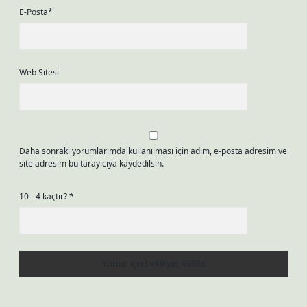
E-Posta*
Web Sitesi
Daha sonraki yorumlarımda kullanılması için adım, e-posta adresim ve
site adresim bu tarayıcıya kaydedilsin.
10 - 4 kaçtır?
*