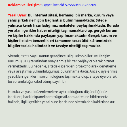
Reklam ve İletişim:
Skype: live:.cid.575569c608265c69
Yasal Uyarı:
Bu internet sitesi, herhangi bir marka, kurum veya
şahıs şirketi ile hiçbir bağlantısı bulunmamaktadır. Sitede
yalnızca kendi hazırladığımız makaleler paylaşılmaktadır. Burada
yer alan içerikler haber niteliği taşımamakta olup, gerçek kurum
ve kişiler hakkında paylaşım yapılmamaktadır. Gerçek kurum ve
kişiler ile isim benzerlikleri tamamen tesadüfidir. Sitemizdeki
bilgiler taslak halindedir ve tavsiye niteliği taşımazlar.
Sitemiz, 5651 Sayılı Kanun gereğince Bilgi Teknolojileri ve İletişim
Kurumu (BTK) tarafından onaylanmış bir Yer Sağlayıcı olarak hizmet
vermektedir. Bu nedenle, sitedeki içerikleri proaktif olarak denetleme
veya araştırma yükümlülüğümüz bulunmamaktadır. Ancak, üyelerimiz
yazdıkları içeriklerin sorumluluğunu taşımakta olup, siteye üye olarak
bu sorumluluğu kabul etmiş sayılırlar.
Hukuka ve yasal düzenlemelere aykırı olduğunu düşündüğünüz
içerikleri,
backlinkpanelicomtr@gmail.com
adresine bildirmeniz
halinde, ilgili içerikler yasal süre içerisinde sitemizden kaldırılacaktır.