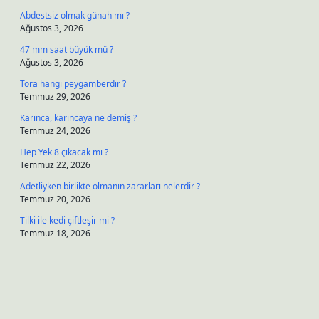
Abdestsiz olmak günah mı ?
Ağustos 3, 2026
47 mm saat büyük mü ?
Ağustos 3, 2026
Tora hangi peygamberdir ?
Temmuz 29, 2026
Karınca, karıncaya ne demiş ?
Temmuz 24, 2026
Hep Yek 8 çıkacak mı ?
Temmuz 22, 2026
Adetliyken birlikte olmanın zararları nelerdir ?
Temmuz 20, 2026
Tilki ile kedi çiftleşir mi ?
Temmuz 18, 2026