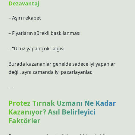
Dezavantaj
– Aşırı rekabet
– Fiyatların sürekli baskılanması
– “Ucuz yapan çok” algısı
Burada kazananlar genelde sadece iyi yapanlar
değil, aynı zamanda iyi pazarlayanlar.
—
Protez Tırnak Uzmanı Ne Kadar
Kazanıyor? Asıl Belirleyici
Faktörler