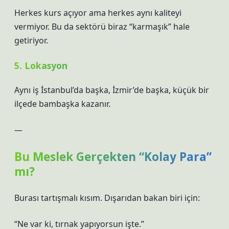
Herkes kurs açıyor ama herkes aynı kaliteyi
vermiyor. Bu da sektörü biraz “karmaşık” hale
getiriyor.
5. Lokasyon
Aynı iş İstanbul’da başka, İzmir’de başka, küçük bir
ilçede bambaşka kazanır.
—
Bu Meslek Gerçekten “Kolay Para”
mı?
Burası tartışmalı kısım. Dışarıdan bakan biri için:
“Ne var ki, tırnak yapıyorsun işte.”