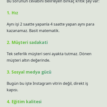
Bu sorunun cevabını belirleyen birkaç kritik şey var:
1. Hız
Aynı işi 2 saatte yapanla 4 saatte yapan aynı para
kazanamaz. Basit matematik.
2. Müşteri sadakati
Tek seferlik müşteri seni ayakta tutmaz. Dönen
müşteri altın değerinde.
3. Sosyal medya gücü
Bugün bu işte Instagram vitrin değil, direkt iş
kapısı.
4. Eğitim kalitesi