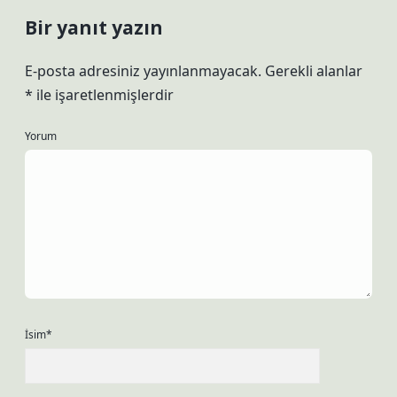
Bir yanıt yazın
E-posta adresiniz yayınlanmayacak.
Gerekli alanlar
*
ile işaretlenmişlerdir
Yorum
İsim*