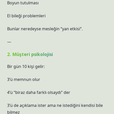
Boyun tutulması
El bileği problemleri
Bunlar neredeyse mesleğin “yan etkisi”.
—
2. Müşteri psikolojisi
Bir gün 10 kişi gelir:
3’ü memnun olur
4’ü “biraz daha farklı olsaydı” der
3’ü de açıklama ister ama ne istediğini kendisi bile
bilmez