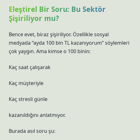
Eleştirel Bir Soru: Bu Sektör
Şişiriliyor mu?
Bence evet, biraz şişiriliyor. Özellikle sosyal
medyada “ayda 100 bin TL kazanıyorum” söylemleri
çok yaygın. Ama kimse o 100 binin:
Kaç saat çalışarak
Kaç müşteriyle
Kaç stresli günle
kazanıldığını anlatmıyor.
Burada asıl soru şu: