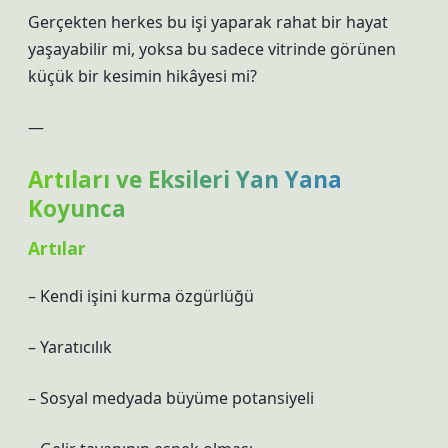
Gerçekten herkes bu işi yaparak rahat bir hayat
yaşayabilir mi, yoksa bu sadece vitrinde görünen
küçük bir kesimin hikâyesi mi?
—
Artıları ve Eksileri Yan Yana
Koyunca
Artılar
– Kendi işini kurma özgürlüğü
– Yaratıcılık
– Sosyal medyada büyüme potansiyeli