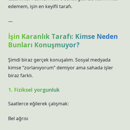
edemem, işin en keyifli tarafı.
—
İşin Karanlık Tarafı: Kimse Neden
Bunları Konuşmuyor?
Şimdi biraz gerçek konuşalım. Sosyal medyada
kimse “zorlanıyorum” demiyor ama sahada işler
biraz farklı.
1. Fiziksel yorgunluk
Saatlerce eğilerek çalışmak:
Bel ağrısı