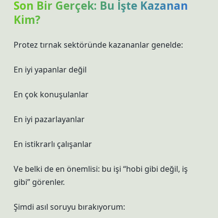
Son Bir Gerçek: Bu İşte Kazanan
Kim?
Protez tırnak sektöründe kazananlar genelde:
En iyi yapanlar değil
En çok konuşulanlar
En iyi pazarlayanlar
En istikrarlı çalışanlar
Ve belki de en önemlisi: bu işi “hobi gibi değil, iş
gibi” görenler.
Şimdi asıl soruyu bırakıyorum: