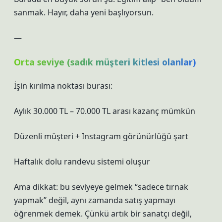
sanmak. Hayır, daha yeni başlıyorsun.
—
Orta seviye (sadık müşteri kitlesi olanlar)
İşin kırılma noktası burası:
Aylık 30.000 TL – 70.000 TL arası kazanç mümkün
Düzenli müşteri + Instagram görünürlüğü şart
Haftalık dolu randevu sistemi oluşur
Ama dikkat: bu seviyeye gelmek “sadece tırnak
yapmak” değil, aynı zamanda satış yapmayı
öğrenmek demek. Çünkü artık bir sanatçı değil,