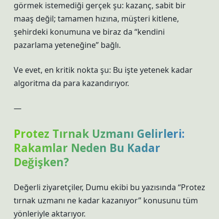
görmek istemediği gerçek şu: kazanç, sabit bir
maaş değil; tamamen hızına, müşteri kitlene,
şehirdeki konumuna ve biraz da “kendini
pazarlama yeteneğine” bağlı.
Ve evet, en kritik nokta şu: Bu işte yetenek kadar
algoritma da para kazandırıyor.
—
Protez Tırnak Uzmanı Gelirleri:
Rakamlar Neden Bu Kadar
Değişken?
Değerli ziyaretçiler, Dumu ekibi bu yazısında “Protez
tırnak uzmanı ne kadar kazanıyor” konusunu tüm
yönleriyle aktarıyor.