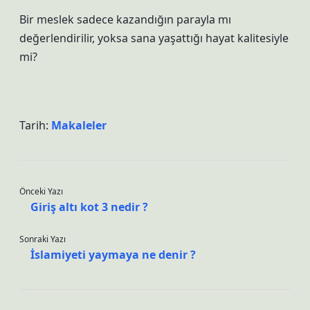
Bir meslek sadece kazandığın parayla mı
değerlendirilir, yoksa sana yaşattığı hayat kalitesiyle
mi?
Tarih:
Makaleler
Önceki Yazı
Giriş altı kot 3 nedir ?
Sonraki Yazı
İslamiyeti yaymaya ne denir ?