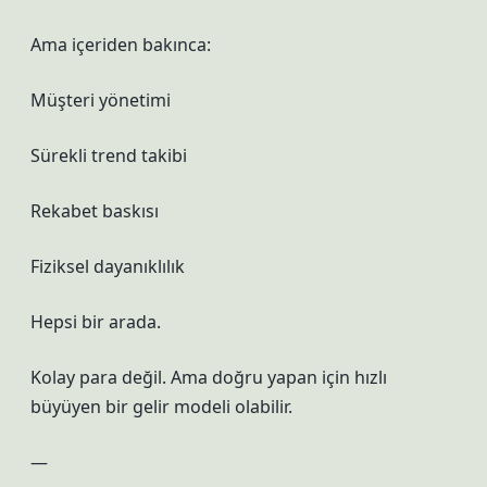
Ama içeriden bakınca:
Müşteri yönetimi
Sürekli trend takibi
Rekabet baskısı
Fiziksel dayanıklılık
Hepsi bir arada.
Kolay para değil. Ama doğru yapan için hızlı
büyüyen bir gelir modeli olabilir.
—