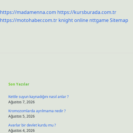
https://madamenna.com
https://kursburada.com.tr
https://motohaber.com.tr
knight online
nttgame
Sitemap
Sidebar
Son Yazılar
Kettle suyun kaynadığını nasıl anlar ?
Ağustos 7, 2026
Kromozomlarda ayrılmama nedir ?
Ağustos 5, 2026
Avarlar bir devlet kurdu mu ?
Ağustos 4, 2026