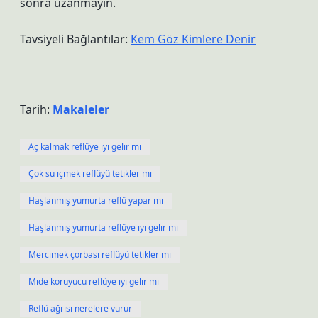
sonra uzanmayın.
Tavsiyeli Bağlantılar:
Kem Göz Kimlere Denir
Tarih:
Makaleler
Aç kalmak reflüye iyi gelir mi
Çok su içmek reflüyü tetikler mi
Haşlanmış yumurta reflü yapar mı
Haşlanmış yumurta reflüye iyi gelir mi
Mercimek çorbası reflüyü tetikler mi
Mide koruyucu reflüye iyi gelir mi
Reflü ağrısı nerelere vurur