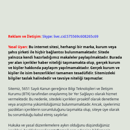
Reklam ve İletişim:
Skype: live:.cid.575569c608265c69
Yasal Uyarı:
Bu internet sitesi, herhangi bir marka, kurum veya
şahıs şirketi ile hiçbir bağlantısı bulunmamaktadır. Sitede
yalnızca kendi hazırladığımız makaleler paylaşılmaktadır. Burada
yer alan içerikler haber niteliği taşımamakta olup, gerçek kurum
ve kişiler hakkında paylaşım yapılmamaktadır. Gerçek kurum ve
kişiler ile isim benzerlikleri tamamen tesadüfidir. Sitemizdeki
bilgiler taslak halindedir ve tavsiye niteliği taşımazlar.
Sitemiz, 5651 Sayılı Kanun gereğince Bilgi Teknolojileri ve İletişim
Kurumu (BTK) tarafından onaylanmış bir Yer Sağlayıcı olarak hizmet
vermektedir. Bu nedenle, sitedeki içerikleri proaktif olarak denetleme
veya araştırma yükümlülüğümüz bulunmamaktadır. Ancak, üyelerimiz
yazdıkları içeriklerin sorumluluğunu taşımakta olup, siteye üye olarak
bu sorumluluğu kabul etmiş sayılırlar.
Hukuka ve yasal düzenlemelere aykırı olduğunu düşündüğünüz