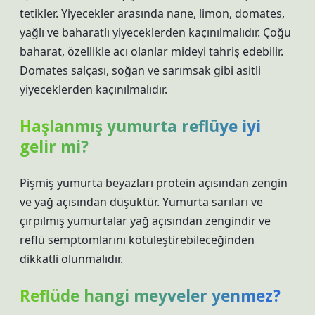
tetikler. Yiyecekler arasında nane, limon, domates,
yağlı ve baharatlı yiyeceklerden kaçınılmalıdır. Çoğu
baharat, özellikle acı olanlar mideyi tahriş edebilir.
Domates salçası, soğan ve sarımsak gibi asitli
yiyeceklerden kaçınılmalıdır.
Haşlanmış yumurta reflüye iyi
gelir mi?
Pişmiş yumurta beyazları protein açısından zengin
ve yağ açısından düşüktür. Yumurta sarıları ve
çırpılmış yumurtalar yağ açısından zengindir ve
reflü semptomlarını kötüleştirebileceğinden
dikkatli olunmalıdır.
Reflüde hangi meyveler yenmez?