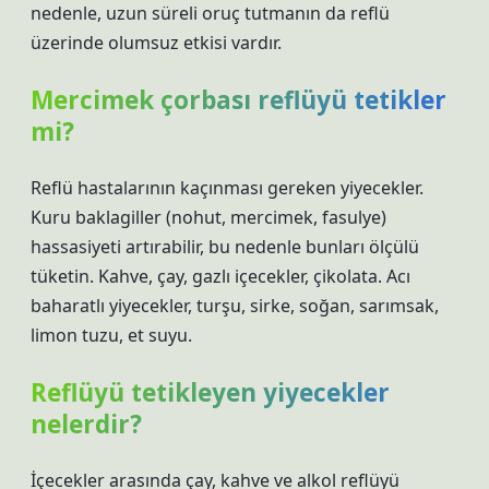
nedenle, uzun süreli oruç tutmanın da reflü
üzerinde olumsuz etkisi vardır.
Mercimek çorbası reflüyü tetikler
mi?
Reflü hastalarının kaçınması gereken yiyecekler.
Kuru baklagiller (nohut, mercimek, fasulye)
hassasiyeti artırabilir, bu nedenle bunları ölçülü
tüketin. Kahve, çay, gazlı içecekler, çikolata. Acı
baharatlı yiyecekler, turşu, sirke, soğan, sarımsak,
limon tuzu, et suyu.
Reflüyü tetikleyen yiyecekler
nelerdir?
İçecekler arasında çay, kahve ve alkol reflüyü