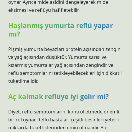
oynar. Ayrıca mide asidini dengeleyerek mide
ekşimesi ve reflüyü hafifletebilir.
Haşlanmış yumurta reflü yapar
mı?
Pişmiş yumurta beyazları protein açısından zengin
ve yağ açısından düşüktür. Yumurta sarısı ve
kızarmış yumurtalar yağ açısından zengindir ve
reflü semptomlarını tetikleyebilecekleri için dikkatli
tüketilmelidir.
Aç kalmak reflüye iyi gelir mi?
Diyet, reflü semptomlarını kontrol etmede önemli
bir rol oynar. Reflü hastaları çeşitli besinleri yeterli
miktarda tükettiklerinden emin olmalıdır. Bu