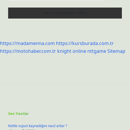
https://madamenna.com
https://kursburada.com.tr
https://motohaber.com.tr
knight online
nttgame
Sitemap
Sidebar
Son Yazılar
Kettle suyun kaynadığını nasıl anlar ?