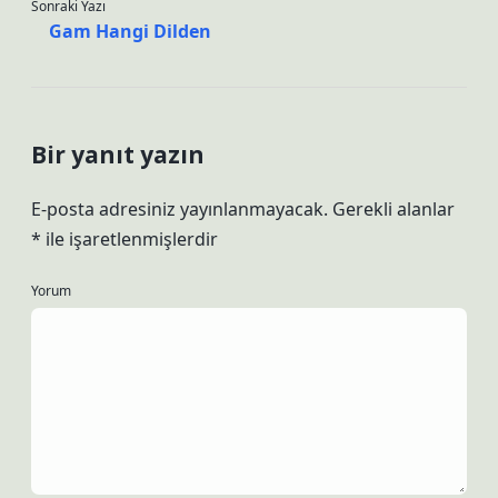
Sonraki Yazı
Gam Hangi Dilden
Bir yanıt yazın
E-posta adresiniz yayınlanmayacak.
Gerekli alanlar
*
ile işaretlenmişlerdir
Yorum