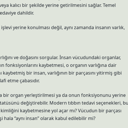
 veya kalıcı bir şekilde yerine getirilmesini sağlar. Temel
edaviye dahildir.
işlevi yerine konulması değil, aynı zamanda insanın varlık,
 varlığını ve doğasını sorgular. İnsan vücudundaki organlar,
nın fonksiyonlarını kaybetmesi, o organın varlığına dair
kaybetmiş bir insan, varlığının bir parçasını yitirmiş gibi
lafi etme çabasıdır.
ka bir organ yerleştirilmesi ya da onun fonksiyonunu yerine
statüsünü değiştirebilir. Modern tıbbın tedavi seçenekleri, b
 kimliğini kaybetmesine yol açar mı? Vücudun bir parçası
 hala “aynı insan” olarak kabul edilebilir mi?