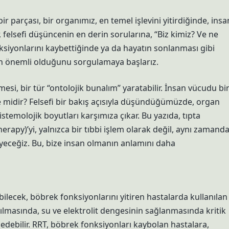
ir parçası, bir organımız, en temel işlevini yitirdiğinde, insa
 felsefi düşüncenin en derin sorularına, “Biz kimiz? Ve ne
nksiyonlarını kaybettiğinde ya da hayatın sonlanması gibi
in önemli olduğunu sorgulamaya başlarız.
mesi, bir tür “ontolojik bunalım” yaratabilir. İnsan vücudu bi
 midir? Felsefi bir bakış açısıyla düşündüğümüzde, organ
istemolojik boyutları karşımıza çıkar. Bu yazıda, tıpta
rapy)’yi, yalnızca bir tıbbi işlem olarak değil, aynı zamand
eleyeceğiz. Bu, bize insan olmanın anlamını daha
bilecek, böbrek fonksiyonlarını yitiren hastalarda kullanılan
atılmasında, su ve elektrolit dengesinin sağlanmasında kritik
t edebilir. RRT, böbrek fonksiyonları kaybolan hastalara,