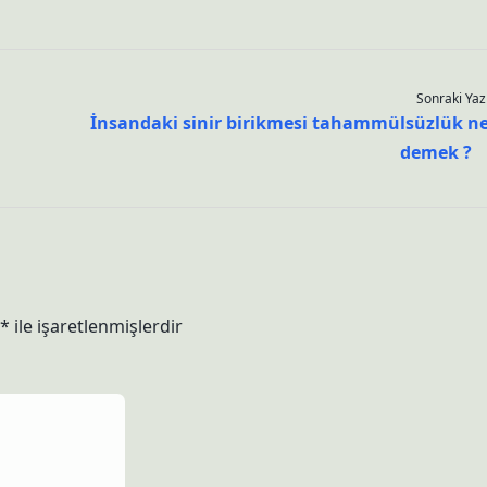
Sonraki Yaz
İnsandaki sinir birikmesi tahammülsüzlük n
demek ?
*
ile işaretlenmişlerdir