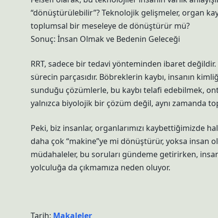
“dönüştürülebilir”? Teknolojik gelişmeler, organ kay
toplumsal bir meseleye de dönüştürür mü?
Sonuç: İnsan Olmak ve Bedenin Geleceği
RRT, sadece bir tedavi yönteminden ibaret değildir. B
sürecin parçasıdır. Böbreklerin kaybı, insanın kimli
sunduğu çözümlerle, bu kaybı telafi edebilmek, ont
yalnızca biyolojik bir çözüm değil, aynı zamanda top
Peki, biz insanlar, organlarımızı kaybettiğimizde hal
daha çok “makine”ye mi dönüştürür, yoksa insan ol
müdahaleler, bu soruları gündeme getirirken, insan
yolculuğa da çıkmamıza neden oluyor.
Tarih:
Makaleler