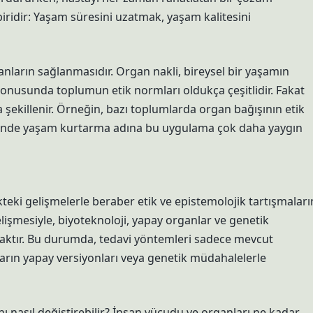
iridir: Yaşam süresini uzatmak, yaşam kalitesini
anların sağlanmasıdır. Organ nakli, bireysel bir yaşamın
 konusunda toplumun etik normları oldukça çeşitlidir. Fakat
 şekillenir. Örneğin, bazı toplumlarda organ bağışının etik
lerinde yaşam kurtarma adına bu uygulama çok daha yaygın
kteki gelişmelerle beraber etik ve epistemolojik tartışmaları
lişmesiyle, biyoteknoloji, yapay organlar ve genetik
caktır. Bu durumda, tedavi yöntemleri sadece mevcut
arın yapay versiyonları veya genetik müdahalelerle
şını nasıl değiştirebilir? İnsan vücudu ve organları ne kadar