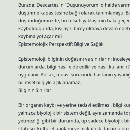
Burada, Descartes’ın “Düşünüyorum, o halde varım” s
düşünme kapasitesine bağlı olarak tanımlamıştı. B
düşündüğümüzde, bu felsefi yaklaşımın hala geçer
kaybolduğunda, kişi aynı birey olmaya devam edebil
kaybına yol açar mı?
Epistemolojik Perspektif: Bilgi ve Sağlık
Epistemoloji, bilginin doğasını ve sınırlarını inceleye
durumlarda, bilgi nasıl elde edilir ve nasıl kullanılır
uygulanır. Ancak, tedavi sürecinde hastanın yaşadığ
bilimsel bilgiyle açıklanamaz.
Bilginin Sınırları
Bir organın kaybı ve yerine tedavi edilmesi, bilgi k
yalnızca biyolojik bir sistem değil, aynı zamanda to
yetmezliği gibi bir durumda, tıp sadece biyolojik b
statüsü, kültürel bağlamı ve psikolojik durumu da