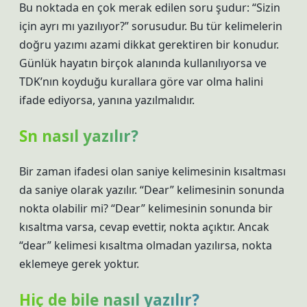
Bu noktada en çok merak edilen soru şudur: “Sizin
için ayrı mı yazılıyor?” sorusudur. Bu tür kelimelerin
doğru yazımı azami dikkat gerektiren bir konudur.
Günlük hayatın birçok alanında kullanılıyorsa ve
TDK’nın koyduğu kurallara göre var olma halini
ifade ediyorsa, yanına yazılmalıdır.
Sn nasıl yazılır?
Bir zaman ifadesi olan saniye kelimesinin kısaltması
da saniye olarak yazılır. “Dear” kelimesinin sonunda
nokta olabilir mi? “Dear” kelimesinin sonunda bir
kısaltma varsa, cevap evettir, nokta açıktır. Ancak
“dear” kelimesi kısaltma olmadan yazılırsa, nokta
eklemeye gerek yoktur.
Hiç de bile nasıl yazılır?