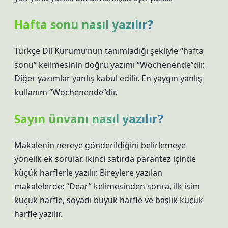
Hafta sonu nasıl yazılır?
Türkçe Dil Kurumu’nun tanımladığı şekliyle “hafta
sonu” kelimesinin doğru yazımı “Wochenende”dir.
Diğer yazımlar yanlış kabul edilir. En yaygın yanlış
kullanım “Wochenende”dir.
Sayın ünvanı nasıl yazılır?
Makalenin nereye gönderildiğini belirlemeye
yönelik ek sorular, ikinci satırda parantez içinde
küçük harflerle yazılır. Bireylere yazılan
makalelerde; “Dear” kelimesinden sonra, ilk isim
küçük harfle, soyadı büyük harfle ve başlık küçük
harfle yazılır.