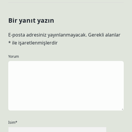
Bir yanıt yazın
E-posta adresiniz yayınlanmayacak.
Gerekli alanlar
*
ile işaretlenmişlerdir
Yorum
İsim*