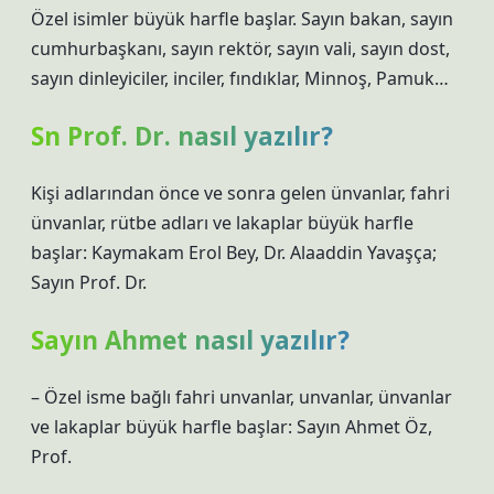
Özel isimler büyük harfle başlar. Sayın bakan, sayın
cumhurbaşkanı, sayın rektör, sayın vali, sayın dost,
sayın dinleyiciler, inciler, fındıklar, Minnoş, Pamuk…
Sn Prof. Dr. nasıl yazılır?
Kişi adlarından önce ve sonra gelen ünvanlar, fahri
ünvanlar, rütbe adları ve lakaplar büyük harfle
başlar: Kaymakam Erol Bey, Dr. Alaaddin Yavaşça;
Sayın Prof. Dr.
Sayın Ahmet nasıl yazılır?
– Özel isme bağlı fahri unvanlar, unvanlar, ünvanlar
ve lakaplar büyük harfle başlar: Sayın Ahmet Öz,
Prof.