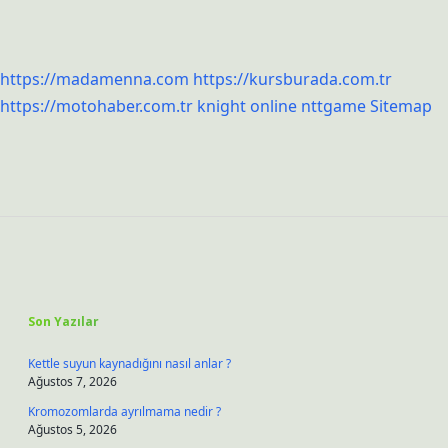
https://madamenna.com
https://kursburada.com.tr
https://motohaber.com.tr
knight online
nttgame
Sitemap
Sidebar
Son Yazılar
Kettle suyun kaynadığını nasıl anlar ?
Ağustos 7, 2026
Kromozomlarda ayrılmama nedir ?
Ağustos 5, 2026