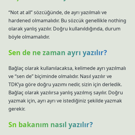
“Not at all” sözcüğünde, de ayrı yazılmalı ve
hardened olmamalıdır. Bu sözcük genellikle nothing
olarak yanlış yazılır. Doğru kullanıldığında, durum
böyle olmamalıdır.
Sen de ne zaman ayrı yazılır?
Bağlaç olarak kullanılacaksa, kelimede ayrı yazılmalı
ve “sen de” biçiminde olmalıdır. Nasıl yazılır ve
TDK’ya göre doğru yazımı nedir, sizin için derledik.
Bağlaç olarak yazılırsa yanlış yazılmış sayılır. Doğru
yazmak için, ayrı ayrı ve istediğiniz şekilde yazmak
gerekir.
Sn bakanım nasıl yazılır?