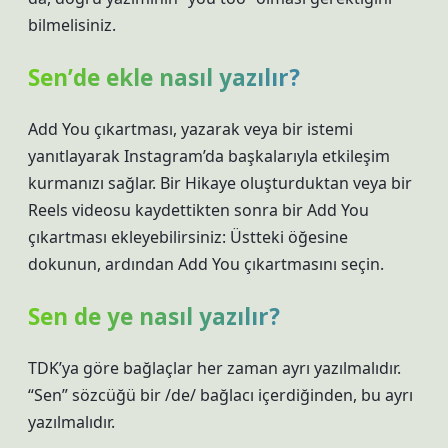
bilmelisiniz.
Sen’de ekle nasıl yazılır?
Add You çıkartması, yazarak veya bir istemi
yanıtlayarak Instagram’da başkalarıyla etkileşim
kurmanızı sağlar. Bir Hikaye oluşturduktan veya bir
Reels videosu kaydettikten sonra bir Add You
çıkartması ekleyebilirsiniz: Üstteki öğesine
dokunun, ardından Add You çıkartmasını seçin.
Sen de ye nasıl yazılır?
TDK’ya göre bağlaçlar her zaman ayrı yazılmalıdır.
“Sen” sözcüğü bir /de/ bağlacı içerdiğinden, bu ayrı
yazılmalıdır.