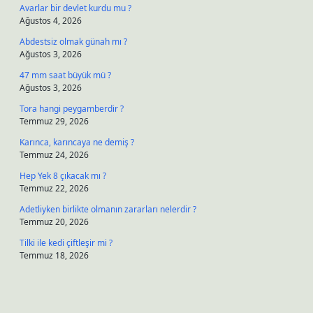
Avarlar bir devlet kurdu mu ?
Ağustos 4, 2026
Abdestsiz olmak günah mı ?
Ağustos 3, 2026
47 mm saat büyük mü ?
Ağustos 3, 2026
Tora hangi peygamberdir ?
Temmuz 29, 2026
Karınca, karıncaya ne demiş ?
Temmuz 24, 2026
Hep Yek 8 çıkacak mı ?
Temmuz 22, 2026
Adetliyken birlikte olmanın zararları nelerdir ?
Temmuz 20, 2026
Tilki ile kedi çiftleşir mi ?
Temmuz 18, 2026