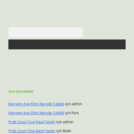
Arama
Son yorumlar
Meryem Ana Filmi Nerede Çekildi
için
admin
Meryem Ana Filmi Nerede Çekildi
için
Pars
Pcde Uzun Çizgi Nasıl Yapılır
için
admin
Pcde Uzun Çizgi Nasıl Yapılır
için
Bekir