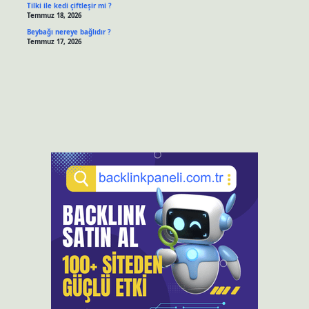
Tilki ile kedi çiftleşir mi ?
Temmuz 18, 2026
Beybağı nereye bağlıdır ?
Temmuz 17, 2026