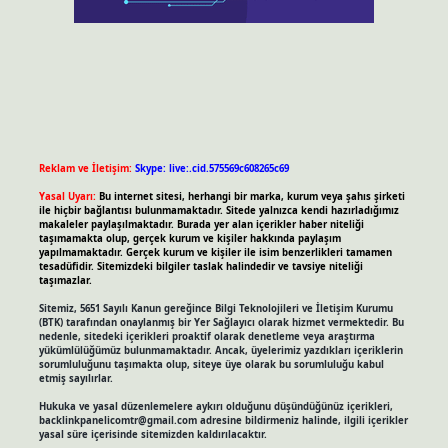
Reklam ve İletişim:
Skype: live:.cid.575569c608265c69
Yasal Uyarı:
Bu internet sitesi, herhangi bir marka, kurum veya şahıs şirketi
ile hiçbir bağlantısı bulunmamaktadır. Sitede yalnızca kendi hazırladığımız
makaleler paylaşılmaktadır. Burada yer alan içerikler haber niteliği
taşımamakta olup, gerçek kurum ve kişiler hakkında paylaşım
yapılmamaktadır. Gerçek kurum ve kişiler ile isim benzerlikleri tamamen
tesadüfidir. Sitemizdeki bilgiler taslak halindedir ve tavsiye niteliği
taşımazlar.
Sitemiz, 5651 Sayılı Kanun gereğince Bilgi Teknolojileri ve İletişim Kurumu
(BTK) tarafından onaylanmış bir Yer Sağlayıcı olarak hizmet vermektedir. Bu
nedenle, sitedeki içerikleri proaktif olarak denetleme veya araştırma
yükümlülüğümüz bulunmamaktadır. Ancak, üyelerimiz yazdıkları içeriklerin
sorumluluğunu taşımakta olup, siteye üye olarak bu sorumluluğu kabul
etmiş sayılırlar.
Hukuka ve yasal düzenlemelere aykırı olduğunu düşündüğünüz içerikleri,
backlinkpanelicomtr@gmail.com
adresine bildirmeniz halinde, ilgili içerikler
yasal süre içerisinde sitemizden kaldırılacaktır.