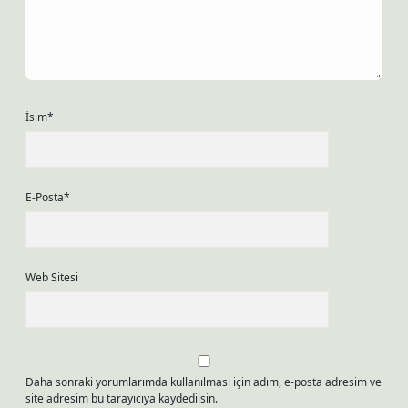
İsim*
E-Posta*
Web Sitesi
Daha sonraki yorumlarımda kullanılması için adım, e-posta adresim ve
site adresim bu tarayıcıya kaydedilsin.