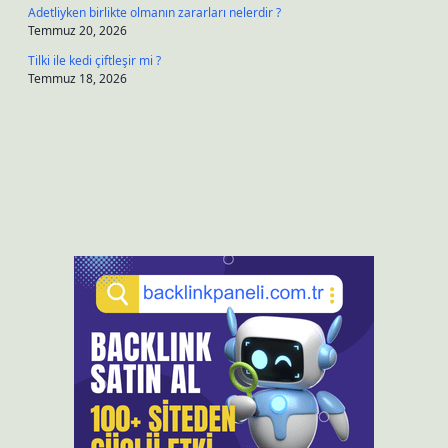
Adetliyken birlikte olmanın zararları nelerdir ?
Temmuz 20, 2026
Tilki ile kedi çiftleşir mi ?
Temmuz 18, 2026