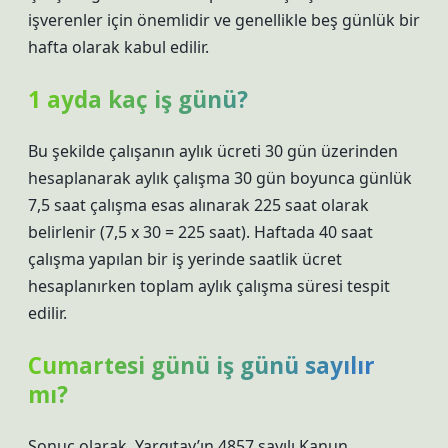
işverenler için önemlidir ve genellikle beş günlük bir
hafta olarak kabul edilir.
1 ayda kaç iş günü?
Bu şekilde çalışanın aylık ücreti 30 gün üzerinden
hesaplanarak aylık çalışma 30 gün boyunca günlük
7,5 saat çalışma esas alınarak 225 saat olarak
belirlenir (7,5 x 30 = 225 saat). Haftada 40 saat
çalışma yapılan bir iş yerinde saatlik ücret
hesaplanırken toplam aylık çalışma süresi tespit
edilir.
Cumartesi günü iş günü sayılır
mı?
Sonuç olarak, Yargıtay’ın 4857 sayılı Kanun