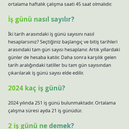
ortalama haftalık çalışma saati 45 saat olmalıdır.
İş günü nasıl sayılır?
İki tarih arasındaki iş günü sayısını nasıl
hesaplarsınız? Seçtiğiniz başlangıç ​​ve bitiş tarihleri ​​
arasındaki tam gün sayısı hesaplanır. Artık yıllardaki
günler de hesaba katılır. Daha sonra karşılık gelen
tarih aralığındaki tatiller bu tam gün sayısından
çıkarılarak iş günü sayısı elde edilir.
2024 kaç iş günü?
2024 yılında 251 iş günü bulunmaktadır. Ortalama
çalışma süresi ayda 21 iş günüdür.
2 iş günü ne demek?