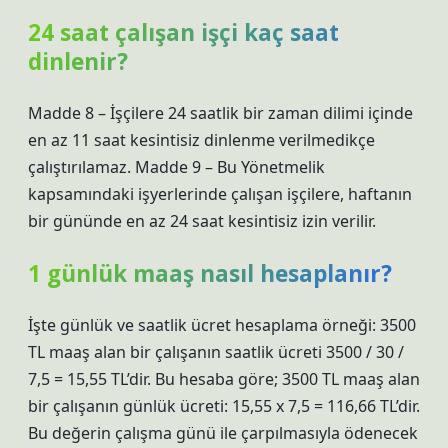
24 saat çalışan işçi kaç saat
dinlenir?
Madde 8 – İşçilere 24 saatlik bir zaman dilimi içinde
en az 11 saat kesintisiz dinlenme verilmedikçe
çalıştırılamaz. Madde 9 – Bu Yönetmelik
kapsamındaki işyerlerinde çalışan işçilere, haftanın
bir gününde en az 24 saat kesintisiz izin verilir.
1 günlük maaş nasıl hesaplanır?
İşte günlük ve saatlik ücret hesaplama örneği: 3500
TL maaş alan bir çalışanın saatlik ücreti 3500 / 30 /
7,5 = 15,55 TL’dir. Bu hesaba göre; 3500 TL maaş alan
bir çalışanın günlük ücreti: 15,55 x 7,5 = 116,66 TL’dir.
Bu değerin çalışma günü ile çarpılmasıyla ödenecek