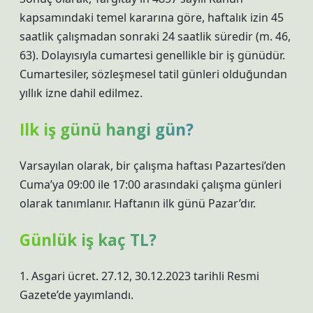
kapsamındaki temel kararına göre, haftalık izin 45
saatlik çalışmadan sonraki 24 saatlik süredir (m. 46,
63). Dolayısıyla cumartesi genellikle bir iş günüdür.
Cumartesiler, sözleşmesel tatil günleri olduğundan
yıllık izne dahil edilmez.
Ilk iş günü hangi gün?
Varsayılan olarak, bir çalışma haftası Pazartesi’den
Cuma’ya 09:00 ile 17:00 arasındaki çalışma günleri
olarak tanımlanır. Haftanın ilk günü Pazar’dır.
Günlük iş kaç TL?
1. Asgari ücret. 27.12, 30.12.2023 tarihli Resmi
Gazete’de yayımlandı.