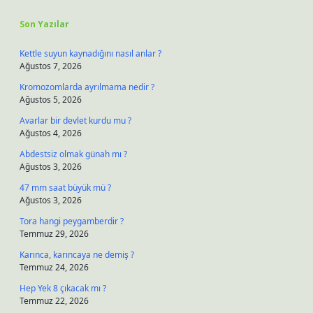
Son Yazılar
Kettle suyun kaynadığını nasıl anlar ?
Ağustos 7, 2026
Kromozomlarda ayrılmama nedir ?
Ağustos 5, 2026
Avarlar bir devlet kurdu mu ?
Ağustos 4, 2026
Abdestsiz olmak günah mı ?
Ağustos 3, 2026
47 mm saat büyük mü ?
Ağustos 3, 2026
Tora hangi peygamberdir ?
Temmuz 29, 2026
Karınca, karıncaya ne demiş ?
Temmuz 24, 2026
Hep Yek 8 çıkacak mı ?
Temmuz 22, 2026