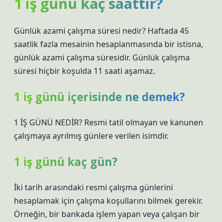
1 iş günü kaç saattir?
Günlük azami çalışma süresi nedir? Haftada 45
saatlik fazla mesainin hesaplanmasında bir istisna,
günlük azami çalışma süresidir. Günlük çalışma
süresi hiçbir koşulda 11 saati aşamaz.
1 iş günü içerisinde ne demek?
1 İŞ GÜNÜ NEDİR? Resmi tatil olmayan ve kanunen
çalışmaya ayrılmış günlere verilen isimdir.
1 iş günü kaç gün?
İki tarih arasındaki resmi çalışma günlerini
hesaplamak için çalışma koşullarını bilmek gerekir.
Örneğin, bir bankada işlem yapan veya çalışan bir