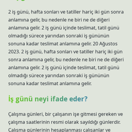
2 iş günü, hafta sonları ve tatiller hariç iki gün sonra
anlamına gelir, bu nedenle ne biri ne de diğeri
anlamına gelir. 2 iş günü içinde teslimat, tatil günü
olmadığı sürece yarından sonraki iş gününün
sonuna kadar teslimat anlamına gelir. 20 Ağustos
2023. 2 iş günü, hafta sonları ve tatiller hariç iki gün
sonra anlamına gelir, bu nedenle ne biri ne de diğeri
anlamına gelir. 2 iş günü içinde teslimat, tatil günü
olmadığı sürece yarından sonraki iş gününün
sonuna kadar teslimat anlamına gelir.
İş günü neyi ifade eder?
Çalışma günleri, bir çalışanın işe gitmesi gereken ve
çalışma saatlerinin resmi olarak sayıldığı günlerdir.
Çalışma günlerinin hesaplanması çalışanlar ve