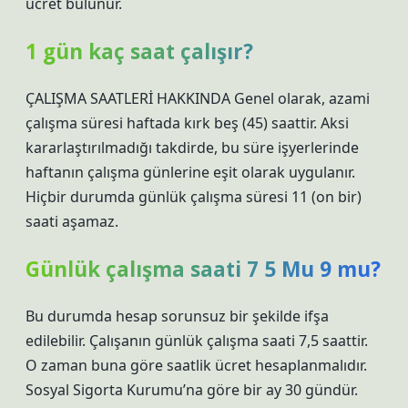
ücret bulunur.
1 gün kaç saat çalışır?
ÇALIŞMA SAATLERİ HAKKINDA Genel olarak, azami
çalışma süresi haftada kırk beş (45) saattir. Aksi
kararlaştırılmadığı takdirde, bu süre işyerlerinde
haftanın çalışma günlerine eşit olarak uygulanır.
Hiçbir durumda günlük çalışma süresi 11 (on bir)
saati aşamaz.
Günlük çalışma saati 7 5 Mu 9 mu?
Bu durumda hesap sorunsuz bir şekilde ifşa
edilebilir. Çalışanın günlük çalışma saati 7,5 saattir.
O zaman buna göre saatlik ücret hesaplanmalıdır.
Sosyal Sigorta Kurumu’na göre bir ay 30 gündür.