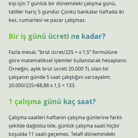
kişi için 7 günlük bir dönemdeki çalışma günü,
tatiller hariç 5 gündür. Çünkü bankalar haftada iki
kez, cumartesi ve pazar çalışmaz.
Bir iş günü ücreti ne kadar?
Fazla mesai, “brüt ücret/225 = x 1,5” formülüne
göre matematiksel işlemler kullanılarak hesaplanır.
Örneğin, aylık brüt ücreti 20.000 TL olan bir
çalışanın günde 5 saat çalıştığını varsayalım;
20.000/225=88,88 x 1,5 = 133.
1 çalışma günü kaç saat?
Çalışma saatleri haftanın çalışma günlerine farklı
şekilde dağıtılsa bile, günlük çalışma saati hiçbir
koşulda 11 saati geçemez. Telafi dönemindeki