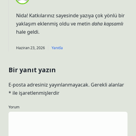
Nida! Katkılarınız sayesinde yazıya çok yönlü bir
yaklaşım
eklenmiş oldu ve metin
daha kapsamlı
hale geldi.
Haziran 23, 2026
Yanıtla
Bir yanıt yazın
E-posta adresiniz yayınlanmayacak.
Gerekli alanlar
*
ile işaretlenmişlerdir
Yorum