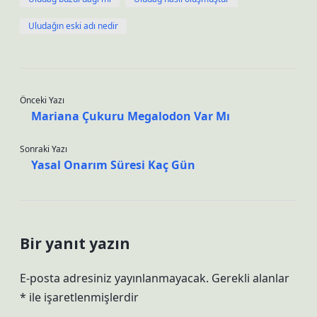
Uludağın eski adı nedir
Önceki Yazı
Mariana Çukuru Megalodon Var Mı
Sonraki Yazı
Yasal Onarım Süresi Kaç Gün
Bir yanıt yazın
E-posta adresiniz yayınlanmayacak.
Gerekli alanlar
*
ile işaretlenmişlerdir