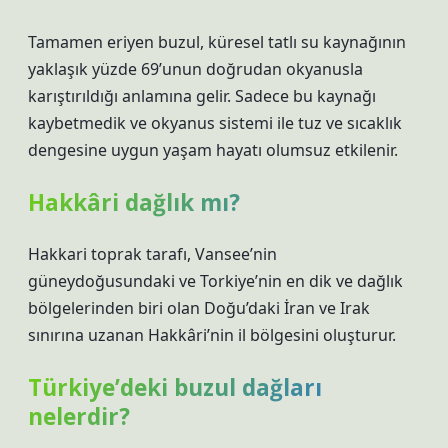
Tamamen eriyen buzul, küresel tatlı su kaynağının
yaklaşık yüzde 69’unun doğrudan okyanusla
karıştırıldığı anlamına gelir. Sadece bu kaynağı
kaybetmedik ve okyanus sistemi ile tuz ve sıcaklık
dengesine uygun yaşam hayatı olumsuz etkilenir.
Hakkâri dağlık mı?
Hakkari toprak tarafı, Vansee’nin
güneydoğusundaki ve Torkiye’nin en dik ve dağlık
bölgelerinden biri olan Doğu’daki İran ve Irak
sınırına uzanan Hakkâri’nin il bölgesini oluşturur.
Türkiye’deki buzul dağları
nelerdir?