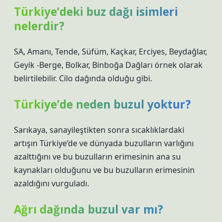
Türkiye’deki buz dağı isimleri
nelerdir?
SA, Amanı, Tende, Süfüm, Kaçkar, Erciyes, Beydağlar,
Geyik -Berge, Bolkar, Binboğa Dağları örnek olarak
belirtilebilir. Cilo dağında olduğu gibi.
Türkiye’de neden buzul yoktur?
Sarıkaya, sanayileştikten sonra sıcaklıklardaki
artışın Türkiye’de ve dünyada buzulların varlığını
azalttığını ve bu buzulların erimesinin ana su
kaynakları olduğunu ve bu buzulların erimesinin
azaldığını vurguladı.
Ağrı dağında buzul var mı?