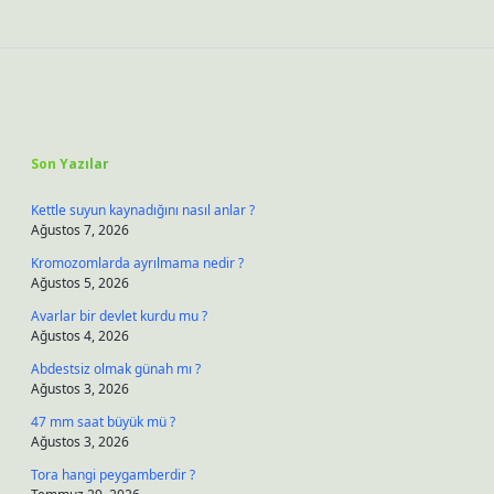
Sidebar
Son Yazılar
Kettle suyun kaynadığını nasıl anlar ?
Ağustos 7, 2026
Kromozomlarda ayrılmama nedir ?
Ağustos 5, 2026
Avarlar bir devlet kurdu mu ?
Ağustos 4, 2026
Abdestsiz olmak günah mı ?
Ağustos 3, 2026
47 mm saat büyük mü ?
Ağustos 3, 2026
Tora hangi peygamberdir ?