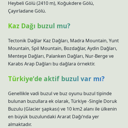
Heybeli Gölü (2410 m), Koğukdere Gölü,
Çayırladane Gölü.
Kaz Dağı buzul mu?
Tectonik Dağlar Kaz Dağları, Madra Mountain, Yunt
Mountain, Spil Mountain, Bozdağlar, Aydin Dağları,
Menteşe Dağları, Palanken Dağları, Nur-Berge ve
Karabs Arap Dağları bu dağlara örnektir.
Türkiye’de aktif buzul var mı?
Genellikle vadi buzul ve buz oyunu buzul tipinde
bulunan buzullara ek olarak, Türkiye -Single Doruk
Buzulu (Glacier şapkası) ve 10 km2 alanı ile ülkenin
en büyük buzulundaki Ararat Dağı’nda yer
almaktadır.