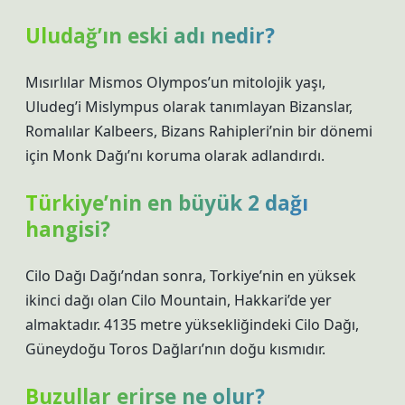
Uludağ’ın eski adı nedir?
Mısırlılar Mismos Olympos’un mitolojik yaşı,
Uludeg’i Mislympus olarak tanımlayan Bizanslar,
Romalılar Kalbeers, Bizans Rahipleri’nin bir dönemi
için Monk Dağı’nı koruma olarak adlandırdı.
Türkiye’nin en büyük 2 dağı
hangisi?
Cilo Dağı Dağı’ndan sonra, Torkiye’nin en yüksek
ikinci dağı olan Cilo Mountain, Hakkari’de yer
almaktadır. 4135 metre yüksekliğindeki Cilo Dağı,
Güneydoğu Toros Dağları’nın doğu kısmıdır.
Buzullar erirse ne olur?