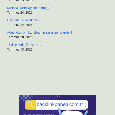
Temmuz 29, 2026
Karınca, karıncaya ne demiş ?
Temmuz 24, 2026
Hep Yek 8 çıkacak mı ?
Temmuz 22, 2026
Adetliyken birlikte olmanın zararları nelerdir ?
Temmuz 20, 2026
Tilki ile kedi çiftleşir mi ?
Temmuz 18, 2026