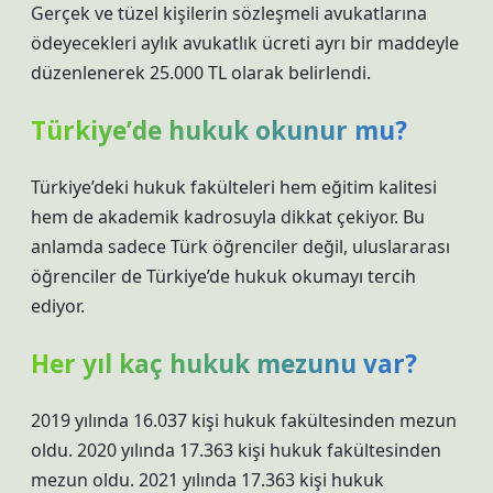
Gerçek ve tüzel kişilerin sözleşmeli avukatlarına
ödeyecekleri aylık avukatlık ücreti ayrı bir maddeyle
düzenlenerek 25.000 TL olarak belirlendi.
Türkiye’de hukuk okunur mu?
Türkiye’deki hukuk fakülteleri hem eğitim kalitesi
hem de akademik kadrosuyla dikkat çekiyor. Bu
anlamda sadece Türk öğrenciler değil, uluslararası
öğrenciler de Türkiye’de hukuk okumayı tercih
ediyor.
Her yıl kaç hukuk mezunu var?
2019 yılında 16.037 kişi hukuk fakültesinden mezun
oldu. 2020 yılında 17.363 kişi hukuk fakültesinden
mezun oldu. 2021 yılında 17.363 kişi hukuk