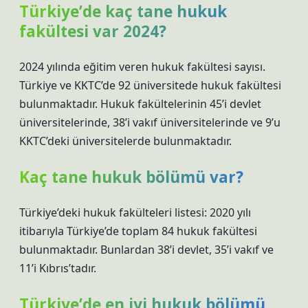
Türkiye’de kaç tane hukuk
fakültesi var 2024?
2024 yılında eğitim veren hukuk fakültesi sayısı.
Türkiye ve KKTC’de 92 üniversitede hukuk fakültesi
bulunmaktadır. Hukuk fakültelerinin 45’i devlet
üniversitelerinde, 38’i vakıf üniversitelerinde ve 9’u
KKTC’deki üniversitelerde bulunmaktadır.
Kaç tane hukuk bölümü var?
Türkiye’deki hukuk fakülteleri listesi: 2020 yılı
itibarıyla Türkiye’de toplam 84 hukuk fakültesi
bulunmaktadır. Bunlardan 38’i devlet, 35’i vakıf ve
11’i Kıbrıs’tadır.
Türkiye’de en iyi hukuk bölümü