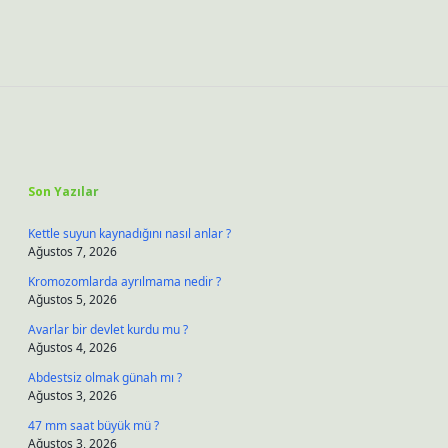
Sidebar
Son Yazılar
Kettle suyun kaynadığını nasıl anlar ?
Ağustos 7, 2026
Kromozomlarda ayrılmama nedir ?
Ağustos 5, 2026
Avarlar bir devlet kurdu mu ?
Ağustos 4, 2026
Abdestsiz olmak günah mı ?
Ağustos 3, 2026
47 mm saat büyük mü ?
Ağustos 3, 2026