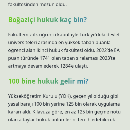
fakültesinden mezun oldu.
Boğaziçi hukuk kaç bin?
Fakültemiz ilk öğrenci kabulüyle Türkiye’deki devlet
üniversiteleri arasında en yüksek taban puanla
öğrenci alan ikinci hukuk fakültesi oldu. 2022’de EA
puan türünde 1741 olan taban sıralaması 2023’te
artmaya devam ederek 1284’e ulaştı.
100 bine hukuk gelir mi?
Yükseköğretim Kurulu (YÖK), geçen yıl olduğu gibi
yasal barajı 100 bin yerine 125 bin olarak uygulama
kararı aldı. Kılavuza göre, en az 125 bin geçme notu
olan adaylar hukuk bölümlerini tercih edebilecek.