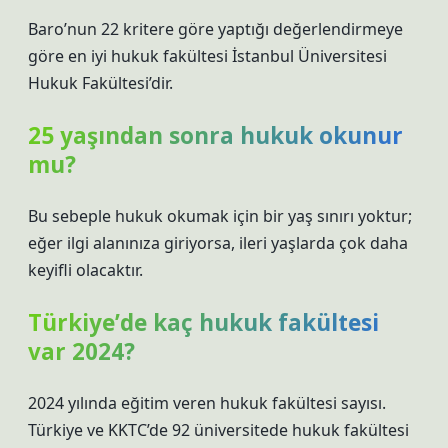
Baro’nun 22 kritere göre yaptığı değerlendirmeye
göre en iyi hukuk fakültesi İstanbul Üniversitesi
Hukuk Fakültesi’dir.
25 yaşından sonra hukuk okunur
mu?
Bu sebeple hukuk okumak için bir yaş sınırı yoktur;
eğer ilgi alanınıza giriyorsa, ileri yaşlarda çok daha
keyifli olacaktır.
Türkiye’de kaç hukuk fakültesi
var 2024?
2024 yılında eğitim veren hukuk fakültesi sayısı.
Türkiye ve KKTC’de 92 üniversitede hukuk fakültesi