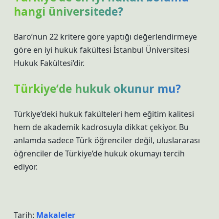
hangi üniversitede?
Baro’nun 22 kritere göre yaptığı değerlendirmeye
göre en iyi hukuk fakültesi İstanbul Üniversitesi
Hukuk Fakültesi’dir.
Türkiye’de hukuk okunur mu?
Türkiye’deki hukuk fakülteleri hem eğitim kalitesi
hem de akademik kadrosuyla dikkat çekiyor. Bu
anlamda sadece Türk öğrenciler değil, uluslararası
öğrenciler de Türkiye’de hukuk okumayı tercih
ediyor.
Tarih:
Makaleler