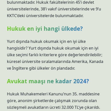
bulunmaktadır. Hukuk fakültelerinin 45’i devlet
üniversitelerinde, 38’i vakıf üniversitelerinde ve 9’u
KKTC’deki üniversitelerde bulunmaktadır.
Hukuk en iyi hangi ülkede?
Yurt dışında hukuk okumak için en iyi ülke
hangisidir? Yurt dışında hukuk okumak için en iyi
ülke seçimi farklı kriterlere göre değerlendirilebilir;
küresel üniversite sıralamalarında Amerika, Kanada
ve İngiltere gibi ülkeler ön plandadır.
Avukat maaşı ne kadar 2024?
Hukuk Muhakemeleri Kanunu’nun 35. maddesine
göre, anonim şirketlerde çalışmak zorunda olan
sözleşmeli avukatların ücreti 32.000 TL’ye çıkarıldı.