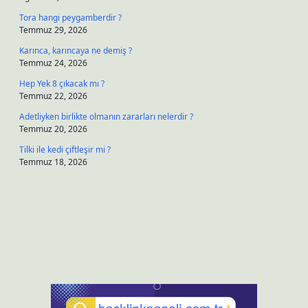
Tora hangi peygamberdir ?
Temmuz 29, 2026
Karınca, karıncaya ne demiş ?
Temmuz 24, 2026
Hep Yek 8 çıkacak mı ?
Temmuz 22, 2026
Adetliyken birlikte olmanın zararları nelerdir ?
Temmuz 20, 2026
Tilki ile kedi çiftleşir mi ?
Temmuz 18, 2026