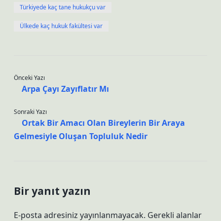
Türkiyede kaç tane hukukçu var
Ülkede kaç hukuk fakültesi var
Önceki Yazı
Arpa Çayı Zayıflatır Mı
Sonraki Yazı
Ortak Bir Amacı Olan Bireylerin Bir Araya
Gelmesiyle Oluşan Topluluk Nedir
Bir yanıt yazın
E-posta adresiniz yayınlanmayacak.
Gerekli alanlar