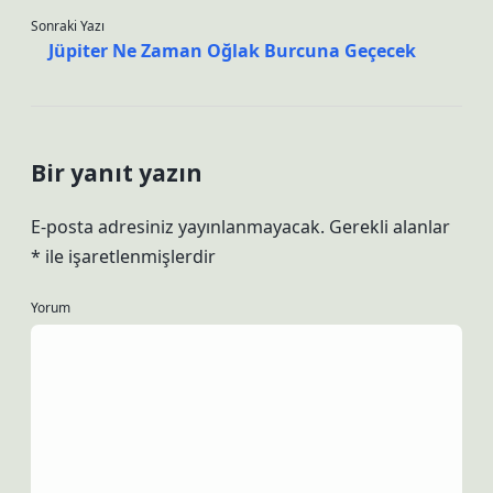
Sonraki Yazı
Jüpiter Ne Zaman Oğlak Burcuna Geçecek
Bir yanıt yazın
E-posta adresiniz yayınlanmayacak.
Gerekli alanlar
*
ile işaretlenmişlerdir
Yorum