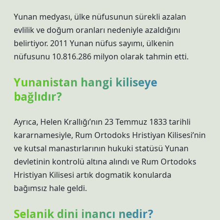
Yunan medyası, ülke nüfusunun sürekli azalan
evlilik ve doğum oranları nedeniyle azaldığını
belirtiyor. 2011 Yunan nüfus sayımı, ülkenin
nüfusunu 10.816.286 milyon olarak tahmin etti.
Yunanistan hangi kiliseye
bağlıdır?
Ayrıca, Helen Krallığı’nın 23 Temmuz 1833 tarihli
kararnamesiyle, Rum Ortodoks Hristiyan Kilisesi’nin
ve kutsal manastırlarının hukuki statüsü Yunan
devletinin kontrolü altına alındı ​​ve Rum Ortodoks
Hristiyan Kilisesi artık dogmatik konularda
bağımsız hale geldi.
Selanik dini inancı nedir?