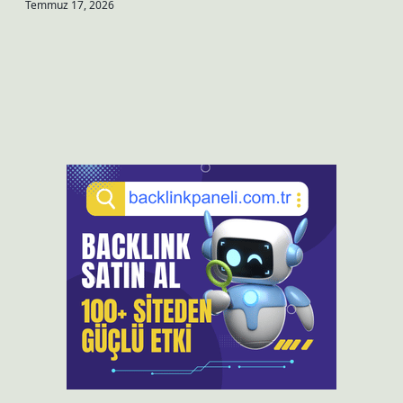
Temmuz 17, 2026