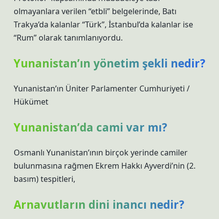
olmayanlara verilen “etbli” belgelerinde, Batı
Trakya’da kalanlar “Türk”, İstanbul’da kalanlar ise
“Rum” olarak tanımlanıyordu.
Yunanistan’ın yönetim şekli nedir?
Yunanistan’ın Üniter Parlamenter Cumhuriyeti /
Hükümet
Yunanistan’da cami var mı?
Osmanlı Yunanistan’ının birçok yerinde camiler
bulunmasına rağmen Ekrem Hakkı Ayverdi’nin (2.
basım) tespitleri,
Arnavutların dini inancı nedir?