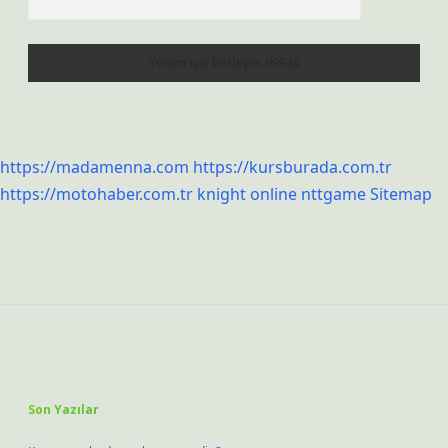
https://madamenna.com
https://kursburada.com.tr
https://motohaber.com.tr
knight online
nttgame
Sitemap
Sidebar
Son Yazılar