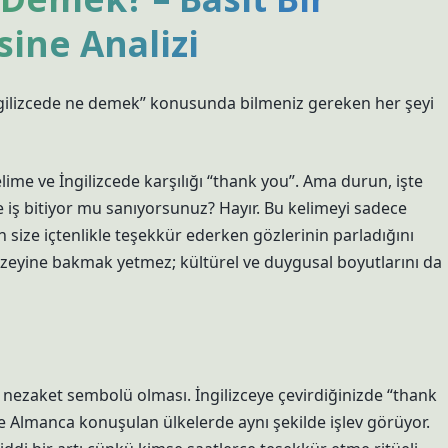
ine Analizi
gilizcede ne demek” konusunda bilmeniz gereken her şeyi
lime ve İngilizcede karşılığı “thank you”. Ama durun, işte
 ile iş bitiyor mu sanıyorsunuz? Hayır. Bu kelimeyi sadece
size içtenlikle teşekkür ederken gözlerinin parladığını
yüzeyine bakmak yetmez; kültürel ve duygusal boyutlarını da
r nezaket sembolü olması. İngilizceye çevirdiğinizde “thank
e Almanca konuşulan ülkelerde aynı şekilde işlev görüyor.