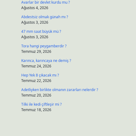
Avarlar bir devlet kurdu mu ?
Ağustos 4, 2026
Abdestsiz olmak günah mı ?
Ağustos 3, 2026
47 mm saat büyük mü ?
Ağustos 3, 2026
Tora hangi peygamberdir ?
Temmuz 29, 2026
Karınca, karıncaya ne demiş ?
Temmuz 24, 2026
Hep Yek 8 çıkacak mı ?
Temmuz 22, 2026
Adetliyken birlikte olmanın zararları nelerdir ?
Temmuz 20, 2026
Tilki ile kedi çiftleşir mi ?
Temmuz 18, 2026