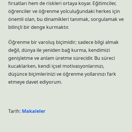
fırsatları hem de riskleri ortaya koyar. Eğitimciler,
öğrenciler ve öğrenme yolculuğundaki herkes için
önemli olan, bu dinamikleri tanımak, sorgulamak ve
bilinçli bir denge kurmaktır.
Öğrenme bir varoluş biçimidir; sadece bilgi almak
değil, dünya ile yeniden bağ kurma, kendimizi
genişletme ve anlam üretme sürecidir. Bu süreci
kucaklarken, kendi içsel motivasyonlarınızı,
düşünce biçimlerinizi ve öğrenme yollarınızı fark
etmeye davet ediyorum.
Tarih:
Makaleler