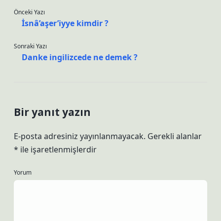
Önceki Yazı
İsnâ’aşer’iyye kimdir ?
Sonraki Yazı
Danke ingilizcede ne demek ?
Bir yanıt yazın
E-posta adresiniz yayınlanmayacak.
Gerekli alanlar
*
ile işaretlenmişlerdir
Yorum