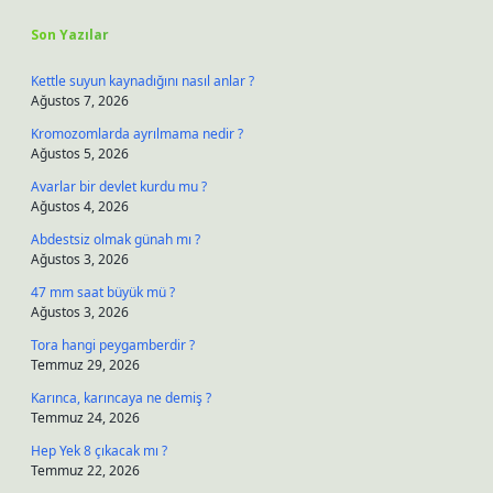
Son Yazılar
Kettle suyun kaynadığını nasıl anlar ?
Ağustos 7, 2026
Kromozomlarda ayrılmama nedir ?
Ağustos 5, 2026
Avarlar bir devlet kurdu mu ?
Ağustos 4, 2026
Abdestsiz olmak günah mı ?
Ağustos 3, 2026
47 mm saat büyük mü ?
Ağustos 3, 2026
Tora hangi peygamberdir ?
Temmuz 29, 2026
Karınca, karıncaya ne demiş ?
Temmuz 24, 2026
Hep Yek 8 çıkacak mı ?
Temmuz 22, 2026