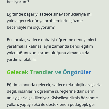
besliyorum?
Eğitimde başarıyı sadece sınav sonuçlarıyla mı
yoksa gerçek dünya problemlerini çözme
becerisiyle mi ölçüyorum?
Bu sorular, sadece daha iyi öğrenme deneyimleri
yaratmakla kalmaz; aynı zamanda kendi eğitim
yolculuğunuzun sorumluluğunu almanıza da
yardımcı olabilir.
Gelecek Trendler ve Öngörüler
Eğitim alanında gelecek, sadece teknolojik araçlarla
değil, insanların öğrenme süreçlerine dair derin
anlayışlarla şekilleniyor. Kişiselleştirilmiş öğrenme
yolları, yapay zekâ ile desteklenen pedagojik geri