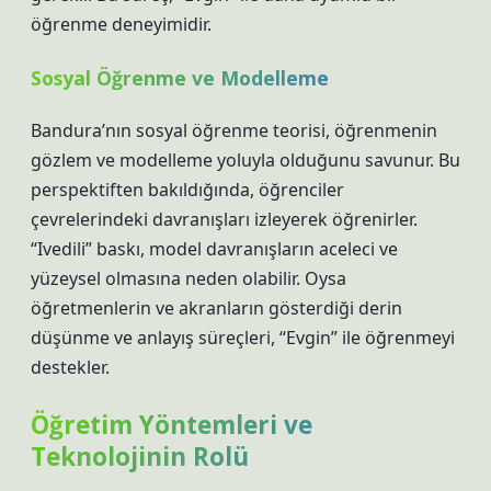
öğrenme deneyimidir.
Sosyal Öğrenme ve Modelleme
Bandura’nın sosyal öğrenme teorisi, öğrenmenin
gözlem ve modelleme yoluyla olduğunu savunur. Bu
perspektiften bakıldığında, öğrenciler
çevrelerindeki davranışları izleyerek öğrenirler.
“Ivedili” baskı, model davranışların aceleci ve
yüzeysel olmasına neden olabilir. Oysa
öğretmenlerin ve akranların gösterdiği derin
düşünme ve anlayış süreçleri, “Evgin” ile öğrenmeyi
destekler.
Öğretim Yöntemleri ve
Teknolojinin Rolü