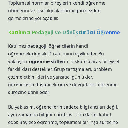
Toplumsal normlar, bireylerin kendi öğrenme
ritimlerini ve içsel ilgi alanlarını görmezden
gelmelerine yol açabilir.
Katılımcı Pedagoji ve Dönüştürücü Öğrenme
Katılımcı pedagoji, öğrencilerin kendi
öğrenmelerine aktif katılımını teşvik eder. Bu
yaklaşım,
öğrenme stilleri
ni dikkate alarak bireysel
farklılıkları destekler. Grup tartışmaları, problem
çözme etkinlikleri ve yansıtıcı günlükler,
öğrencilerin düşüncelerini ve duygularını öğrenme
sürecine dahil eder.
Bu yaklaşım, öğrencilerin sadece bilgi alıcıları değil,
aynı zamanda bilginin üreticisi olduklarını kabul
eder. Böylece öğrenme, toplumsal bir inşa sürecine