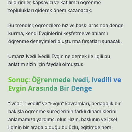
bildirimler, kapsayıcı ve katılımcı öğrenme
toplulukları giderek önem kazanacak.
Bu trendler, öğrencilere hız ve baskı arasında denge
kurma, kendi Evginlerini keşfetme ve anlamlı
öğrenme deneyimleri oluşturma fırsatları sunacak.
Umarız Ivedi Ivedili Evgin ne demek ile ilgili bu
anlatım sizin için faydalı olmuştur.
Sonuç: Öğrenmede Ivedi, Ivedili ve
Evgin Arasında Bir Denge
“Ivedi”, “ivedili” ve “Evgin” kavramları, pedagojik bir
bakışla öğrenme süreçlerinin farklı dinamiklerini
anlamamıza yardımcı olur. Hızın, baskının ve içsel
ilginin bir arada olduğu bu üçlü, eğitimde hem