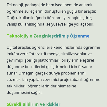
Teknoloji, pedagojide hem ivedi hem de anlamlı
öğrenme süreçlerini dönüştüren güçlü bir araçtır.
Doğru kullanıldığında öğrenmeyi zenginleştirir;
yanlış kullanıldığında ise yüzeyselliğe yol açabilir.
Teknolojiyle Zenginleştirilmiş Öğrenme
Dijital araçlar, öğrencilere kendi hızlarında öğrenme
imkânı verir. İnteraktif medya, simülasyonlar ve
çevrimiçi işbirliği platformları, bireylerin
eleştirel
düşünme
becerilerini geliştirmeleri için fırsatlar
sunar. Örneğin, gerçek dünya problemlerini
çözmek için yapılan çevrimiçi proje tabanlı öğrenme
etkinlikleri, öğrencilerin derinlemesine
düşünmesini sağlar.
Sürekli Bildirim ve Riskler