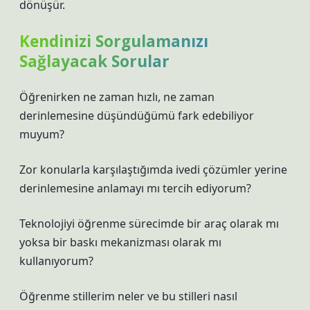
dönüşür.
Kendinizi Sorgulamanızı
Sağlayacak Sorular
Öğrenirken ne zaman hızlı, ne zaman
derinlemesine düşündüğümü fark edebiliyor
muyum?
Zor konularla karşılaştığımda ivedi çözümler yerine
derinlemesine anlamayı mı tercih ediyorum?
Teknolojiyi öğrenme sürecimde bir araç olarak mı
yoksa bir baskı mekanizması olarak mı
kullanıyorum?
Öğrenme stillerim neler ve bu stilleri nasıl