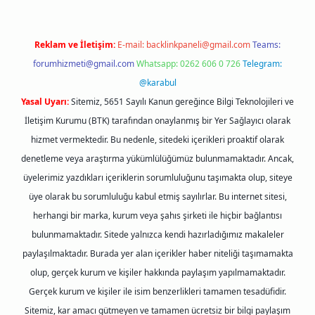
Reklam ve İletişim:
E-mail:
backlinkpaneli@gmail.com
Teams:
forumhizmeti@gmail.com
Whatsapp: 0262 606 0 726
Telegram:
@karabul
Yasal Uyarı:
Sitemiz, 5651 Sayılı Kanun gereğince Bilgi Teknolojileri ve
İletişim Kurumu (BTK) tarafından onaylanmış bir Yer Sağlayıcı olarak
hizmet vermektedir. Bu nedenle, sitedeki içerikleri proaktif olarak
denetleme veya araştırma yükümlülüğümüz bulunmamaktadır. Ancak,
üyelerimiz yazdıkları içeriklerin sorumluluğunu taşımakta olup, siteye
üye olarak bu sorumluluğu kabul etmiş sayılırlar. Bu internet sitesi,
herhangi bir marka, kurum veya şahıs şirketi ile hiçbir bağlantısı
bulunmamaktadır. Sitede yalnızca kendi hazırladığımız makaleler
paylaşılmaktadır. Burada yer alan içerikler haber niteliği taşımamakta
olup, gerçek kurum ve kişiler hakkında paylaşım yapılmamaktadır.
Gerçek kurum ve kişiler ile isim benzerlikleri tamamen tesadüfidir.
Sitemiz, kar amacı gütmeyen ve tamamen ücretsiz bir bilgi paylaşım