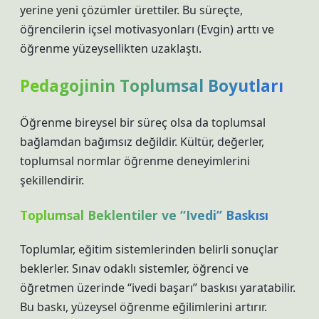
yerine yeni çözümler ürettiler. Bu süreçte,
öğrencilerin içsel motivasyonları (Evgin) arttı ve
öğrenme yüzeysellikten uzaklaştı.
Pedagojinin Toplumsal Boyutları
Öğrenme bireysel bir süreç olsa da toplumsal
bağlamdan bağımsız değildir. Kültür, değerler,
toplumsal normlar öğrenme deneyimlerini
şekillendirir.
Toplumsal Beklentiler ve “Ivedi” Baskısı
Toplumlar, eğitim sistemlerinden belirli sonuçlar
beklerler. Sınav odaklı sistemler, öğrenci ve
öğretmen üzerinde “ivedi başarı” baskısı yaratabilir.
Bu baskı, yüzeysel öğrenme eğilimlerini artırır.