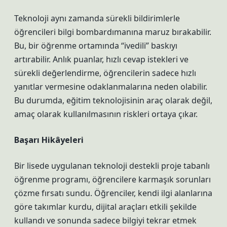
Teknoloji aynı zamanda sürekli bildirimlerle
öğrencileri bilgi bombardımanına maruz bırakabilir.
Bu, bir öğrenme ortamında “ivedili” baskıyı
artırabilir. Anlık puanlar, hızlı cevap istekleri ve
sürekli değerlendirme, öğrencilerin sadece hızlı
yanıtlar vermesine odaklanmalarına neden olabilir.
Bu durumda, eğitim teknolojisinin araç olarak değil,
amaç olarak kullanılmasının riskleri ortaya çıkar.
Başarı Hikâyeleri
Bir lisede uygulanan teknoloji destekli proje tabanlı
öğrenme programı, öğrencilere karmaşık sorunları
çözme fırsatı sundu. Öğrenciler, kendi ilgi alanlarına
göre takımlar kurdu, dijital araçları etkili şekilde
kullandı ve sonunda sadece bilgiyi tekrar etmek