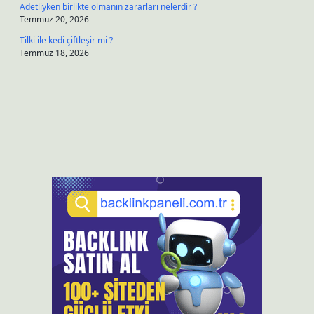
Adetliyken birlikte olmanın zararları nelerdir ?
Temmuz 20, 2026
Tilki ile kedi çiftleşir mi ?
Temmuz 18, 2026