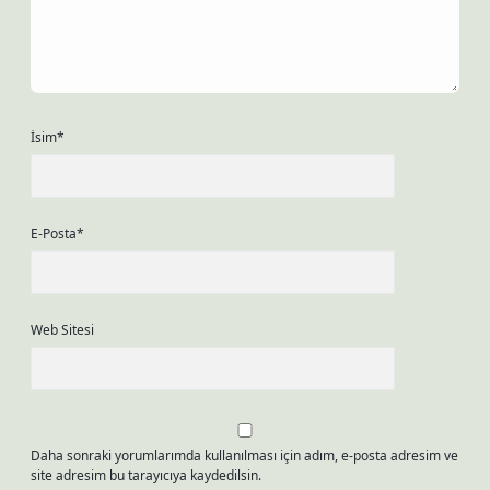
İsim*
E-Posta*
Web Sitesi
Daha sonraki yorumlarımda kullanılması için adım, e-posta adresim ve
site adresim bu tarayıcıya kaydedilsin.