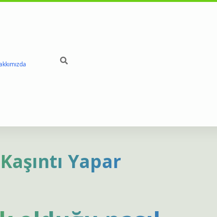
akkımızda
 Kaşıntı Yapar