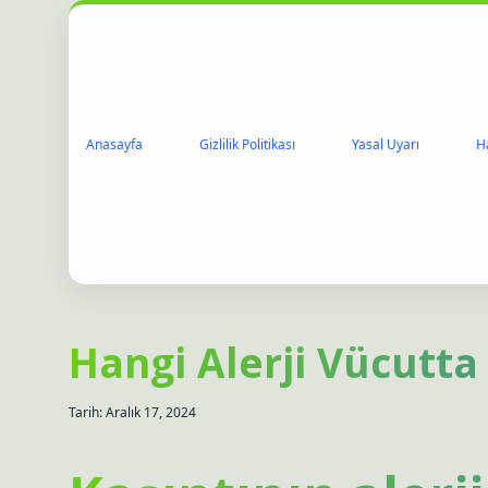
Anasayfa
Gizlilik Politikası
Yasal Uyarı
H
Hangi Alerji Vücutta
Tarih: Aralık 17, 2024