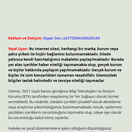
Reklam ve İletişim:
Skype: live:.cid.575569c608265c69
Yasal Uyarı:
Bu internet sitesi, herhangi bir marka, kurum veya
şahıs şirketi ile hiçbir bağlantısı bulunmamaktadır. Sitede
yalnızca kendi hazırladığımız makaleler paylaşılmaktadır. Burada
yer alan içerikler haber niteliği taşımamakta olup, gerçek kurum
ve kişiler hakkında paylaşım yapılmamaktadır. Gerçek kurum ve
kişiler ile isim benzerlikleri tamamen tesadüfidir. Sitemizdeki
bilgiler taslak halindedir ve tavsiye niteliği taşımazlar.
Sitemiz, 5651 Sayılı Kanun gereğince Bilgi Teknolojileri ve İletişim
Kurumu (BTK) tarafından onaylanmış bir Yer Sağlayıcı olarak hizmet
vermektedir. Bu nedenle, sitedeki içerikleri proaktif olarak denetleme
veya araştırma yükümlülüğümüz bulunmamaktadır. Ancak, üyelerimiz
yazdıkları içeriklerin sorumluluğunu taşımakta olup, siteye üye olarak
bu sorumluluğu kabul etmiş sayılırlar.
Hukuka ve yasal düzenlemelere aykırı olduğunu düşündüğünüz