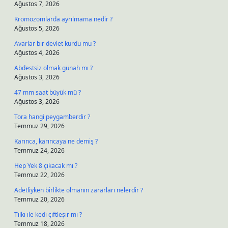
Ağustos 7, 2026
Kromozomlarda ayrılmama nedir ?
Ağustos 5, 2026
Avarlar bir devlet kurdu mu ?
Ağustos 4, 2026
Abdestsiz olmak günah mı ?
Ağustos 3, 2026
47 mm saat büyük mü ?
Ağustos 3, 2026
Tora hangi peygamberdir ?
Temmuz 29, 2026
Karınca, karıncaya ne demiş ?
Temmuz 24, 2026
Hep Yek 8 çıkacak mı ?
Temmuz 22, 2026
Adetliyken birlikte olmanın zararları nelerdir ?
Temmuz 20, 2026
Tilki ile kedi çiftleşir mi ?
Temmuz 18, 2026