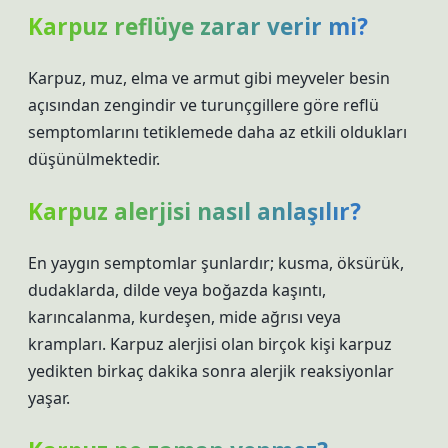
Karpuz reflüye zarar verir mi?
Karpuz, muz, elma ve armut gibi meyveler besin
açısından zengindir ve turunçgillere göre reflü
semptomlarını tetiklemede daha az etkili oldukları
düşünülmektedir.
Karpuz alerjisi nasıl anlaşılır?
En yaygın semptomlar şunlardır; kusma, öksürük,
dudaklarda, dilde veya boğazda kaşıntı,
karıncalanma, kurdeşen, mide ağrısı veya
krampları. Karpuz alerjisi olan birçok kişi karpuz
yedikten birkaç dakika sonra alerjik reaksiyonlar
yaşar.