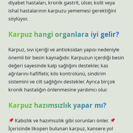
diyabet hastaları, kronik gastrit, ülser, kolit veya
ishal hastalarının karpuzu yememesi gerektiğini
söylüyor.
Karpuz hangi organlara iyi gelir?
Karpuz, sıvı içeriği ve antioksidan yapısı nedeniyle
önemli bir besin kaynağıdır. Karpuzun içerdiği besin
değeri sayesinde kalp sağlığını destekler, kas
ağrılarını hafifletir, kilo kontrolünü, sindirim
sistemini ve cilt sağlığını destekler. Ayrıca birçok
kronik hastalığın önlenmesine yardımcı olur.
Karpuz hazımsızlık yapar mı?
Kabızlık ve hazımsızlık gibi sorunları önler.
İçerisinde likopen bulunan karpuz, kansere yol