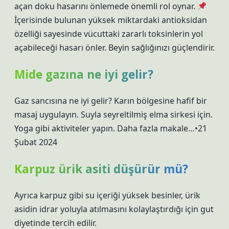
açan doku hasarını önlemede önemli rol oynar.
İçerisinde bulunan yüksek miktardaki antioksidan
özelliği sayesinde vücuttaki zararlı toksinlerin yol
açabileceği hasarı önler. Beyin sağlığınızı güçlendirir.
Mide gazına ne iyi gelir?
Gaz sancısına ne iyi gelir? Karın bölgesine hafif bir
masaj uygulayın. Suyla seyreltilmiş elma sirkesi için.
Yoga gibi aktiviteler yapın. Daha fazla makale…•21
Şubat 2024
Karpuz ürik asiti düşürür mü?
Ayrıca karpuz gibi su içeriği yüksek besinler, ürik
asidin idrar yoluyla atılmasını kolaylaştırdığı için gut
diyetinde tercih edilir.