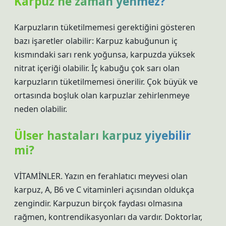
Karpuz ne zaman yenmez?
Karpuzların tüketilmemesi gerektiğini gösteren
bazı işaretler olabilir: Karpuz kabuğunun iç
kısmındaki sarı renk yoğunsa, karpuzda yüksek
nitrat içeriği olabilir. İç kabuğu çok sarı olan
karpuzların tüketilmemesi önerilir. Çok büyük ve
ortasında boşluk olan karpuzlar zehirlenmeye
neden olabilir.
Ülser hastaları karpuz yiyebilir
mi?
VİTAMİNLER. Yazın en ferahlatıcı meyvesi olan
karpuz, A, B6 ve C vitaminleri açısından oldukça
zengindir. Karpuzun birçok faydası olmasına
rağmen, kontrendikasyonları da vardır. Doktorlar,