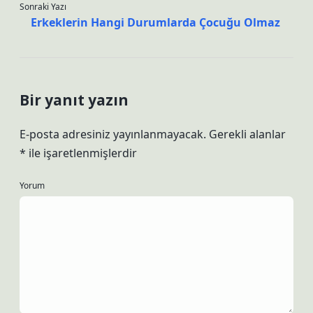
Sonraki Yazı
Erkeklerin Hangi Durumlarda Çocuğu Olmaz
Bir yanıt yazın
E-posta adresiniz yayınlanmayacak.
Gerekli alanlar
*
ile işaretlenmişlerdir
Yorum