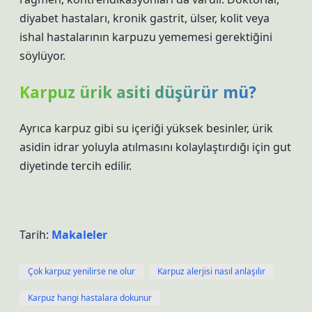
diyabet hastaları, kronik gastrit, ülser, kolit veya
ishal hastalarının karpuzu yememesi gerektiğini
söylüyor.
Karpuz ürik asiti düşürür mü?
Ayrıca karpuz gibi su içeriği yüksek besinler, ürik
asidin idrar yoluyla atılmasını kolaylaştırdığı için gut
diyetinde tercih edilir.
Tarih:
Makaleler
Çok karpuz yenilirse ne olur
Karpuz alerjisi nasıl anlaşılır
Karpuz hangi hastalara dokunur