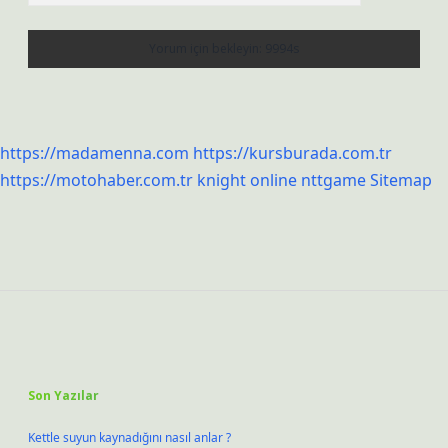
https://madamenna.com
https://kursburada.com.tr
https://motohaber.com.tr
knight online
nttgame
Sitemap
Sidebar
Son Yazılar
Kettle suyun kaynadığını nasıl anlar ?