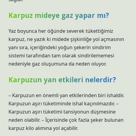
Karpuz mideye gaz yapar mı?
Yaz boyunca her öğünde severek tükettiğimiz
karpuz, ne yazık ki midede şişkinliğe yol açmasının
yanı sıra, içeriğindeki yoğun şekerin sindirim
sistemi tarafından tam olarak sindirilememesi
nedeniyle gaz oluşumuna da neden oluyor.
Karpuzun yan etkileri nelerdir?
– Karpuzun en önemli yan etkilerinden biri ishaldir.
Karpuzun aşırı tüketiminde ishal kaçınılmazdır. –
Karpuzun aşırı tüketimi tansiyonun düşmesine
neden olabilir. – İçerisinde çok fazla şeker bulunan
karpuz kilo alımına yol açabilir.