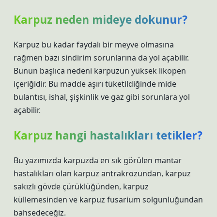
Karpuz neden mideye dokunur?
Karpuz bu kadar faydalı bir meyve olmasına
rağmen bazı sindirim sorunlarına da yol açabilir.
Bunun başlıca nedeni karpuzun yüksek likopen
içeriğidir. Bu madde aşırı tüketildiğinde mide
bulantısı, ishal, şişkinlik ve gaz gibi sorunlara yol
açabilir.
Karpuz hangi hastalıkları tetikler?
Bu yazımızda karpuzda en sık görülen mantar
hastalıkları olan karpuz antrakrozundan, karpuz
sakızlı gövde çürüklüğünden, karpuz
küllemesinden ve karpuz fusarium solgunluğundan
bahsedeceğiz.